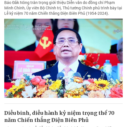
Báo Đắk Nông trân trọng giới thiệu Diễn văn do đồng chí Phạm
Minh Chính, Ủy viên Bộ Chính trị, Thủ tướng Chính phủ trình bày tại
Lễ kỷ niệm 70 năm Chiến thắng Điện Biên Phủ (1954-2024).
Diễu binh, diễu hành kỷ niệm trọng thể 70
năm Chiến thắng Điện Biên Phủ