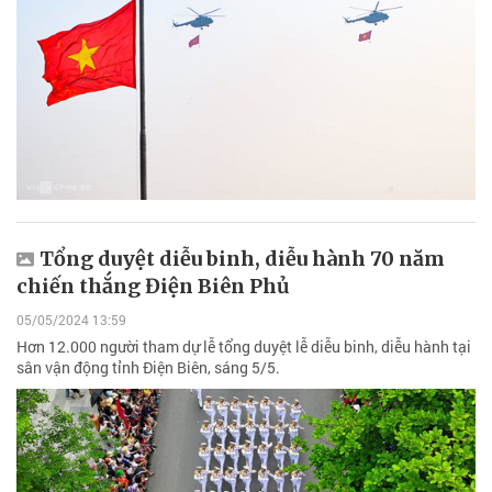
Tổng duyệt diễu binh, diễu hành 70 năm
chiến thắng Điện Biên Phủ
05/05/2024 13:59
Hơn 12.000 người tham dự lễ tổng duyệt lễ diễu binh, diễu hành tại
sân vận động tỉnh Điện Biên, sáng 5/5.