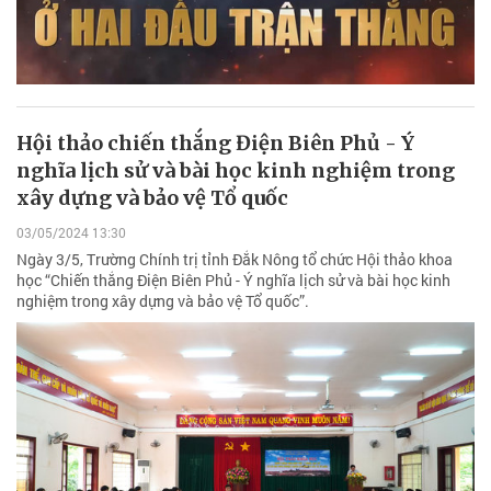
Hội thảo chiến thắng Điện Biên Phủ - Ý
nghĩa lịch sử và bài học kinh nghiệm trong
xây dựng và bảo vệ Tổ quốc
03/05/2024 13:30
Ngày 3/5, Trường Chính trị tỉnh Đắk Nông tổ chức Hội thảo khoa
học “Chiến thắng Điện Biên Phủ - Ý nghĩa lịch sử và bài học kinh
nghiệm trong xây dựng và bảo vệ Tổ quốc”.