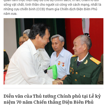
sống vật chất, tinh thần cho người có công với cách mạng, nhất là
những cựu chiến binh (CCB) tham gia Chiến dịch Điện Biên Phủ
năm xưa.
Diễn văn của Thủ tướng Chính phủ tại Lễ kỷ
niệm 70 năm Chiến thắng Điện Biên Phủ