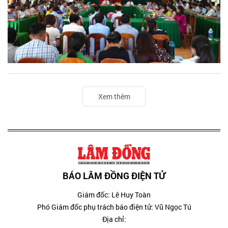
Xem thêm
BÁO LÂM ĐỒNG ĐIỆN TỬ
Giám đốc: Lê Huy Toàn
Phó Giám đốc phụ trách báo điện tử: Vũ Ngọc Tú
Địa chỉ: