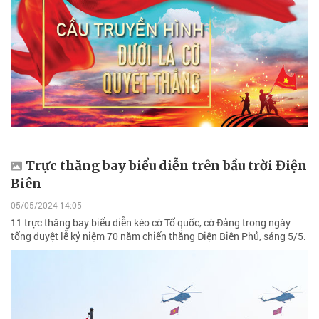
Trực thăng bay biểu diễn trên bầu trời Điện
Biên
05/05/2024 14:05
11 trực thăng bay biểu diễn kéo cờ Tổ quốc, cờ Đảng trong ngày
tổng duyệt lễ kỷ niệm 70 năm chiến thắng Điện Biên Phủ, sáng 5/5.