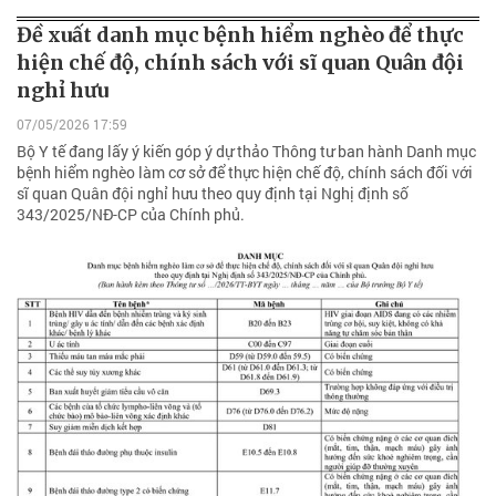
Đề xuất danh mục bệnh hiểm nghèo để thực
hiện chế độ, chính sách với sĩ quan Quân đội
nghỉ hưu
07/05/2026 17:59
Bộ Y tế đang lấy ý kiến góp ý dự thảo Thông tư ban hành Danh mục
bệnh hiểm nghèo làm cơ sở để thực hiện chế độ, chính sách đối với
sĩ quan Quân đội nghỉ hưu theo quy định tại Nghị định số
343/2025/NĐ-CP của Chính phủ.