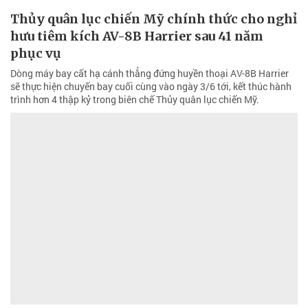
Thủy quân lục chiến Mỹ chính thức cho nghỉ
hưu tiêm kích AV-8B Harrier sau 41 năm
phục vụ
Dòng máy bay cất hạ cánh thẳng đứng huyền thoại AV-8B Harrier
sẽ thực hiện chuyến bay cuối cùng vào ngày 3/6 tới, kết thúc hành
trình hơn 4 thập kỷ trong biên chế Thủy quân lục chiến Mỹ.