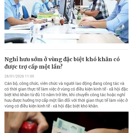
Nghỉ hưu sớm ở vùng đặc biệt khó khăn có
được trợ cấp một lần?
28/01/2026 11:00
Cán bộ, công chức, viên chức và người lao động đang công tác và
có thời gian thực tế làm việc ở vùng có điều kiện kinh tế - xã hội đặc
biệt khó khăn từ đủ 10 năm trở lên, khi chuyển công tác hoặc nghỉ
hưu được hưởng trợ cấp một lần đối với thời gian thực tế làm việc ở
vùng có điều kiện kinh tế - xã hội đặc biệt khó khăn.