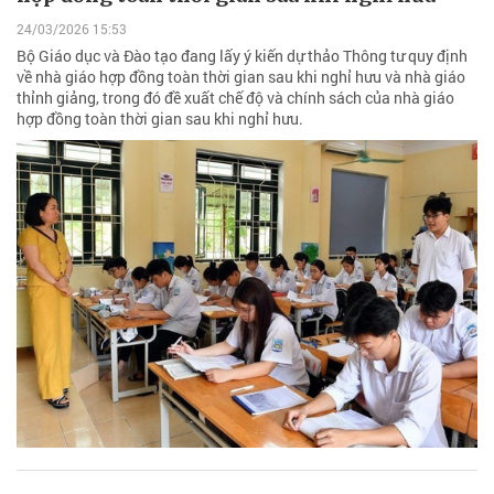
24/03/2026 15:53
Bộ Giáo dục và Đào tạo đang lấy ý kiến dự thảo Thông tư quy định
về nhà giáo hợp đồng toàn thời gian sau khi nghỉ hưu và nhà giáo
thỉnh giảng, trong đó đề xuất chế độ và chính sách của nhà giáo
hợp đồng toàn thời gian sau khi nghỉ hưu.