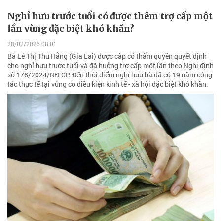
Nghỉ hưu trước tuổi có được thêm trợ cấp một
lần vùng đặc biệt khó khăn?
28/02/2026 08:01
Bà Lê Thị Thu Hằng (Gia Lai) được cấp có thẩm quyền quyết định
cho nghỉ hưu trước tuổi và đã hưởng trợ cấp một lần theo Nghị định
số 178/2024/NĐ-CP. Đến thời điểm nghỉ hưu bà đã có 19 năm công
tác thực tế tại vùng có điều kiện kinh tế - xã hội đặc biệt khó khăn.