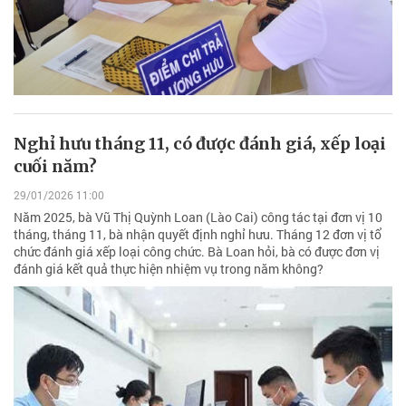
Nghỉ hưu tháng 11, có được đánh giá, xếp loại
cuối năm?
29/01/2026 11:00
Năm 2025, bà Vũ Thị Quỳnh Loan (Lào Cai) công tác tại đơn vị 10
tháng, tháng 11, bà nhận quyết định nghỉ hưu. Tháng 12 đơn vị tổ
chức đánh giá xếp loại công chức. Bà Loan hỏi, bà có được đơn vị
đánh giá kết quả thực hiện nhiệm vụ trong năm không?