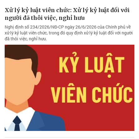
Xử lý kỷ luật viên chức: Xử lý kỷ luật đối với
người đã thôi việc, nghỉ hưu
Nghị định số 234/2026/NĐ-CP ngày 26/6/2026 của Chính phủ về
xử lý kỷ luật viên chức, trong đó quy định xử lý kỷ luật đối với người
đã thôi việc, nghỉ hưu.