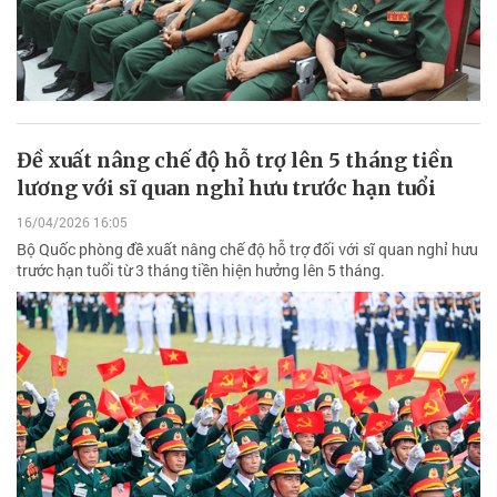
Đề xuất nâng chế độ hỗ trợ lên 5 tháng tiền
lương với sĩ quan nghỉ hưu trước hạn tuổi
16/04/2026 16:05
Bộ Quốc phòng đề xuất nâng chế độ hỗ trợ đối với sĩ quan nghỉ hưu
trước hạn tuổi từ 3 tháng tiền hiện hưởng lên 5 tháng.