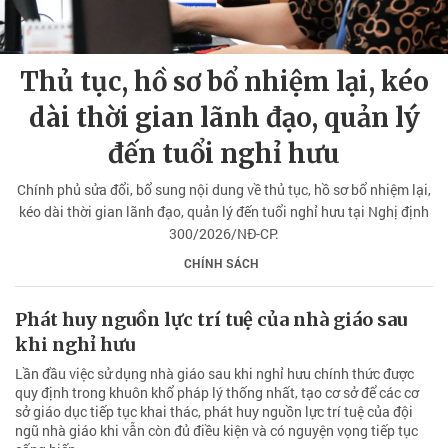
Thủ tục, hồ sơ bổ nhiệm lại, kéo
dài thời gian lãnh đạo, quản lý
đến tuổi nghỉ hưu
Chính phủ sửa đổi, bổ sung nội dung về thủ tục, hồ sơ bổ nhiệm lại,
kéo dài thời gian lãnh đạo, quản lý đến tuổi nghỉ hưu tại Nghị định
300/2026/NĐ-CP.
CHÍNH SÁCH
Phát huy nguồn lực trí tuệ của nhà giáo sau
khi nghỉ hưu
Lần đầu việc sử dụng nhà giáo sau khi nghỉ hưu chính thức được
quy định trong khuôn khổ pháp lý thống nhất, tạo cơ sở để các cơ
sở giáo dục tiếp tục khai thác, phát huy nguồn lực trí tuệ của đội
ngũ nhà giáo khi vẫn còn đủ điều kiện và có nguyện vọng tiếp tục