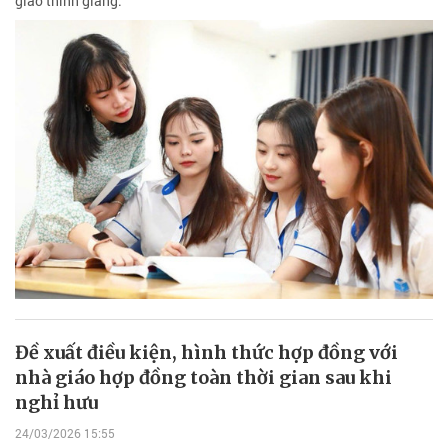
giáo thỉnh giảng.
Đề xuất điều kiện, hình thức hợp đồng với
nhà giáo hợp đồng toàn thời gian sau khi
nghỉ hưu
24/03/2026 15:55