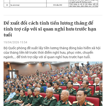
Đề xuất đổi cách tính tiền lương tháng để
tính trợ cấp với sĩ quan nghỉ hưu trước hạn
tuổi
19/04/2026 15:54
Bộ Quốc phòng đề xuất lấy tiền lương tháng đóng bảo hiểm xã hội
của tháng liền kề trước thời điểm nghỉ hưu, phục viên, chuyển
ngành,… để tính trợ cấp với sĩ quan nghỉ hưu trước hạn tuổi.