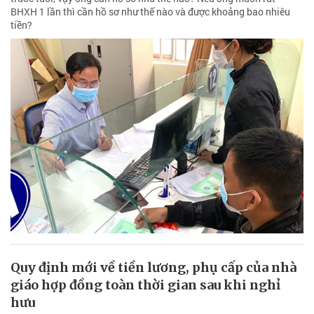
BHXH 1 lần thì cần hồ sơ như thế nào và được khoảng bao nhiêu
tiền?
Quy định mới về tiền lương, phụ cấp của nhà
giáo hợp đồng toàn thời gian sau khi nghỉ
hưu