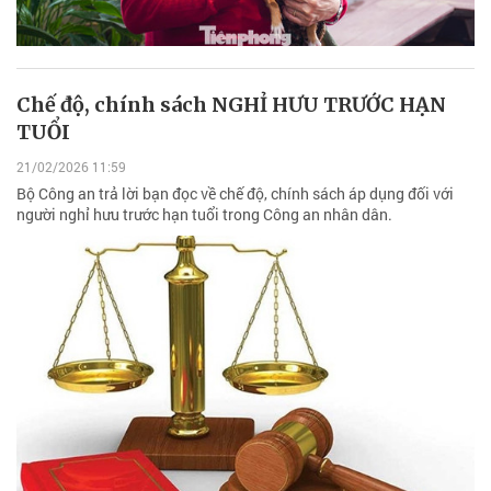
Chế độ, chính sách NGHỈ HƯU TRƯỚC HẠN
TUỔI
21/02/2026 11:59
Bộ Công an trả lời bạn đọc về chế độ, chính sách áp dụng đối với
người nghỉ hưu trước hạn tuổi trong Công an nhân dân.