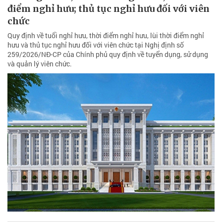
điểm nghỉ hưu; thủ tục nghỉ hưu đối với viên
chức
Quy định về tuổi nghỉ hưu, thời điểm nghỉ hưu, lùi thời điểm nghỉ
hưu và thủ tục nghỉ hưu đối với viên chức tại Nghị định số
259/2026/NĐ-CP của Chính phủ quy định về tuyển dụng, sử dụng
và quản lý viên chức.