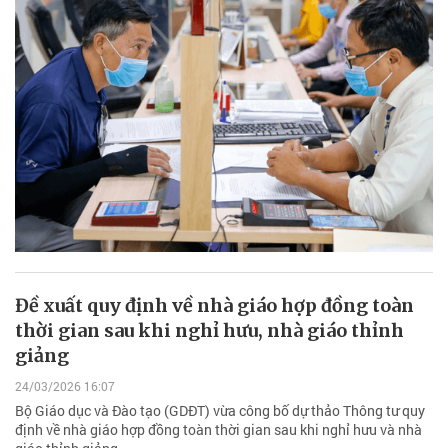
Đề xuất quy định về nhà giáo hợp đồng toàn
thời gian sau khi nghỉ hưu, nhà giáo thỉnh
giảng
24/03/2026 16:07
Bộ Giáo dục và Đào tạo (GDĐT) vừa công bố dự thảo Thông tư quy
định về nhà giáo hợp đồng toàn thời gian sau khi nghỉ hưu và nhà