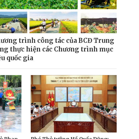
ương trình công tác của BCĐ Trung
ng thực hiện các Chương trình mục
êu quốc gia