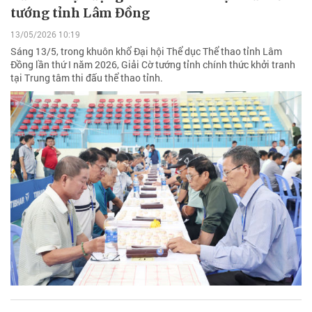
tướng tỉnh Lâm Đồng
13/05/2026 10:19
Sáng 13/5, trong khuôn khổ Đại hội Thể dục Thể thao tỉnh Lâm
Đồng lần thứ I năm 2026, Giải Cờ tướng tỉnh chính thức khởi tranh
tại Trung tâm thi đấu thể thao tỉnh.