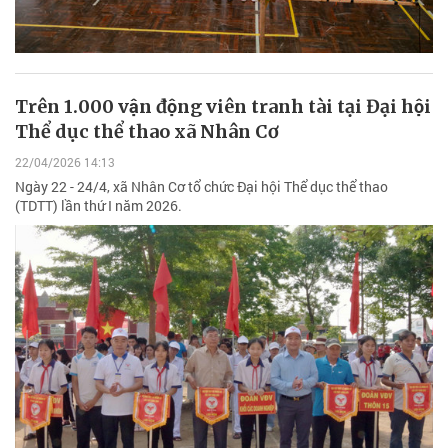
Trên 1.000 vận động viên tranh tài tại Đại hội
Thể dục thể thao xã Nhân Cơ
22/04/2026 14:13
Ngày 22 - 24/4, xã Nhân Cơ tổ chức Đại hội Thể dục thể thao
(TDTT) lần thứ I năm 2026.