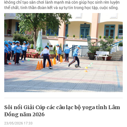
không chỉ tạo sân chơi lành mạnh mà còn giúp học sinh rèn luyện
thể chất, tinh thần đoàn kết và sự tự tin trong học tập, cuộc sống.
Sôi nổi Giải Cúp các câu lạc bộ yoga tỉnh Lâm
Đồng năm 2026
23/05/2026 17:33