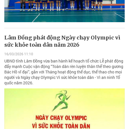
Lâm Đồng phát động Ngày chạy Olympic vì
sức khỏe toàn dân năm 2026
16/03/2026 11:10
UBND tỉnh Lâm Đồng vừa ban hành kế hoạch tổ chức Lễ phát động
đẩy mạnh Cuộc vận động “Toàn dân rèn luyện thân thể theo gương
Bác Hồ vĩ đại”, gắn với Tháng hoạt động thể dục, thể thao cho mọi
người và Ngày chạy Olympic Vì sức khỏe toàn dân - Vì an ninh Tổ
quốc năm 2026.