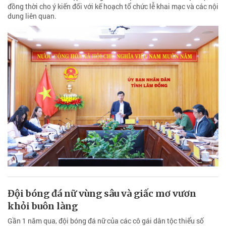
đồng thời cho ý kiến đối với kế hoạch tổ chức lễ khai mạc và các nội
dung liên quan.
Đội bóng đá nữ vùng sâu và giấc mơ vươn
khỏi buôn làng
Gần 1 năm qua, đội bóng đá nữ của các cô gái dân tộc thiểu số