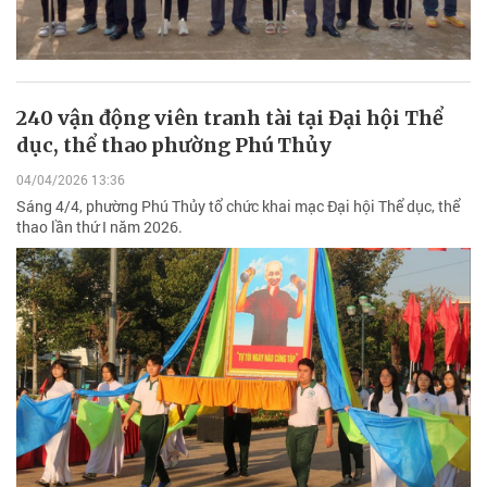
240 vận động viên tranh tài tại Đại hội Thể
dục, thể thao phường Phú Thủy
04/04/2026 13:36
Sáng 4/4, phường Phú Thủy tổ chức khai mạc Đại hội Thể dục, thể
thao lần thứ I năm 2026.