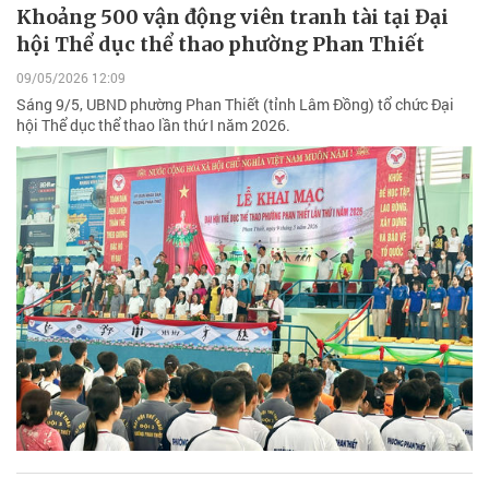
Khoảng 500 vận động viên tranh tài tại Đại
hội Thể dục thể thao phường Phan Thiết
09/05/2026 12:09
Sáng 9/5, UBND phường Phan Thiết (tỉnh Lâm Đồng) tổ chức Đại
hội Thể dục thể thao lần thứ I năm 2026.