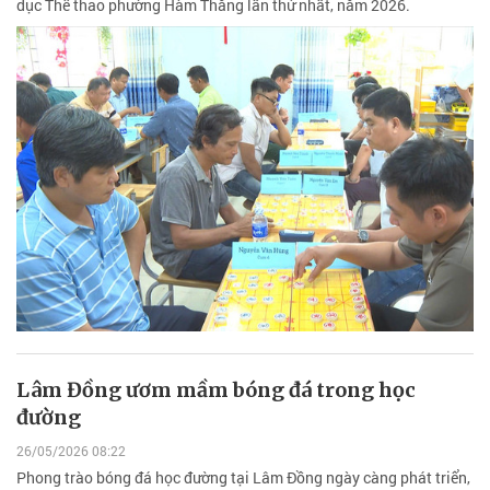
dục Thể thao phường Hàm Thắng lần thứ nhất, năm 2026.
Lâm Đồng ươm mầm bóng đá trong học
đường
26/05/2026 08:22
Phong trào bóng đá học đường tại Lâm Đồng ngày càng phát triển,