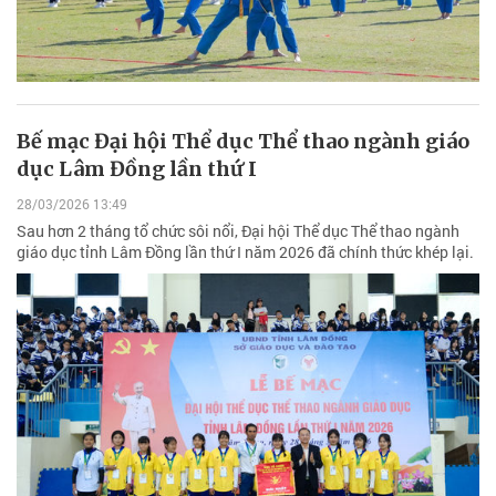
Bế mạc Đại hội Thể dục Thể thao ngành giáo
dục Lâm Đồng lần thứ I
28/03/2026 13:49
Sau hơn 2 tháng tổ chức sôi nổi, Đại hội Thể dục Thể thao ngành
giáo dục tỉnh Lâm Đồng lần thứ I năm 2026 đã chính thức khép lại.