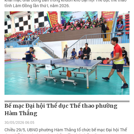
tỉnh Lâm Đồng lần thứ I, năm 2026.
Bế mạc Đại hội Thể dục Thể thao phường
Hàm Thắng
30/05/2026 06:05
Chiều 29/5, UBND phường Hàm Thắng tổ chức bế mạc Đại hội Thể