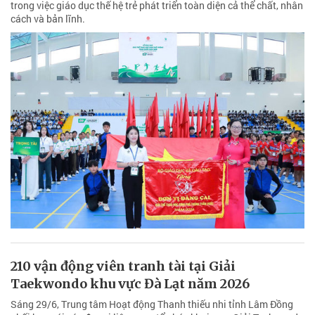
trong việc giáo dục thế hệ trẻ phát triển toàn diện cả thể chất, nhân
cách và bản lĩnh.
210 vận động viên tranh tài tại Giải
Taekwondo khu vực Đà Lạt năm 2026
Sáng 29/6, Trung tâm Hoạt động Thanh thiếu nhi tỉnh Lâm Đồng