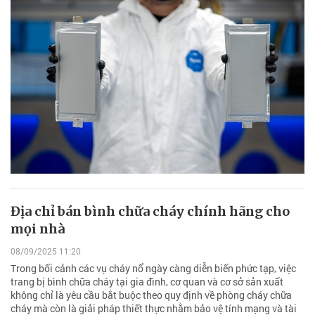
Địa chỉ bán bình chữa cháy chính hãng cho
mọi nhà
08/09/2025 11:20
Trong bối cảnh các vụ cháy nổ ngày càng diễn biến phức tạp, việc
trang bị bình chữa cháy tại gia đình, cơ quan và cơ sở sản xuất
không chỉ là yêu cầu bắt buộc theo quy định về phòng cháy chữa
cháy mà còn là giải pháp thiết thực nhằm bảo vệ tính mạng và tài