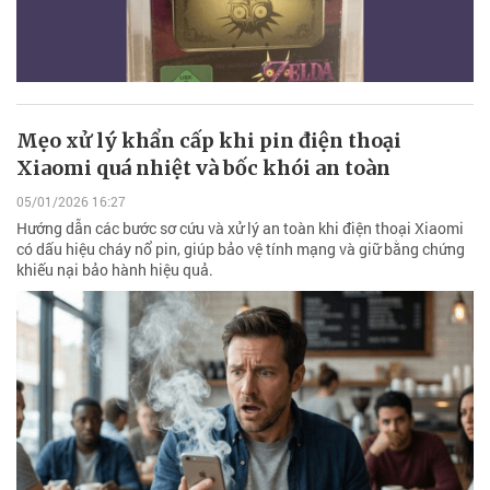
Mẹo xử lý khẩn cấp khi pin điện thoại
Xiaomi quá nhiệt và bốc khói an toàn
05/01/2026 16:27
Hướng dẫn các bước sơ cứu và xử lý an toàn khi điện thoại Xiaomi
có dấu hiệu cháy nổ pin, giúp bảo vệ tính mạng và giữ bằng chứng
khiếu nại bảo hành hiệu quả.