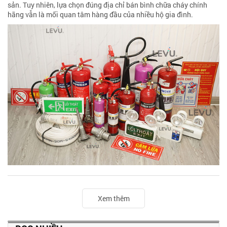
sản. Tuy nhiên, lựa chọn đúng địa chỉ bán bình chữa cháy chính
hãng vẫn là mối quan tâm hàng đầu của nhiều hộ gia đình.
Xem thêm