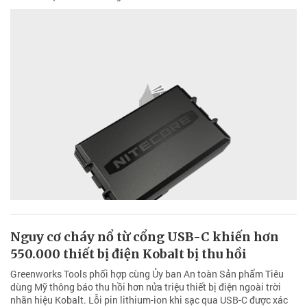
Nguy cơ cháy nổ từ cổng USB-C khiến hơn
550.000 thiết bị điện Kobalt bị thu hồi
Greenworks Tools phối hợp cùng Ủy ban An toàn Sản phẩm Tiêu
dùng Mỹ thông báo thu hồi hơn nửa triệu thiết bị điện ngoài trời
nhãn hiệu Kobalt. Lỗi pin lithium-ion khi sạc qua USB-C được xác