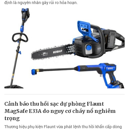
định là nguyên nhân gây rủi ro hỏa hoạn.
Cảnh báo thu hồi sạc dự phòng Flaunt
MagSafe E33A do nguy cơ cháy nổ nghiêm
trọng
Thương hiệu phụ kiện Flaunt vừa phát lệnh thu hồi khẩn cấp dòng