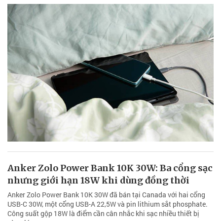
Anker Zolo Power Bank 10K 30W: Ba cổng sạc
nhưng giới hạn 18W khi dùng đồng thời
Anker Zolo Power Bank 10K 30W đã bán tại Canada với hai cổng
USB-C 30W, một cổng USB-A 22,5W và pin lithium sắt phosphate.
Công suất gộp 18W là điểm cần cân nhắc khi sạc nhiều thiết bị