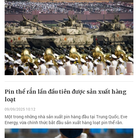
Pin thể rắn lần đầu tiên được sản xuất hàng
loạt
09/09/2025 10:12
Một trong những nhà sản xuất pin hàng đầu tại Trung Quốc, Eve
Energy, vừa chính thức bắt đầu sản xuất hàng loạt pin thể rắn.