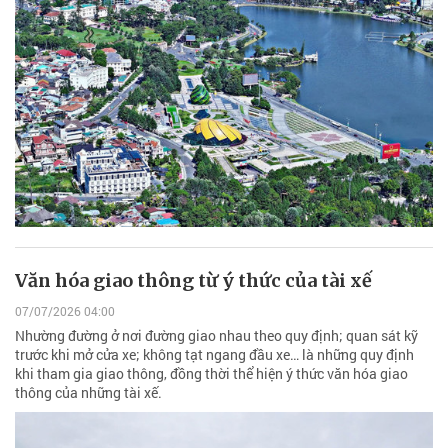
Văn hóa giao thông từ ý thức của tài xế
07/07/2026 04:00
Nhường đường ở nơi đường giao nhau theo quy định; quan sát kỹ
trước khi mở cửa xe; không tạt ngang đầu xe… là những quy định
khi tham gia giao thông, đồng thời thể hiện ý thức văn hóa giao
thông của những tài xế.