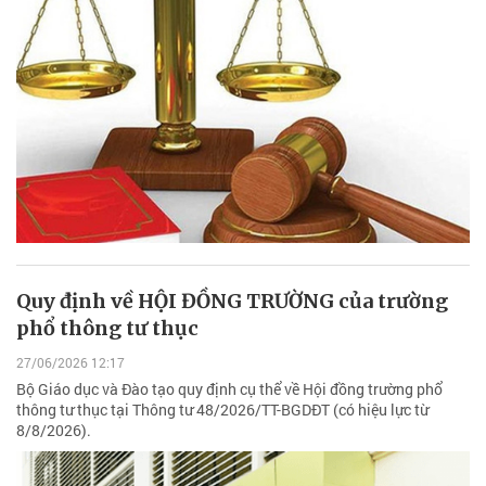
Quy định về HỘI ĐỒNG TRƯỜNG của trường
phổ thông tư thục
27/06/2026 12:17
Bộ Giáo dục và Đào tạo quy định cụ thể về Hội đồng trường phổ
thông tư thục tại Thông tư 48/2026/TT-BGDĐT (có hiệu lực từ
8/8/2026).