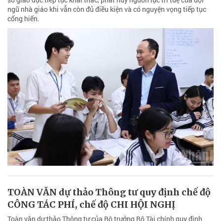
ngũ nhà giáo khi vẫn còn đủ điều kiện và có nguyện vọng tiếp tục
cống hiến.
TOÀN VĂN dự thảo Thông tư quy định chế độ
CÔNG TÁC PHÍ, chế độ CHI HỘI NGHỊ
Toàn văn dự thảo Thông tư của Bộ trưởng Bộ Tài chính quy định