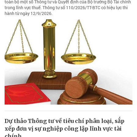
toàn bộ một số Thông tư và Quyết định của Bộ trưởng Bộ Tài chính
trong lĩnh vực thuế. Thông tư số 110/2026/TT-BTC có hiệu lực thi
hành từ ngày 12/9/2026.
Dự thảo Thông tư về tiêu chí phân loại, sắp
xếp đơn vị sự nghiệp công lập lĩnh vực tài
chính