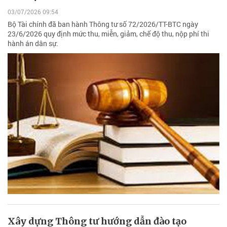
03/07/2026 09:54
Bộ Tài chính đã ban hành Thông tư số 72/2026/TT-BTC ngày
23/6/2026 quy định mức thu, miễn, giảm, chế độ thu, nộp phí thi
hành án dân sự.
Xây dựng Thông tư hướng dẫn đào tạo