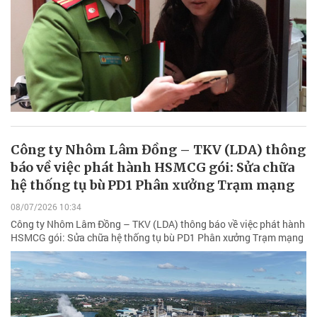
Công ty Nhôm Lâm Đồng – TKV (LDA) thông
báo về việc phát hành HSMCG gói: Sửa chữa
hệ thống tụ bù PD1 Phân xưởng Trạm mạng
08/07/2026 10:34
Công ty Nhôm Lâm Đồng – TKV (LDA) thông báo về việc phát hành
HSMCG gói: Sửa chữa hệ thống tụ bù PD1 Phân xưởng Trạm mạng