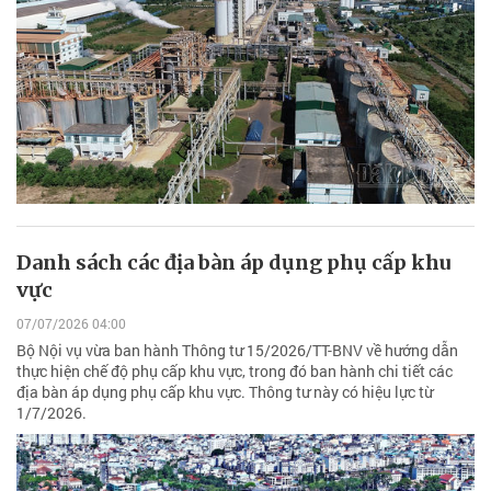
Danh sách các địa bàn áp dụng phụ cấp khu
vực
07/07/2026 04:00
Bộ Nội vụ vừa ban hành Thông tư 15/2026/TT-BNV về hướng dẫn
thực hiện chế độ phụ cấp khu vực, trong đó ban hành chi tiết các
địa bàn áp dụng phụ cấp khu vực. Thông tư này có hiệu lực từ
1/7/2026.