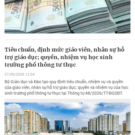
Tiêu chuẩn, định mức giáo viên, nhân sự hỗ
trợ giáo dục; quyền, nhiệm vụ học sinh
trường phổ thông tư thục
27/06/2026 12:54
Bộ Giáo dục và Đào tạo quy định tiêu chuẩn, nhiệm vụ và quyền
của giáo viên, nhân sự hỗ trợ giáo dục; quyền và nhiệm vụ của học
sinh trường phổ thông tư thục tại Thông tư 48/2026/TT-BGDĐT.