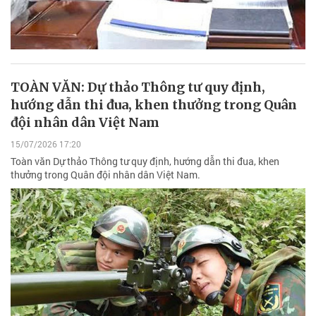
TOÀN VĂN: Dự thảo Thông tư quy định,
hướng dẫn thi đua, khen thưởng trong Quân
đội nhân dân Việt Nam
15/07/2026 17:20
Toàn văn Dự thảo Thông tư quy định, hướng dẫn thi đua, khen
thưởng trong Quân đội nhân dân Việt Nam.