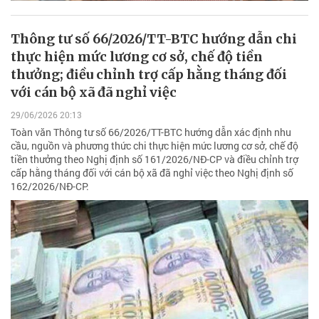
Thông tư số 66/2026/TT-BTC hướng dẫn chi
thực hiện mức lương cơ sở, chế độ tiền
thưởng; điều chỉnh trợ cấp hằng tháng đối
với cán bộ xã đã nghỉ việc
29/06/2026 20:13
Toàn văn Thông tư số 66/2026/TT-BTC hướng dẫn xác định nhu
cầu, nguồn và phương thức chi thực hiện mức lương cơ sở, chế độ
tiền thưởng theo Nghị định số 161/2026/NĐ-CP và điều chỉnh trợ
cấp hằng tháng đối với cán bộ xã đã nghỉ việc theo Nghị định số
162/2026/NĐ-CP.