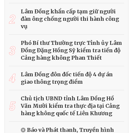
Lâm Đồng khẩn cấp tạm giữ người
2
đàn ông chống người thi hành công
vụ
Phó Bí thư Thường trực Tỉnh ủy Lâm
3
Đồng Đặng Hồng Sỹ kiểm tra tiến độ
Cảng hàng không Phan Thiết
4
Lâm Đồng đôn đốc tiến độ 4 dự án
giao thông trọng điểm
Chủ tịch UBND tỉnh Lâm Đồng Hồ
5
Văn Mười kiểm tra thực địa tại Cảng
hàng không quốc tế Liên Khương
Báo và Phát thanh, Truyền hình