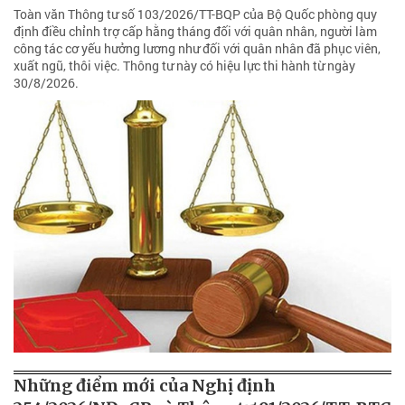
Toàn văn Thông tư số 103/2026/TT-BQP của Bộ Quốc phòng quy
định điều chỉnh trợ cấp hằng tháng đối với quân nhân, người làm
công tác cơ yếu hưởng lương như đối với quân nhân đã phục viên,
xuất ngũ, thôi việc. Thông tư này có hiệu lực thi hành từ ngày
30/8/2026.
Những điểm mới của Nghị định