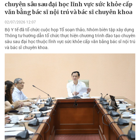
chuyên sâu sau đại học lĩnh vực sức khỏe cấp
văn bằng bác sĩ nội trú và bác sĩ chuyên khoa
02/07/2026 12:07
Bộ Y tế đã tổ chức cuộc họp Tổ soạn thảo, Nhóm biên tập xây dựng
Thông tư hướng dẫn tổ chức thực hiện chương trình đào tạo chuyên
sâu sau đại học thuộc lĩnh vực sức khỏe cấp văn bằng bác sĩ nội trú
và bác sĩ chuyên khoa.