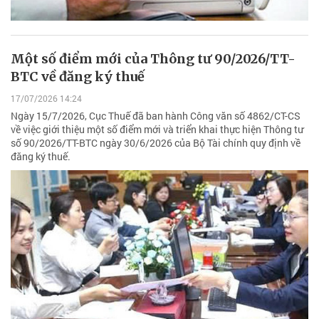
Một số điểm mới của Thông tư 90/2026/TT-
BTC về đăng ký thuế
17/07/2026 14:24
Ngày 15/7/2026, Cục Thuế đã ban hành Công văn số 4862/CT-CS
về việc giới thiệu một số điểm mới và triển khai thực hiện Thông tư
số 90/2026/TT-BTC ngày 30/6/2026 của Bộ Tài chính quy định về
đăng ký thuế.