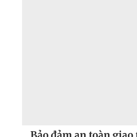
Bảo đảm an toàn giao