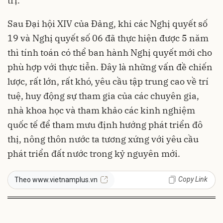
trị.
Sau Đại hội XIV của Đảng, khi các Nghị quyết số
19 và Nghị quyết số 06 đã thực hiện được 5 năm
thì tính toán có thể ban hành Nghị quyết mới cho
phù hợp với thực tiễn. Đây là những vấn đề chiến
lược, rất lớn, rất khó, yêu cầu tập trung cao về trí
tuệ, huy động sự tham gia của các chuyên gia,
nhà khoa học và tham khảo các kinh nghiệm
quốc tế để tham mưu định hướng phát triển đô
thị, nông thôn nước ta tương xứng với yêu cầu
phát triển đất nước trong kỷ nguyên mới.
Copy Link
Theo www.vietnamplus.vn