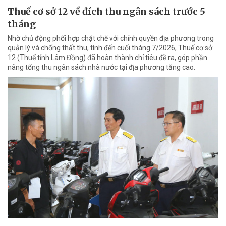
Thuế cơ sở 12 về đích thu ngân sách trước 5
tháng
Nhờ chủ động phối hợp chặt chẽ với chính quyền địa phương trong
quản lý và chống thất thu, tính đến cuối tháng 7/2026, Thuế cơ sở
12 (Thuế tỉnh Lâm Đồng) đã hoàn thành chỉ tiêu đề ra, góp phần
nâng tổng thu ngân sách nhà nước tại địa phương tăng cao.