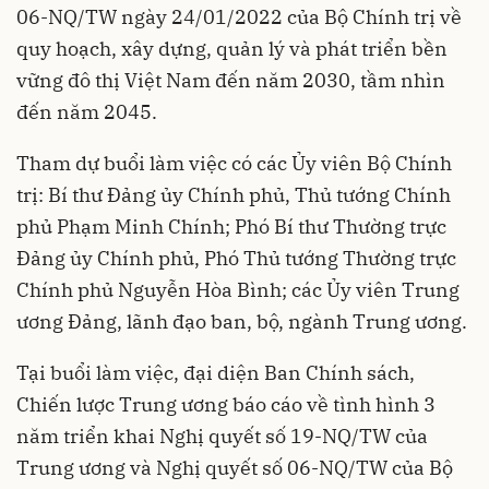
06-NQ/TW ngày 24/01/2022 của Bộ Chính trị về
quy hoạch, xây dựng, quản lý và phát triển bền
vững đô thị Việt Nam đến năm 2030, tầm nhìn
đến năm 2045.
Tham dự buổi làm việc có các Ủy viên Bộ Chính
trị: Bí thư Đảng ủy Chính phủ, Thủ tướng Chính
phủ Phạm Minh Chính; Phó Bí thư Thường trực
Đảng ủy Chính phủ, Phó Thủ tướng Thường trực
Chính phủ Nguyễn Hòa Bình; các Ủy viên Trung
ương Đảng, lãnh đạo ban, bộ, ngành Trung ương.
Tại buổi làm việc, đại diện Ban Chính sách,
Chiến lược Trung ương báo cáo về tình hình 3
năm triển khai Nghị quyết số 19-NQ/TW của
Trung ương và Nghị quyết số 06-NQ/TW của Bộ