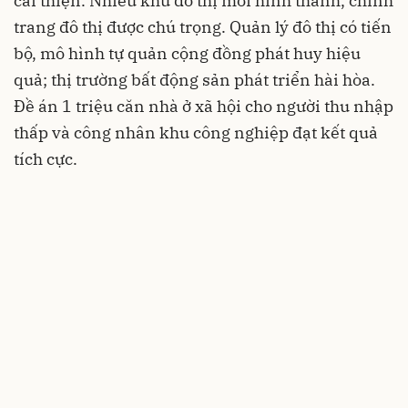
cải thiện. Nhiều khu đô thị mới hình thành, chỉnh
trang đô thị được chú trọng. Quản lý đô thị có tiến
bộ, mô hình tự quản cộng đồng phát huy hiệu
quả; thị trường bất động sản phát triển hài hòa.
Đề án 1 triệu căn nhà ở xã hội cho người thu nhập
thấp và công nhân khu công nghiệp đạt kết quả
tích cực.