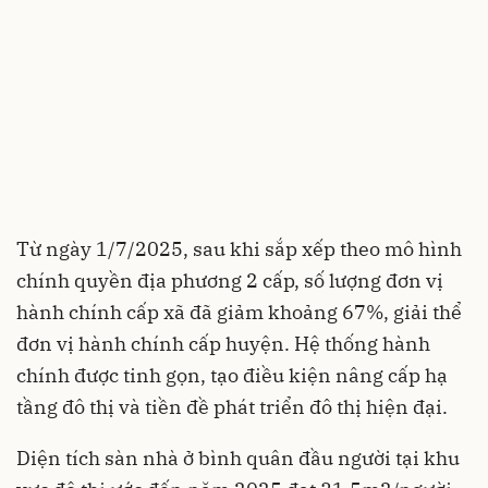
Từ ngày 1/7/2025, sau khi sắp xếp theo mô hình
chính quyền địa phương 2 cấp, số lượng đơn vị
hành chính cấp xã đã giảm khoảng 67%, giải thể
đơn vị hành chính cấp huyện. Hệ thống hành
chính được tinh gọn, tạo điều kiện nâng cấp hạ
tầng đô thị và tiền đề phát triển đô thị hiện đại.
Diện tích sàn nhà ở bình quân đầu người tại khu