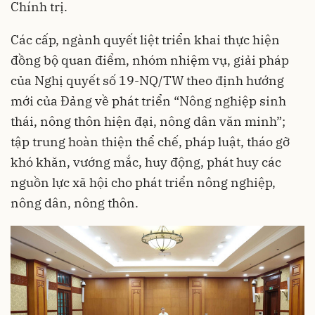
Chính trị.
Các cấp, ngành quyết liệt triển khai thực hiện
đồng bộ quan điểm, nhóm nhiệm vụ, giải pháp
của Nghị quyết số 19-NQ/TW theo định hướng
mới của Đảng về phát triển “Nông nghiệp sinh
thái, nông thôn hiện đại, nông dân văn minh”;
tập trung hoàn thiện thể chế, pháp luật, tháo gỡ
khó khăn, vướng mắc, huy động, phát huy các
nguồn lực xã hội cho phát triển nông nghiệp,
nông dân, nông thôn.