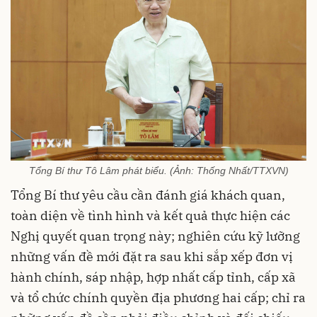
Tổng Bí thư Tô Lâm phát biểu. (Ảnh: Thống Nhất/TTXVN)
Tổng Bí thư yêu cầu cần đánh giá khách quan,
toàn diện về tình hình và kết quả thực hiện các
Nghị quyết quan trọng này; nghiên cứu kỹ lưỡng
những vấn đề mới đặt ra sau khi sắp xếp đơn vị
hành chính, sáp nhập, hợp nhất cấp tỉnh, cấp xã
và tổ chức chính quyền địa phương hai cấp; chỉ ra