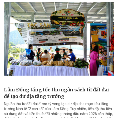
Lâm Đồng tăng tốc thu ngân sách từ đất đai
để tạo dư địa tăng trưởng
Nguồn thu từ đất đai được kỳ vọng tạo dư địa cho mục tiêu tăng
trưởng kinh tế "2 con số" của Lâm Đồng. Tuy nhiên, tiến độ thu tiền
sử dụng đất và tiền thuê đất những tháng đầu năm 2026 còn thấp,