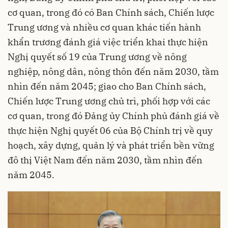
cơ quan, trong đó có Ban Chính sách, Chiến lược
Trung ương và nhiều cơ quan khác tiến hành
khẩn trương đánh giá việc triển khai thực hiện
Nghị quyết số 19 của Trung ương về nông
nghiệp, nông dân, nông thôn đến năm 2030, tầm
nhìn đến năm 2045; giao cho Ban Chính sách,
Chiến lược Trung ương chủ trì, phối hợp với các
cơ quan, trong đó Đảng ủy Chính phủ đánh giá về
thực hiện Nghị quyết 06 của Bộ Chính trị về quy
hoạch, xây dựng, quản lý và phát triển bền vững
đô thị Việt Nam đến năm 2030, tầm nhìn đến
năm 2045.