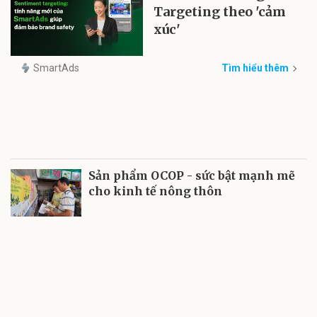
Targeting theo 'cảm
xúc'
SmartAds
Tìm hiểu thêm
Sản phẩm OCOP - sức bật mạnh mẽ
cho kinh tế nông thôn