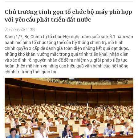
Chủ trương tinh gọn tổ chức bộ máy phù hợp
với yêu cầu phát triển đất nước
01/07/2026 11:08
Sáng 1/7, Bộ Chính trị tổ chức Hội nghị toàn quốc sơ kết 1 năm vận
hành mô hình tổ chức tổng thể của hệ thống chính trị, mô hình
chính quyền 3 cấp đề đánh giá toàn diện những kết quả đạt được,
những khó khăn, vướng mắc trong quá trình triển khai, nhận diện
và xác định rõ nguyên nhân để đề ra nhiệm vụ, giải pháp tiếp tục
hoàn thiện mô hình và nâng cao hiệu quả vận hành của hệ thống
chính trị trong thời gian tới.