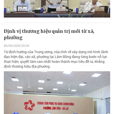
Định vị thương hiệu quản trị mới từ xã,
phường
06/06/2026 05:00
Từ định hướng của Trung ương, của tỉnh về xây dựng mô hình lãnh
đạo hiện đại, các xã, phường tại Lâm Đồng đang từng bước nỗ lực
thực hiện, quyết tâm cao nhất hoàn thành mục tiêu đề ra, khẳng
định thương hiệu địa phương.