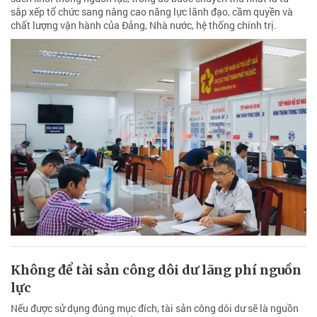
sắp xếp tổ chức sang nâng cao năng lực lãnh đạo, cầm quyền và
chất lượng vận hành của Đảng, Nhà nước, hệ thống chính trị.
Không để tài sản công dôi dư lãng phí nguồn
lực
Nếu được sử dụng đúng mục đích, tài sản công dôi dư sẽ là nguồn