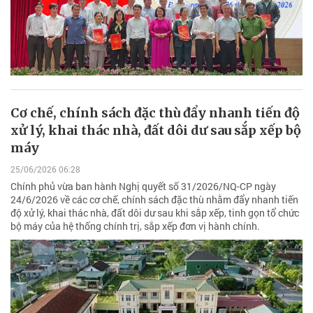
Cơ chế, chính sách đặc thù đẩy nhanh tiến độ
xử lý, khai thác nhà, đất dôi dư sau sắp xếp bộ
máy
25/06/2026 06:28
Chính phủ vừa ban hành Nghị quyết số 31/2026/NQ-CP ngày
24/6/2026 về các cơ chế, chính sách đặc thù nhằm đẩy nhanh tiến
độ xử lý, khai thác nhà, đất dôi dư sau khi sắp xếp, tinh gọn tổ chức
bộ máy của hệ thống chính trị, sắp xếp đơn vị hành chính.