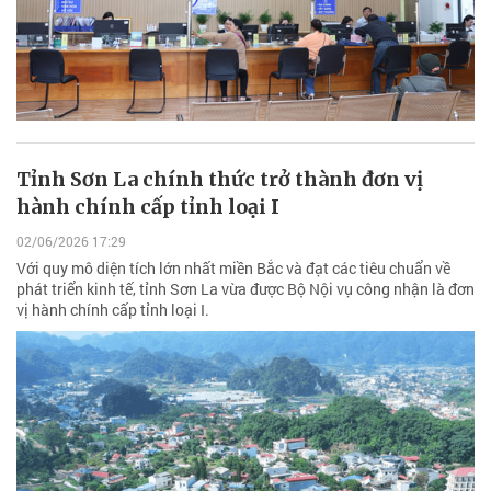
Tỉnh Sơn La chính thức trở thành đơn vị
hành chính cấp tỉnh loại I
02/06/2026 17:29
Với quy mô diện tích lớn nhất miền Bắc và đạt các tiêu chuẩn về
phát triển kinh tế, tỉnh Sơn La vừa được Bộ Nội vụ công nhận là đơn
vị hành chính cấp tỉnh loại I.