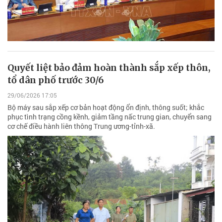
Quyết liệt bảo đảm hoàn thành sắp xếp thôn,
tổ dân phố trước 30/6
29/06/2026 17:05
Bộ máy sau sắp xếp cơ bản hoạt động ổn định, thông suốt; khắc
phục tình trạng cồng kềnh, giảm tầng nấc trung gian, chuyển sang
cơ chế điều hành liên thông Trung ương-tỉnh-xã.