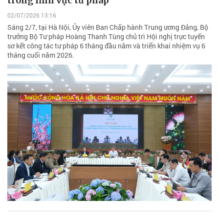
trong lĩnh vực tư pháp
02/07/2026 13:16
Sáng 2/7, tại Hà Nội, Ủy viên Ban Chấp hành Trung ương Đảng, Bộ
trưởng Bộ Tư pháp Hoàng Thanh Tùng chủ trì Hội nghị trực tuyến
sơ kết công tác tư pháp 6 tháng đầu năm và triển khai nhiệm vụ 6
tháng cuối năm 2026.