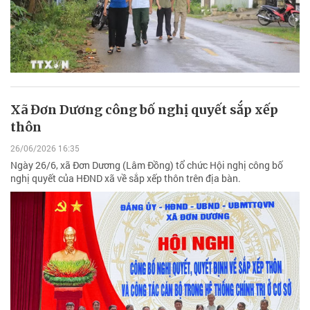
Xã Đơn Dương công bố nghị quyết sắp xếp
thôn
26/06/2026 16:35
Ngày 26/6, xã Đơn Dương (Lâm Đồng) tổ chức Hội nghị công bố
nghị quyết của HĐND xã về sắp xếp thôn trên địa bàn.