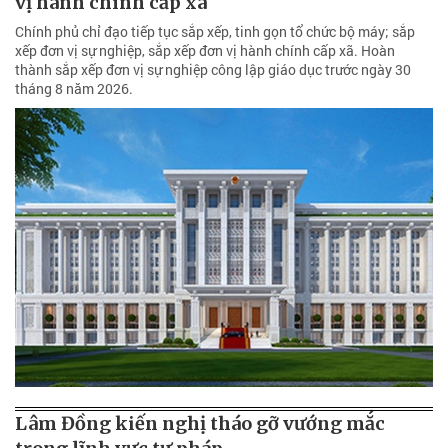
vị hành chính cấp xã
Chính phủ chỉ đạo tiếp tục sắp xếp, tinh gọn tổ chức bộ máy; sắp
xếp đơn vị sự nghiệp, sắp xếp đơn vị hành chính cấp xã. Hoàn
thành sắp xếp đơn vị sự nghiệp công lập giáo dục trước ngày 30
tháng 8 năm 2026.
Lâm Đồng kiến nghị tháo gỡ vướng mắc