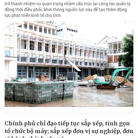
trở thành nhiệm vụ quan trọng nhằm cấu trúc lại công tác quản lý,
đồng thời điều phối, khơi thông nguồn lực này để tạo thêm động
lực phát triển kinh tế cho tỉnh.
Chính phủ chỉ đạo tiếp tục sắp xếp, tinh gọn
tổ chức bộ máy; sắp xếp đơn vị sự nghiệp, đơn