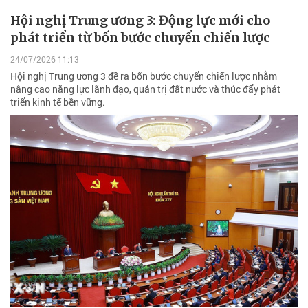
Hội nghị Trung ương 3: Động lực mới cho
phát triển từ bốn bước chuyển chiến lược
24/07/2026 11:13
Hội nghị Trung ương 3 đề ra bốn bước chuyển chiến lược nhằm
nâng cao năng lực lãnh đạo, quản trị đất nước và thúc đẩy phát
triển kinh tế bền vững.