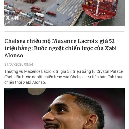
Chelsea chiêu mộ Maxence Lacroix giá 52
triệu bảng: Bước ngoặt chiến lược của Xabi
Alonso
31/07/2026 09:54
Thương vụ Maxence Lacroix trị giá 52 triệu bảng từ Crystal Palace
đánh dấu bước ngoặt chiến lược của Chelsea, ưu tiên bản lĩnh thực
chiến thời Xabi Alonso.