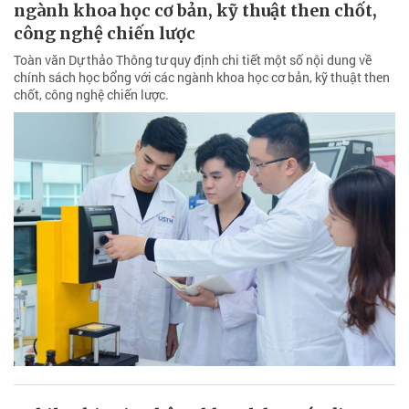
ngành khoa học cơ bản, kỹ thuật then chốt,
công nghệ chiến lược
Toàn văn Dự thảo Thông tư quy định chi tiết một số nội dung về
chính sách học bổng với các ngành khoa học cơ bản, kỹ thuật then
chốt, công nghệ chiến lược.