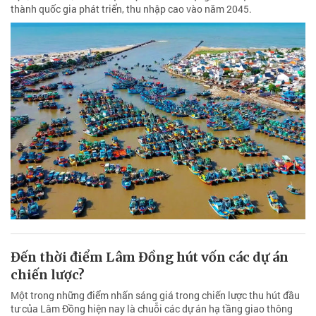
thành quốc gia phát triển, thu nhập cao vào năm 2045.
Đến thời điểm Lâm Đồng hút vốn các dự án
chiến lược?
Một trong những điểm nhấn sáng giá trong chiến lược thu hút đầu
tư của Lâm Đồng hiện nay là chuỗi các dự án hạ tầng giao thông