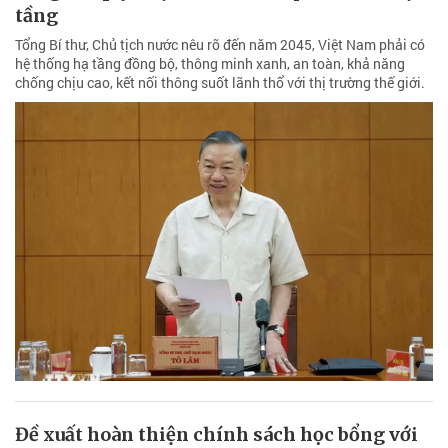
tầng
Tổng Bí thư, Chủ tịch nước nêu rõ đến năm 2045, Việt Nam phải có
hệ thống hạ tầng đồng bộ, thông minh xanh, an toàn, khả năng
chống chịu cao, kết nối thông suốt lãnh thổ với thị trường thế giới.
Đề xuất hoàn thiện chính sách học bổng với