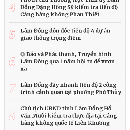
4
Đồng Đặng Hồng Sỹ kiểm tra tiến độ
Cảng hàng không Phan Thiết
5
Lâm Đồng đôn đốc tiến độ 4 dự án
giao thông trọng điểm
Báo và Phát thanh, Truyền hình
6
Lâm Đồng qua 1 năm hội tụ để vươn
xa
7
Lâm Đồng đẩy nhanh tiến độ 2 công
trình cảnh quan tại phường Phú Thủy
Chủ tịch UBND tỉnh Lâm Đồng Hồ
8
Văn Mười kiểm tra thực địa tại Cảng
hàng không quốc tế Liên Khương