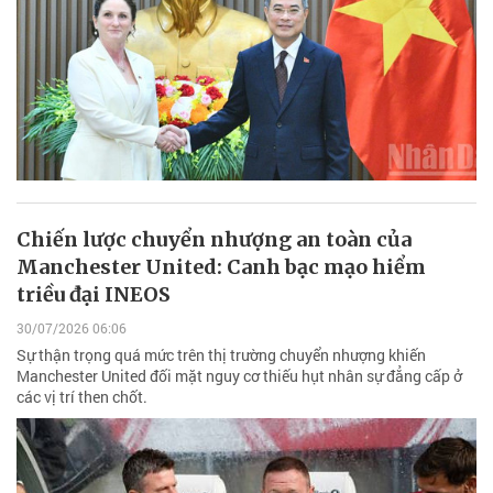
Chiến lược chuyển nhượng an toàn của
Manchester United: Canh bạc mạo hiểm
triều đại INEOS
30/07/2026 06:06
Sự thận trọng quá mức trên thị trường chuyển nhượng khiến
Manchester United đối mặt nguy cơ thiếu hụt nhân sự đẳng cấp ở
các vị trí then chốt.