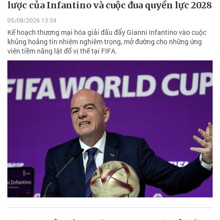
lược của Infantino và cuộc đua quyền lực 2028
05/08/2026 13:34
Kế hoạch thương mại hóa giải đấu đẩy Gianni Infantino vào cuộc
khủng hoảng tín nhiệm nghiêm trọng, mở đường cho những ứng
viên tiềm năng lật đổ vị thế tại FIFA.