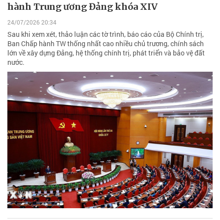
hành Trung ương Đảng khóa XIV
24/07/2026 20:34
Sau khi xem xét, thảo luận các tờ trình, báo cáo của Bộ Chính trị,
Ban Chấp hành TW thống nhất cao nhiều chủ trương, chính sách
lớn về xây dựng Đảng, hệ thống chính trị, phát triển và bảo vệ đất
nước.