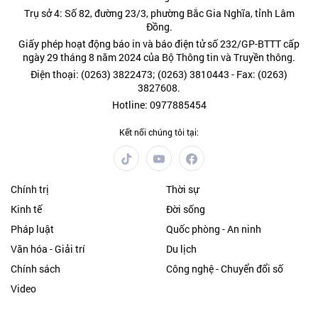
Trụ sở 4: Số 82, đường 23/3, phường Bắc Gia Nghĩa, tỉnh Lâm
Đồng.
Giấy phép hoạt động báo in và báo điện tử số 232/GP-BTTT cấp
ngày 29 tháng 8 năm 2024 của Bộ Thông tin và Truyền thông.
Điện thoại: (0263) 3822473; (0263) 3810443 - Fax: (0263)
3827608.
Hotline: 0977885454
Kết nối chúng tôi tại:
Chính trị
Thời sự
Kinh tế
Đời sống
Pháp luật
Quốc phòng - An ninh
Văn hóa - Giải trí
Du lịch
Chính sách
Công nghệ - Chuyển đổi số
Video