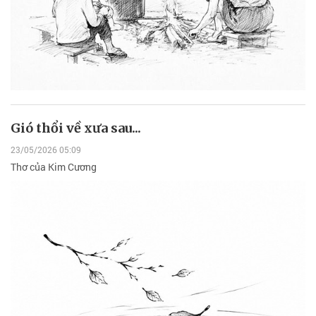
Gió thổi về xưa sau...
23/05/2026 05:09
Thơ của Kim Cương