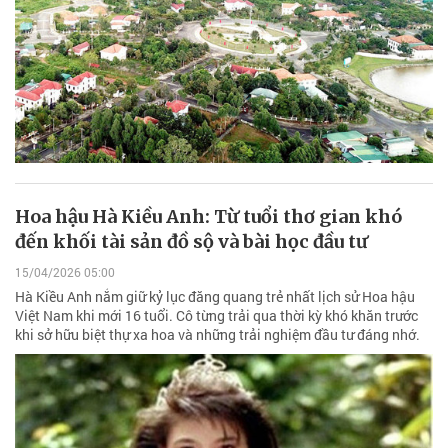
Hoa hậu Hà Kiều Anh: Từ tuổi thơ gian khó
đến khối tài sản đồ sộ và bài học đầu tư
15/04/2026 05:00
Hà Kiều Anh nắm giữ kỷ lục đăng quang trẻ nhất lịch sử Hoa hậu
Việt Nam khi mới 16 tuổi. Cô từng trải qua thời kỳ khó khăn trước
khi sở hữu biệt thự xa hoa và những trải nghiệm đầu tư đáng nhớ.