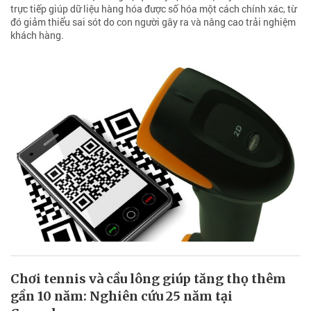
trực tiếp giúp dữ liệu hàng hóa được số hóa một cách chính xác, từ
đó giảm thiểu sai sót do con người gây ra và nâng cao trải nghiệm
khách hàng.
Chơi tennis và cầu lông giúp tăng thọ thêm
gần 10 năm: Nghiên cứu 25 năm tại