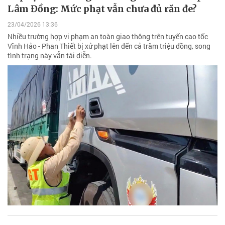
Lâm Đồng: Mức phạt vẫn chưa đủ răn đe?
23/04/2026 13:36
Nhiều trường hợp vi phạm an toàn giao thông trên tuyến cao tốc
Vĩnh Hảo - Phan Thiết bị xử phạt lên đến cả trăm triệu đồng, song
tình trạng này vẫn tái diễn.