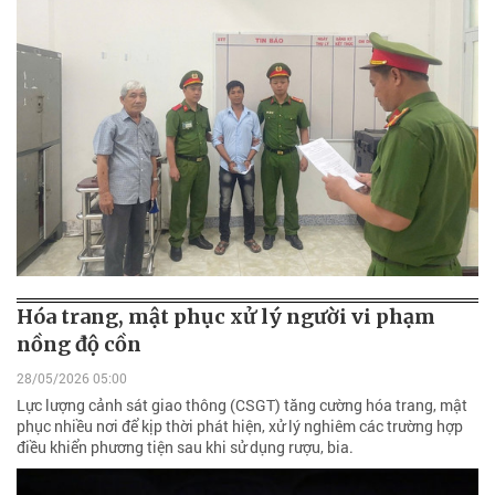
Hóa trang, mật phục xử lý người vi phạm
nồng độ cồn
28/05/2026 05:00
Lực lượng cảnh sát giao thông (CSGT) tăng cường hóa trang, mật
phục nhiều nơi để kịp thời phát hiện, xử lý nghiêm các trường hợp
điều khiển phương tiện sau khi sử dụng rượu, bia.