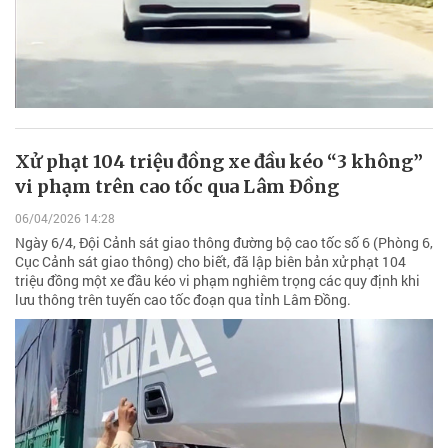
Xử phạt 104 triệu đồng xe đầu kéo “3 không”
vi phạm trên cao tốc qua Lâm Đồng
06/04/2026 14:28
Ngày 6/4, Đội Cảnh sát giao thông đường bộ cao tốc số 6 (Phòng 6,
Cục Cảnh sát giao thông) cho biết, đã lập biên bản xử phạt 104
triệu đồng một xe đầu kéo vi phạm nghiêm trọng các quy định khi
lưu thông trên tuyến cao tốc đoạn qua tỉnh Lâm Đồng.