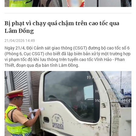
Bị phạt vì chạy quá chậm trên cao tốc qua
Lâm Đồng
21/04/2026 14:49
Ngày 21/4, Đội Cảnh sát giao thông (CSGT) đường bộ cao tốc số 6
(Phòng 6, Cục CSGT) cho biết đã lập biên bản xử lý một trường hợp
vi phạm tốc độ khi lưu thông trên tuyến cao tốc Vĩnh Hảo - Phan
Thiết, đoạn qua địa bàn tỉnh Lâm Đồng.