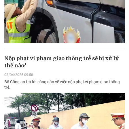
Nộp phạt vi phạm giao thông trễ sẽ bị xử lý
thế nào?
03/04/2026 09:58
Bộ Công an trả lời công dân về việc nộp phạt vi phạm giao thông
trễ.