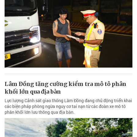
Lâm Đồng tăng cường kiểm tra mô tô phân
khối lớn qua địa bàn
Lực lượng Cảnh sát giao thông Lâm Đồng đang chủ động triển khai
các biện pháp phòng ngừa nguy cơ tai nạn từ các đoàn xe mô tô
phân khối lớn lưu thông qua địa bàn.