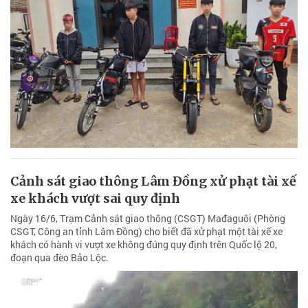
Cảnh sát giao thông Lâm Đồng xử phạt tài xế
xe khách vượt sai quy định
Ngày 16/6, Trạm Cảnh sát giao thông (CSGT) Mađaguôi (Phòng
CSGT, Công an tỉnh Lâm Đồng) cho biết đã xử phạt một tài xế xe
khách có hành vi vượt xe không đúng quy định trên Quốc lộ 20,
đoạn qua đèo Bảo Lộc.