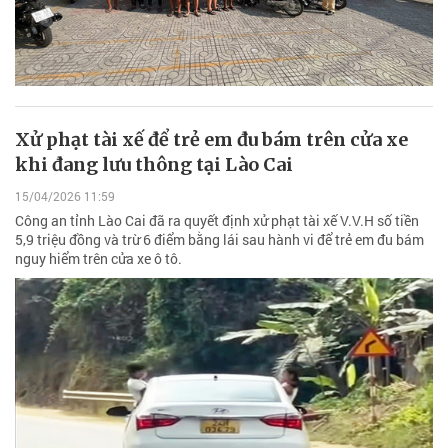
Xử phạt tài xế để trẻ em đu bám trên cửa xe
khi đang lưu thông tại Lào Cai
15/04/2026 11:59
Công an tỉnh Lào Cai đã ra quyết định xử phạt tài xế V.V.H số tiền
5,9 triệu đồng và trừ 6 điểm bằng lái sau hành vi để trẻ em đu bám
nguy hiểm trên cửa xe ô tô.