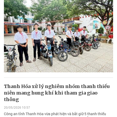
Thanh Hóa xử lý nghiêm nhóm thanh thiếu
niên mang hung khí khi tham gia giao
thông
20/05/2026 10:57
Công an tỉnh Thanh Hóa vừa phát hiện và bắt giữ 5 thanh thiếu