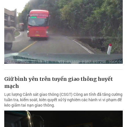
Giữ bình yên trên tuyến giao thông huyết
mạch
Lực lượng Cảnh sát giao thông (CSGT) Công an tỉnh đã tăng cường
tuần tra, kiểm soát, kiên quyết xử lý nghiêm các hành vi vi phạm để
kéo giảm tai nạn giao thông.