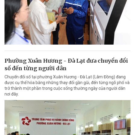
Phường Xuân Hương - Đà Lạt đưa chuyển đổi
số đến từng người dân
Chuyển đổi số tại phường Xuân Hương - Đà Lạt (Lâm Đồng) đang
được cụ thể hóa bằng những thay đổi gần gũi, đến từng ngõ phố và
trở thành một phần trong cuộc sống thường ngày của người dân
nơi đây.