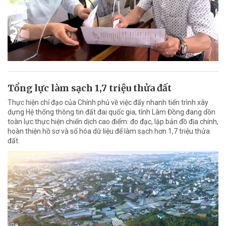
Tổng lực làm sạch 1,7 triệu thửa đất
Thực hiện chỉ đạo của Chính phủ về việc đẩy nhanh tiến trình xây
dựng Hệ thống thông tin đất đai quốc gia, tỉnh Lâm Đồng đang dồn
toàn lực thực hiện chiến dịch cao điểm: đo đạc, lập bản đồ địa chính,
hoàn thiện hồ sơ và số hóa dữ liệu để làm sạch hơn 1,7 triệu thửa
đất.