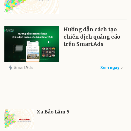
Hướng dẫn cách tạo
chiến dịch quảng cáo
trên SmartAds
SmartAds
Xem ngay
Xã Bảo Lâm 5