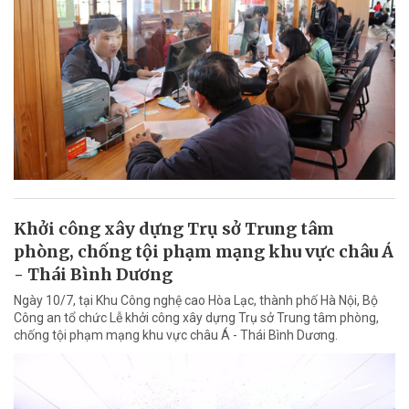
Khởi công xây dựng Trụ sở Trung tâm
phòng, chống tội phạm mạng khu vực châu Á
- Thái Bình Dương
Ngày 10/7, tại Khu Công nghệ cao Hòa Lạc, thành phố Hà Nội, Bộ
Công an tổ chức Lễ khởi công xây dựng Trụ sở Trung tâm phòng,
chống tội phạm mạng khu vực châu Á - Thái Bình Dương.