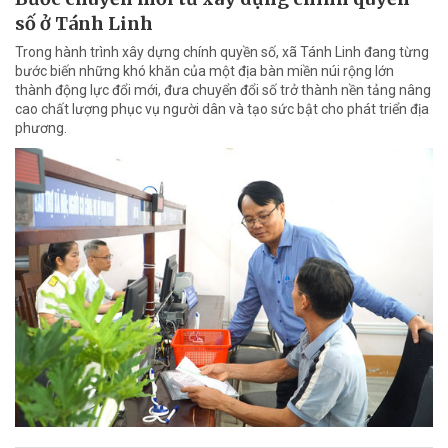
số ở Tánh Linh
Trong hành trình xây dựng chính quyền số, xã Tánh Linh đang từng
bước biến những khó khăn của một địa bàn miền núi rộng lớn
thành động lực đổi mới, đưa chuyển đổi số trở thành nền tảng nâng
cao chất lượng phục vụ người dân và tạo sức bật cho phát triển địa
phương.