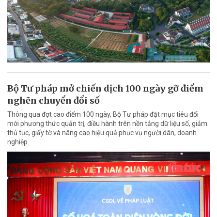
Bộ Tư pháp mở chiến dịch 100 ngày gỡ điểm
nghẽn chuyển đổi số
Thông qua đợt cao điểm 100 ngày, Bộ Tư pháp đặt mục tiêu đổi
mới phương thức quản trị, điều hành trên nền tảng dữ liệu số, giảm
thủ tục, giấy tờ và nâng cao hiệu quả phục vụ người dân, doanh
nghiệp.