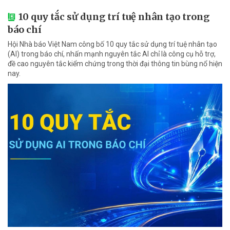
10 quy tắc sử dụng trí tuệ nhân tạo trong
báo chí
Hội Nhà báo Việt Nam công bố 10 quy tắc sử dụng trí tuệ nhân tạo
(AI) trong báo chí, nhấn mạnh nguyên tắc AI chỉ là công cụ hỗ trợ,
đề cao nguyên tắc kiểm chứng trong thời đại thông tin bùng nổ hiện
nay.