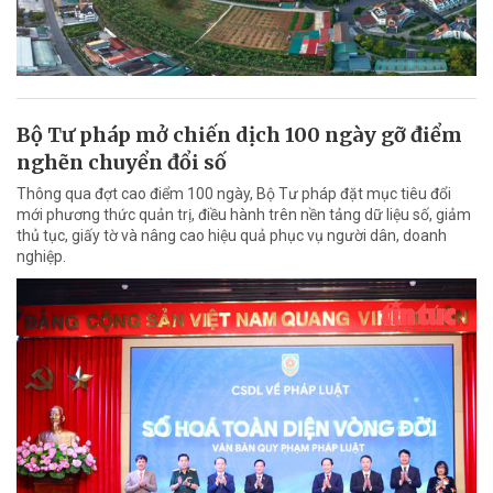
Bộ Tư pháp mở chiến dịch 100 ngày gỡ điểm
nghẽn chuyển đổi số
Thông qua đợt cao điểm 100 ngày, Bộ Tư pháp đặt mục tiêu đổi
mới phương thức quản trị, điều hành trên nền tảng dữ liệu số, giảm
thủ tục, giấy tờ và nâng cao hiệu quả phục vụ người dân, doanh
nghiệp.