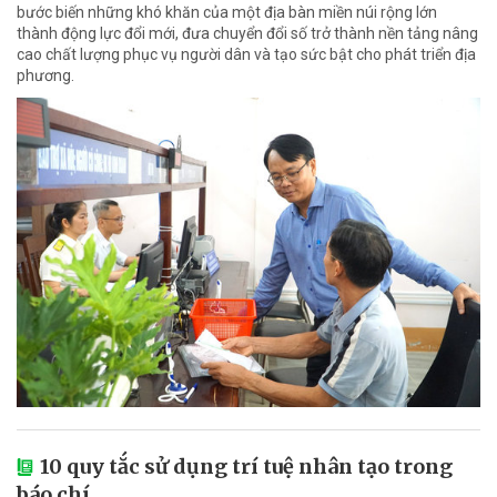
bước biến những khó khăn của một địa bàn miền núi rộng lớn
thành động lực đổi mới, đưa chuyển đổi số trở thành nền tảng nâng
cao chất lượng phục vụ người dân và tạo sức bật cho phát triển địa
phương.
10 quy tắc sử dụng trí tuệ nhân tạo trong
báo chí