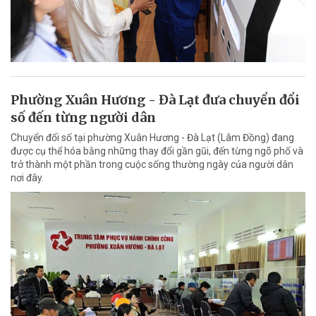
Phường Xuân Hương - Đà Lạt đưa chuyển đổi
số đến từng người dân
Chuyển đổi số tại phường Xuân Hương - Đà Lạt (Lâm Đồng) đang
được cụ thể hóa bằng những thay đổi gần gũi, đến từng ngõ phố và
trở thành một phần trong cuộc sống thường ngày của người dân
nơi đây.