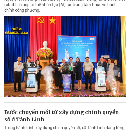
robot tích hợp trí tuệ nhân tạo (AI) tại Trung tâm Phục vụ hành
chính công phường.
Bước chuyển mới từ xây dựng chính quyền
số ở Tánh Linh
Trong hành trình xây dựng chính quyền số, xã Tánh Linh đang từng