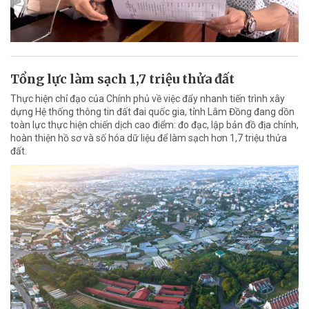
Tổng lực làm sạch 1,7 triệu thửa đất
Thực hiện chỉ đạo của Chính phủ về việc đẩy nhanh tiến trình xây
dựng Hệ thống thông tin đất đai quốc gia, tỉnh Lâm Đồng đang dồn
toàn lực thực hiện chiến dịch cao điểm: đo đạc, lập bản đồ địa chính,
hoàn thiện hồ sơ và số hóa dữ liệu để làm sạch hơn 1,7 triệu thửa
đất.