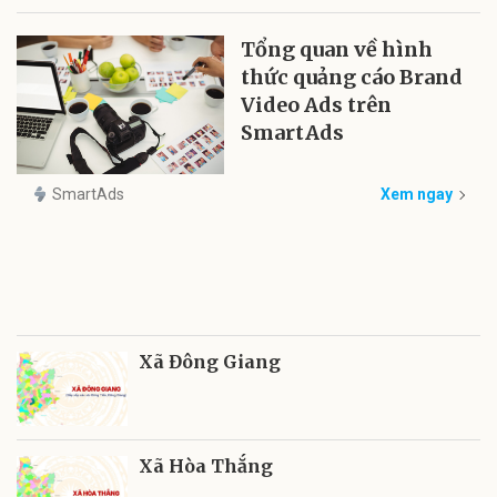
Tổng quan về hình
thức quảng cáo Brand
Video Ads trên
SmartAds
SmartAds
Xem ngay
Xã Đông Giang
Xã Hòa Thắng