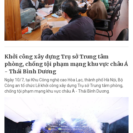
Khởi công xây dựng Trụ sở Trung tâm
phòng, chống tội phạm mạng khu vực châu Á
- Thái Bình Dương
Ngày 10/7, tại Khu Công nghệ cao Hòa Lạc, thành phố Hà Nội, Bộ
Công an tổ chức Lễ khởi công xây dựng Trụ sở Trung tâm phòng,
chống tội phạm mạng khu vực châu Á - Thái Bình Dương.