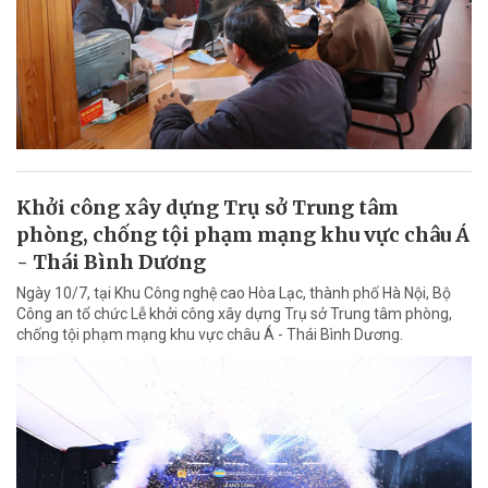
Khởi công xây dựng Trụ sở Trung tâm
phòng, chống tội phạm mạng khu vực châu Á
- Thái Bình Dương
Ngày 10/7, tại Khu Công nghệ cao Hòa Lạc, thành phố Hà Nội, Bộ
Công an tổ chức Lễ khởi công xây dựng Trụ sở Trung tâm phòng,
chống tội phạm mạng khu vực châu Á - Thái Bình Dương.