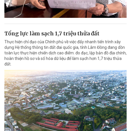
Tổng lực làm sạch 1,7 triệu thửa đất
Thực hiện chỉ đạo của Chính phủ về việc đẩy nhanh tiến trình xây
dựng Hệ thống thông tin đất đai quốc gia, tỉnh Lâm Đồng đang dồn
toàn lực thực hiện chiến dịch cao điểm: đo đạc, lập bản đồ địa chính,
hoàn thiện hồ sơ và số hóa dữ liệu để làm sạch hơn 1,7 triệu thửa
đất.