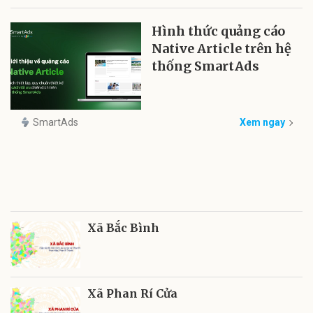
Hình thức quảng cáo
Native Article trên hệ
thống SmartAds
SmartAds
Xem ngay
Xã Bắc Bình
Xã Phan Rí Cửa