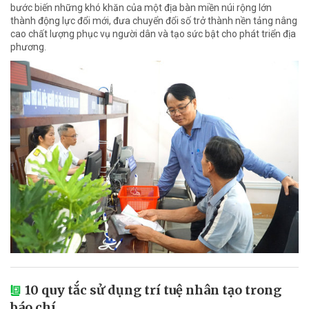
bước biến những khó khăn của một địa bàn miền núi rộng lớn
thành động lực đổi mới, đưa chuyển đổi số trở thành nền tảng nâng
cao chất lượng phục vụ người dân và tạo sức bật cho phát triển địa
phương.
10 quy tắc sử dụng trí tuệ nhân tạo trong
báo chí