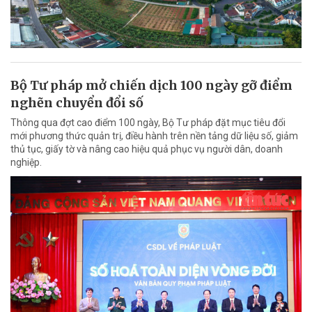
Bộ Tư pháp mở chiến dịch 100 ngày gỡ điểm
nghẽn chuyển đổi số
Thông qua đợt cao điểm 100 ngày, Bộ Tư pháp đặt mục tiêu đổi
mới phương thức quản trị, điều hành trên nền tảng dữ liệu số, giảm
thủ tục, giấy tờ và nâng cao hiệu quả phục vụ người dân, doanh
nghiệp.