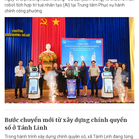
robot tích hợp trí tuệ nhân tạo (AI) tại Trung tâm Phục vụ hành
chính công phường.
Bước chuyển mới từ xây dựng chính quyền
số ở Tánh Linh
Trong hành trình xây dựng chính quyền số, xã Tánh Linh đang từng