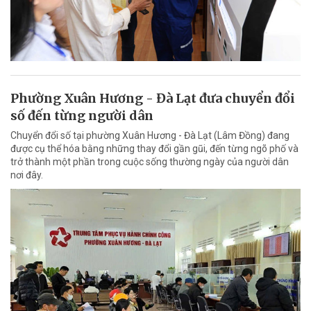
Phường Xuân Hương - Đà Lạt đưa chuyển đổi
số đến từng người dân
Chuyển đổi số tại phường Xuân Hương - Đà Lạt (Lâm Đồng) đang
được cụ thể hóa bằng những thay đổi gần gũi, đến từng ngõ phố và
trở thành một phần trong cuộc sống thường ngày của người dân
nơi đây.