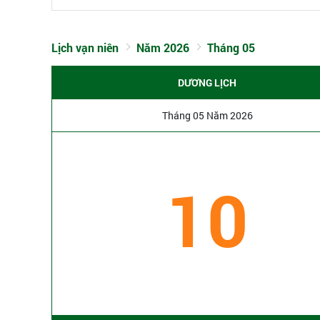
Lịch vạn niên
Năm 2026
Tháng 05
DƯƠNG LỊCH
Tháng 05 Năm 2026
10