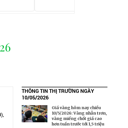
26
THÔNG TIN THỊ TRƯỜNG NGÀY
10/05/2026
Giá vàng hôm nay chiều
10/5/2026: Vàng nhẫn trơn,
),
vàng miếng chốt giá cao
hơn tuần trước tới 1,5 triệu