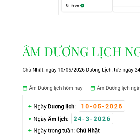
Unilever
ÂM DƯƠNG LỊCH NGÀ
Chủ Nhật, ngày 10/05/2026 Dương Lịch, tức ngày 2
Âm Dương lịch hôm nay
Âm Dương lịch ngà
10-05-2026
Ngày
Dương lịch
:
24-3-2026
Ngày
Âm lịch
:
Ngày trong tuần:
Chủ Nhật