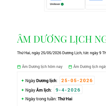
Unilever
ÂM DƯƠNG LỊCH NGÀ
Thứ Hai, ngày 25/05/2026 Dương Lịch, tức ngày 9 Th
Âm Dương lịch hôm nay
Âm Dương lịch ngà
25-05-2026
Ngày
Dương lịch
:
9-4-2026
Ngày
Âm lịch
:
Ngày trong tuần:
Thứ Hai