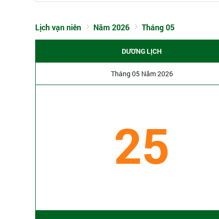
Lịch vạn niên
Năm 2026
Tháng 05
DƯƠNG LỊCH
Tháng 05 Năm 2026
25