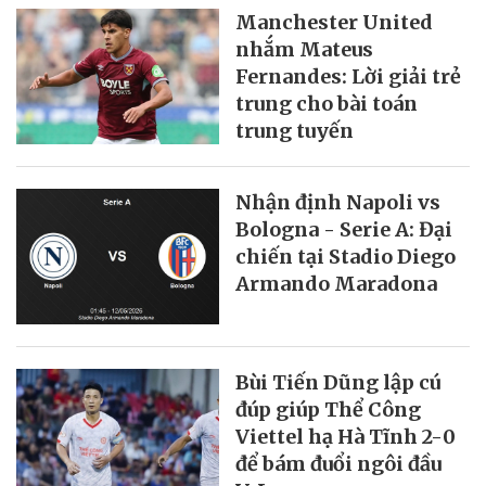
Manchester United
nhắm Mateus
Fernandes: Lời giải trẻ
trung cho bài toán
trung tuyến
Nhận định Napoli vs
Bologna - Serie A: Đại
chiến tại Stadio Diego
Armando Maradona
Bùi Tiến Dũng lập cú
đúp giúp Thể Công
Viettel hạ Hà Tĩnh 2-0
để bám đuổi ngôi đầu