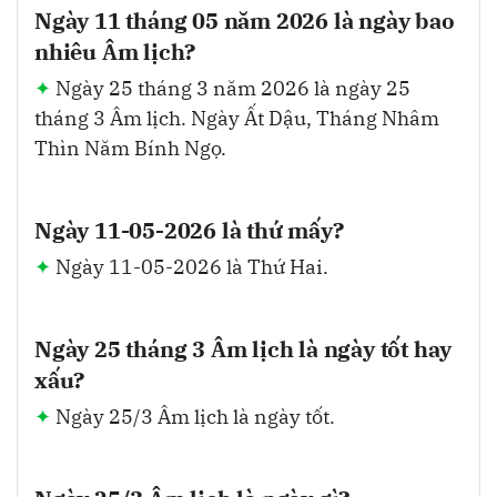
Ngày 11 tháng 05 năm 2026 là ngày bao
nhiêu Âm lịch?
Ngày 25 tháng 3 năm 2026 là ngày 25
tháng 3 Âm lịch. Ngày Ất Dậu, Tháng Nhâm
Thìn Năm Bính Ngọ.
Ngày 11-05-2026 là thứ mấy?
Ngày 11-05-2026 là Thứ Hai.
Ngày 25 tháng 3 Âm lịch là ngày tốt hay
xấu?
Ngày 25/3 Âm lịch là ngày tốt.