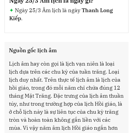
Ngày 25/3 Âm lịch là ngày gì?
Ngày 25/3 Âm lịch là ngày
Thanh Long
Kiếp
.
Nguồn gốc lịch âm
Lịch âm hay còn gọi là lịch vạn niên là loại
lịch dựa trên các chu kỳ của tuần trăng. Loại
lịch duy nhất. Trên thực tế lịch âm là lịch của
hồi giáo, trong đó mỗi năm chỉ chứa đúng 12
tháng Mặt Trăng. Đặc trưng của lịch âm thuần
túy, như trong trường hợp của lịch Hồi giáo, là
ở chỗ lịch này là sự liên tục của chu kỳ trăng
tròn và hoàn toàn không gắn liền với các
mùa. Vì vậy năm âm lịch Hồi giáo ngắn hơn