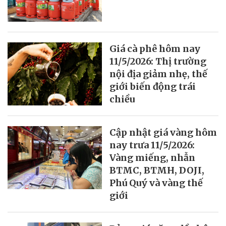
Giá cà phê hôm nay
11/5/2026: Thị trường
nội địa giảm nhẹ, thế
giới biến động trái
chiều
Cập nhật giá vàng hôm
nay trưa 11/5/2026:
Vàng miếng, nhẫn
BTMC, BTMH, DOJI,
Phú Quý và vàng thế
giới