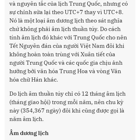
và nguyên tắc của lịch Trung Quốc, nhưng có
sự chỉnh sửa lại theo UTC+7 thay vì UTC+8.
Nó là một loại âm dương lịch theo sát nghĩa
chứ không phải âm lịch thuần túy. Do cách
tính âm lịch đó khác với Trung Quốc cho nên
Tết Nguyên đán của người Việt Nam đôi khi
không hoàn toàn trùng với Xuân tiết của
người Trung Quốc và các quốc gia chịu ảnh
hưởng bởi văn hóa Trung Hoa và vòng Văn
hóa chữ Hán khác.
Do lịch âm thuần túy chỉ có 12 tháng âm lịch
(tháng giao hội) trong mỗi năm, nên chu kỳ
này (354,367 ngày) đôi khi cũng được gọi là
năm âm lịch.
Âm dương lịch