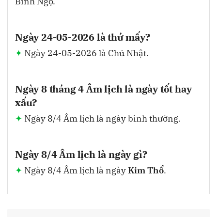
Bính Ngọ.
Ngày 24-05-2026 là thứ mấy?
Ngày 24-05-2026 là Chủ Nhật.
Ngày 8 tháng 4 Âm lịch là ngày tốt hay
xấu?
Ngày 8/4 Âm lịch là ngày bình thường.
Ngày 8/4 Âm lịch là ngày gì?
Ngày 8/4 Âm lịch là ngày
Kim Thổ
.