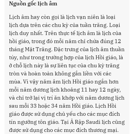
Nguồn gốc lịch âm
Lịch âm hay còn gọi là lịch vạn niên là loại
lịch dựa trên các chu kỳ của tuần trăng. Loại
lịch duy nhất. Trên thực tế lịch âm là lịch của
hồi giáo, trong đó mỗi năm chỉ chứa đúng 12
tháng Mặt Trăng. Đặc trưng của lịch âm thuần
túy, như trong trường hợp của lịch Hồi giáo, là
ở chỗ lịch này là sự liên tục của chu kỳ trăng
tròn và hoàn toàn không gắn liền với các
mùa. Vì vậy năm âm lịch Hồi giáo ngắn hơn
mỗi năm dương lịch khoảng 11 hay 12 ngày,
và chỉ trở lại vị trí ăn khớp với năm dương lịch
sau mỗi 33 hoặc 34 năm Hồi giáo. Lịch Hồi
giáo được sử dụng chủ yếu cho các mục đích
tín ngưỡng tôn giáo. Tại Ả Rập Saudi lịch cũng
được sử dụng cho các mục đích thương mại.