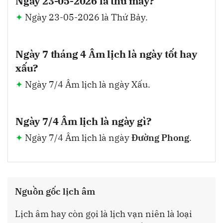
Ngày 23-05-2026 là thứ mấy?
Ngày 23-05-2026 là Thứ Bảy.
Ngày 7 tháng 4 Âm lịch là ngày tốt hay
xấu?
Ngày 7/4 Âm lịch là ngày Xấu.
Ngày 7/4 Âm lịch là ngày gì?
Ngày 7/4 Âm lịch là ngày
Đường Phong
.
Nguồn gốc lịch âm
Lịch âm hay còn gọi là lịch vạn niên là loại