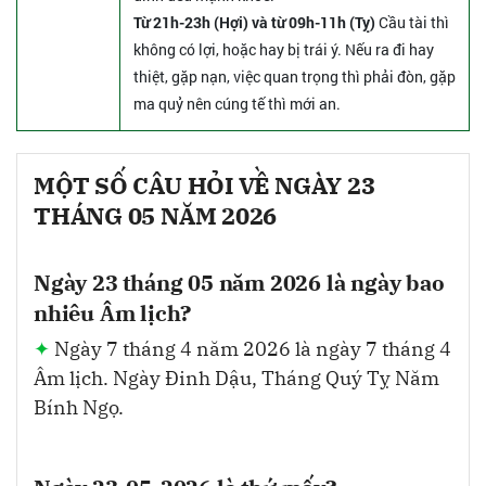
Từ 21h-23h (Hợi) và từ 09h-11h (Tỵ)
Cầu tài thì
không có lợi, hoặc hay bị trái ý. Nếu ra đi hay
thiệt, gặp nạn, việc quan trọng thì phải đòn, gặp
ma quỷ nên cúng tế thì mới an.
MỘT SỐ CÂU HỎI VỀ NGÀY 23
THÁNG 05 NĂM 2026
Ngày 23 tháng 05 năm 2026 là ngày bao
nhiêu Âm lịch?
Ngày 7 tháng 4 năm 2026 là ngày 7 tháng 4
Âm lịch. Ngày Đinh Dậu, Tháng Quý Tỵ Năm
Bính Ngọ.