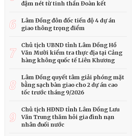
đậm nét từ tinh thần Đoàn kết
6
Lâm Đồng đôn đốc tiến độ 4 dự án
giao thông trọng điểm
Chủ tịch UBND tỉnh Lâm Đồng Hồ
7
Văn Mười kiểm tra thực địa tại Cảng
hàng không quốc tế Liên Khương
Lâm Đồng quyết tâm giải phóng mặt
8
bằng sạch bàn giao cho 2 dự án cao
tốc trước tháng 9/2026
Chủ tịch HĐND tỉnh Lâm Đồng Lưu
9
Văn Trung thăm hỏi gia đình nạn
nhân đuối nước