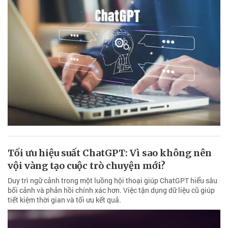
Tối ưu hiệu suất ChatGPT: Vì sao không nên
vội vàng tạo cuộc trò chuyện mới?
Duy trì ngữ cảnh trong một luồng hội thoại giúp ChatGPT hiểu sâu
bối cảnh và phản hồi chính xác hơn. Việc tận dụng dữ liệu cũ giúp
tiết kiệm thời gian và tối ưu kết quả.