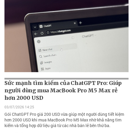
Sức mạnh tìm kiếm của ChatGPT Pro: Giúp
người dùng mua MacBook Pro M5 Max rẻ
hơn 2000 USD
03/07/2026 14:25
Gói ChatGPT Pro giá 200 USD vừa giúp một người dùng tiết kiệm
hơn 2000 USD khi mua MacBook Pro M5 Max nhờ khả năng tìm
kiếm và tổng hợp dữ liệu giá từ các nhà bán lẻ bên thứ ba.