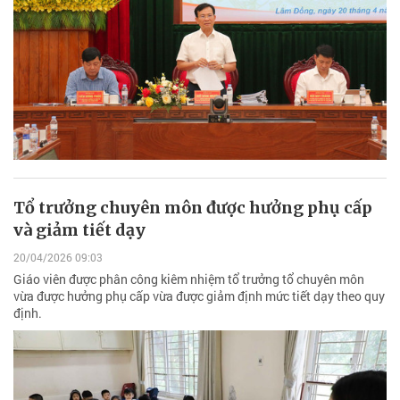
Tổ trưởng chuyên môn được hưởng phụ cấp
và giảm tiết dạy
20/04/2026 09:03
Giáo viên được phân công kiêm nhiệm tổ trưởng tổ chuyên môn
vừa được hưởng phụ cấp vừa được giảm định mức tiết dạy theo quy
định.