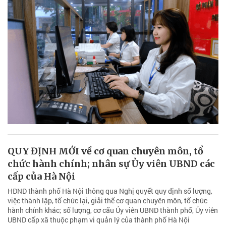
QUY ĐỊNH MỚI về cơ quan chuyên môn, tổ
chức hành chính; nhân sự Ủy viên UBND các
cấp của Hà Nội
HĐND thành phố Hà Nội thông qua Nghị quyết quy định số lượng,
việc thành lập, tổ chức lại, giải thể cơ quan chuyên môn, tổ chức
hành chính khác; số lượng, cơ cấu Ủy viên UBND thành phố, Ủy viên
UBND cấp xã thuộc phạm vi quản lý của thành phố Hà Nội