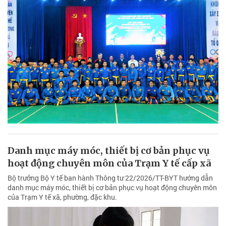
Danh mục máy móc, thiết bị cơ bản phục vụ
hoạt động chuyên môn của Trạm Y tế cấp xã
Bộ trưởng Bộ Y tế ban hành Thông tư 22/2026/TT-BYT hướng dẫn
danh mục máy móc, thiết bị cơ bản phục vụ hoạt động chuyên môn
của Trạm Y tế xã, phường, đặc khu.