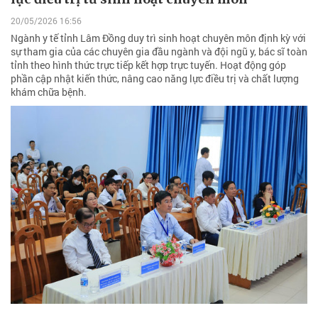
20/05/2026 16:56
Ngành y tế tỉnh Lâm Đồng duy trì sinh hoạt chuyên môn định kỳ với
sự tham gia của các chuyên gia đầu ngành và đội ngũ y, bác sĩ toàn
tỉnh theo hình thức trực tiếp kết hợp trực tuyến. Hoạt động góp
phần cập nhật kiến thức, nâng cao năng lực điều trị và chất lượng
khám chữa bệnh.