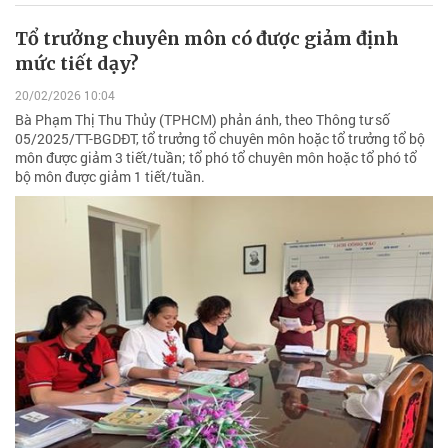
Tổ trưởng chuyên môn có được giảm định
mức tiết dạy?
20/02/2026 10:04
Bà Phạm Thị Thu Thủy (TPHCM) phản ánh, theo Thông tư số
05/2025/TT-BGDĐT, tổ trưởng tổ chuyên môn hoặc tổ trưởng tổ bộ
môn được giảm 3 tiết/tuần; tổ phó tổ chuyên môn hoặc tổ phó tổ
bộ môn được giảm 1 tiết/tuần.