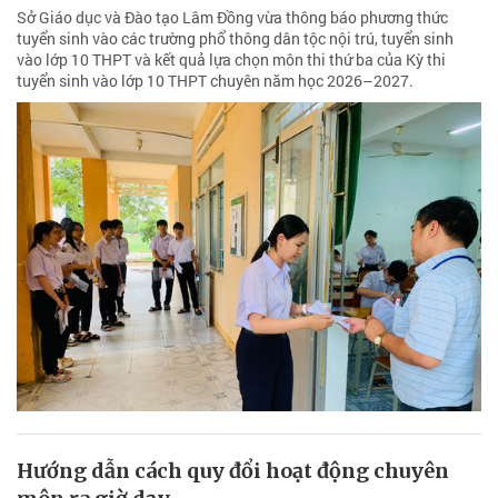
Sở Giáo dục và Đào tạo Lâm Đồng vừa thông báo phương thức
tuyển sinh vào các trường phổ thông dân tộc nội trú, tuyển sinh
vào lớp 10 THPT và kết quả lựa chọn môn thi thứ ba của Kỳ thi
tuyển sinh vào lớp 10 THPT chuyên năm học 2026–2027.
Hướng dẫn cách quy đổi hoạt động chuyên