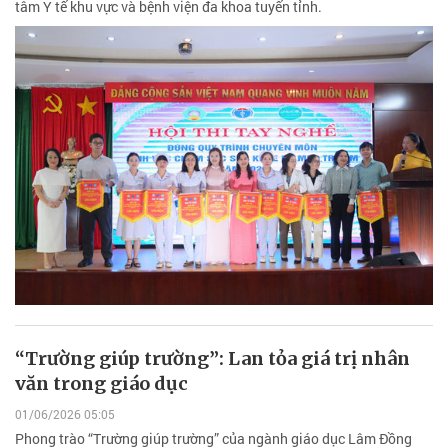
tâm Y tế khu vực và bệnh viện đa khoa tuyến tỉnh.
“Trường giúp trường”: Lan tỏa giá trị nhân
văn trong giáo dục
01/06/2026 05:05
Phong trào “Trường giúp trường” của ngành giáo dục Lâm Đồng