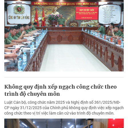
Không quy định xếp ngạch công chức theo
trình độ chuyên môn
Luật Cán bộ, công chức năm 2025 và Nghị định số 361/2025/NĐ-
CP ngày 31/12/2025 của Chính phủ không quy định việc xếp ngạch
công chức theo vị trí việc làm căn cứ vào trình độ chuyên môn.