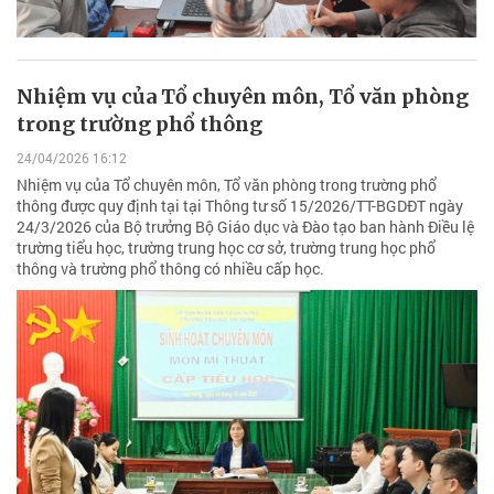
Nhiệm vụ của Tổ chuyên môn, Tổ văn phòng
trong trường phổ thông
24/04/2026 16:12
Nhiệm vụ của Tổ chuyên môn, Tổ văn phòng trong trường phổ
thông được quy định tại tại Thông tư số 15/2026/TT-BGDĐT ngày
24/3/2026 của Bộ trưởng Bộ Giáo dục và Đào tạo ban hành Điều lệ
trường tiểu học, trường trung học cơ sở, trường trung học phổ
thông và trường phổ thông có nhiều cấp học.