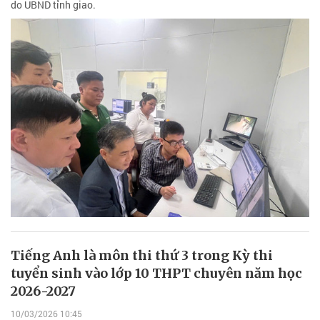
do UBND tỉnh giao.
Tiếng Anh là môn thi thứ 3 trong Kỳ thi
tuyển sinh vào lớp 10 THPT chuyên năm học
2026-2027
10/03/2026 10:45