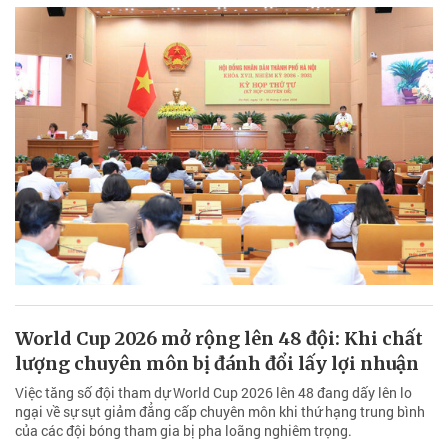
World Cup 2026 mở rộng lên 48 đội: Khi chất
lượng chuyên môn bị đánh đổi lấy lợi nhuận
Việc tăng số đội tham dự World Cup 2026 lên 48 đang dấy lên lo
ngại về sự sụt giảm đẳng cấp chuyên môn khi thứ hạng trung bình
của các đội bóng tham gia bị pha loãng nghiêm trọng.