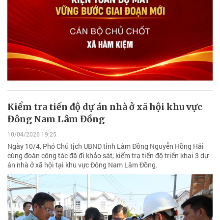
Kiểm tra tiến độ dự án nhà ở xã hội khu vực
Đông Nam Lâm Đồng
10/04/2026 19:25
Ngày 10/4, Phó Chủ tịch UBND tỉnh Lâm Đồng Nguyễn Hồng Hải
cùng đoàn công tác đã đi khảo sát, kiểm tra tiến độ triển khai 3 dự
án nhà ở xã hội tại khu vực Đông Nam Lâm Đồng.