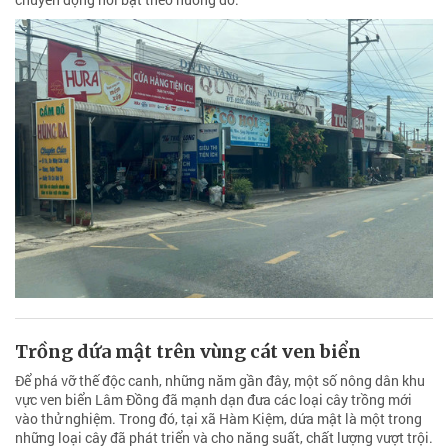
Trồng dứa mật trên vùng cát ven biển
Để phá vỡ thế độc canh, những năm gần đây, một số nông dân khu
vực ven biển Lâm Đồng đã mạnh dạn đưa các loại cây trồng mới
vào thử nghiệm. Trong đó, tại xã Hàm Kiệm, dứa mật là một trong
những loại cây đã phát triển và cho năng suất, chất lượng vượt trội.