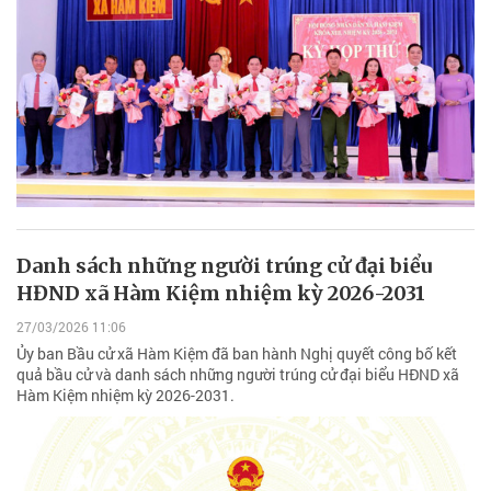
Danh sách những người trúng cử đại biểu
HĐND xã Hàm Kiệm nhiệm kỳ 2026-2031
27/03/2026 11:06
Ủy ban Bầu cử xã Hàm Kiệm đã ban hành Nghị quyết công bố kết
quả bầu cử và danh sách những người trúng cử đại biểu HĐND xã
Hàm Kiệm nhiệm kỳ 2026-2031.