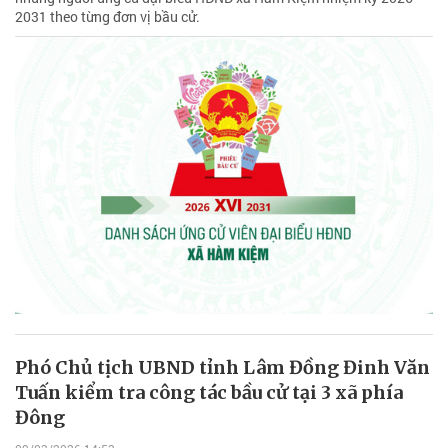
2031 theo từng đơn vị bầu cử.
Phó Chủ tịch UBND tỉnh Lâm Đồng Đinh Văn
Tuấn kiểm tra công tác bầu cử tại 3 xã phía
Đông