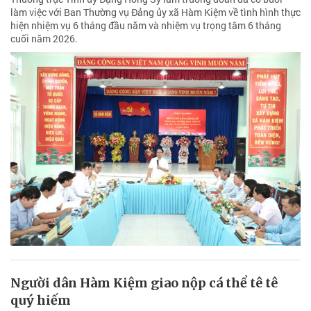
làm việc với Ban Thường vụ Đảng ủy xã Hàm Kiệm về tình hình thực
hiện nhiệm vụ 6 tháng đầu năm và nhiệm vụ trọng tâm 6 tháng
cuối năm 2026.
Người dân Hàm Kiệm giao nộp cá thể tê tê
quý hiếm