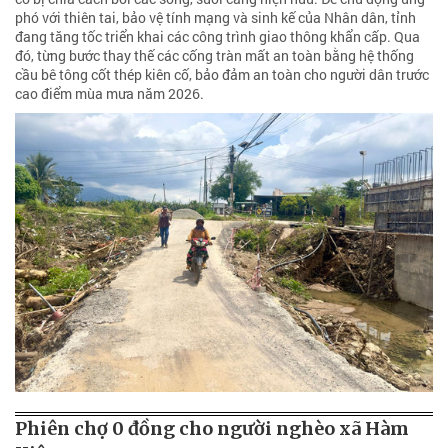
phó với thiên tai, bảo vệ tính mạng và sinh kế của Nhân dân, tỉnh
đang tăng tốc triển khai các công trình giao thông khẩn cấp. Qua
đó, từng bước thay thế các cống tràn mất an toàn bằng hệ thống
cầu bê tông cốt thép kiên cố, bảo đảm an toàn cho người dân trước
cao điểm mùa mưa năm 2026.
Phiên chợ 0 đồng cho người nghèo xã Hàm