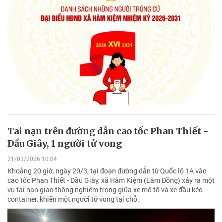
Tai nạn trên đường dẫn cao tốc Phan Thiết -
Dầu Giây, 1 người tử vong
21/03/2026 10:04
Khoảng 20 giờ, ngày 20/3, tại đoạn đường dẫn từ Quốc lộ 1A vào
cao tốc Phan Thiết - Dầu Giây, xã Hàm Kiệm (Lâm Đồng) xảy ra một
vụ tai nạn giao thông nghiêm trọng giữa xe mô tô và xe đầu kéo
container, khiến một người tử vong tại chỗ.