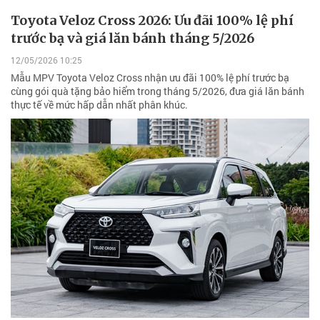
Toyota Veloz Cross 2026: Ưu đãi 100% lệ phí
trước bạ và giá lăn bánh tháng 5/2026
12/05/2026 10:25
Mẫu MPV Toyota Veloz Cross nhận ưu đãi 100% lệ phí trước bạ
cùng gói quà tặng bảo hiểm trong tháng 5/2026, đưa giá lăn bánh
thực tế về mức hấp dẫn nhất phân khúc.