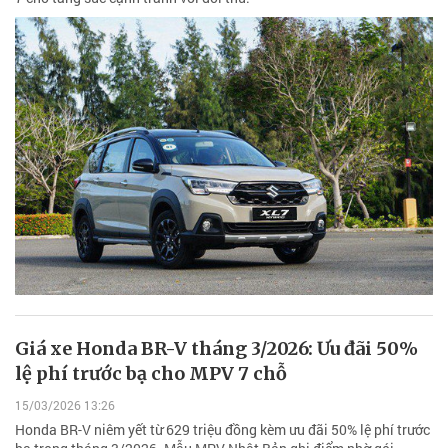
Giá xe Honda BR-V tháng 3/2026: Ưu đãi 50%
lệ phí trước bạ cho MPV 7 chỗ
15/03/2026 13:26
Honda BR-V niêm yết từ 629 triệu đồng kèm ưu đãi 50% lệ phí trước