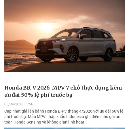
Honda BR-V 2026: MPV 7 chỗ thực dụng kèm
ưu đãi 50% lệ phí trước bạ
05/04/2026 11:56
Cập nhật giá lăn bánh Honda BR-V tháng 4/2026 với ưu đãi 50% lệ
phí trước bạ. Mẫu MPV nhập khẩu Indonesia ghi điểm nhờ gói an
toàn Honda Sensing và không gian linh hoạt.