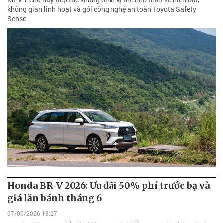
không gian linh hoạt và gói công nghệ an toàn Toyota Safety
Sense.
Honda BR-V 2026: Ưu đãi 50% phí trước bạ và
giá lăn bánh tháng 6
07/06/2026 13:27