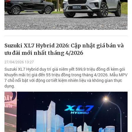
Suzuki XL7 Hybrid 2026: Cập nhật giá bán và
ưu đãi mới nhất tháng 4/2026
27/04/2026 13:27
Suzuki XL7 Hybrid duy trì giá niêm yết 599,9 triệu đồng đi kèm gói
khuyến mãi trị giá đến 55 triệu đồng trong tháng 4/2026. Mẫu MPV
7 chỗ nổi bật với động cơ tiết kiệm nhiên liệu và không gian thực
dụng.