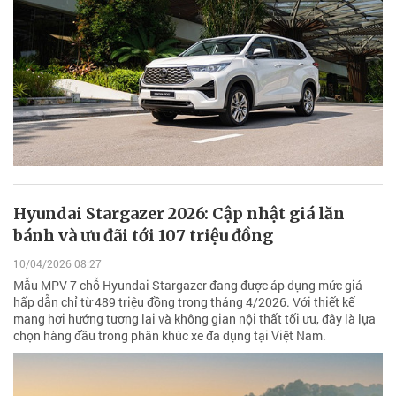
Hyundai Stargazer 2026: Cập nhật giá lăn
bánh và ưu đãi tới 107 triệu đồng
10/04/2026 08:27
Mẫu MPV 7 chỗ Hyundai Stargazer đang được áp dụng mức giá
hấp dẫn chỉ từ 489 triệu đồng trong tháng 4/2026. Với thiết kế
mang hơi hướng tương lai và không gian nội thất tối ưu, đây là lựa
chọn hàng đầu trong phân khúc xe đa dụng tại Việt Nam.