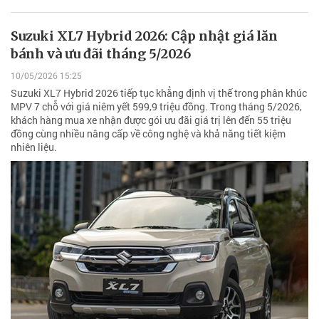
Suzuki XL7 Hybrid 2026: Cập nhật giá lăn
bánh và ưu đãi tháng 5/2026
10/05/2026 15:25
Suzuki XL7 Hybrid 2026 tiếp tục khẳng định vị thế trong phân khúc
MPV 7 chỗ với giá niêm yết 599,9 triệu đồng. Trong tháng 5/2026,
khách hàng mua xe nhận được gói ưu đãi giá trị lên đến 55 triệu
đồng cùng nhiều nâng cấp về công nghệ và khả năng tiết kiệm
nhiên liệu.