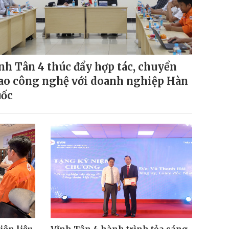
nh Tân 4 thúc đẩy hợp tác, chuyển
ao công nghệ với doanh nghiệp Hàn
ốc