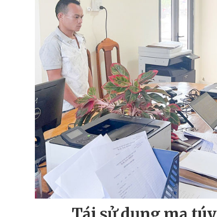
Tái sử dụng ma túy