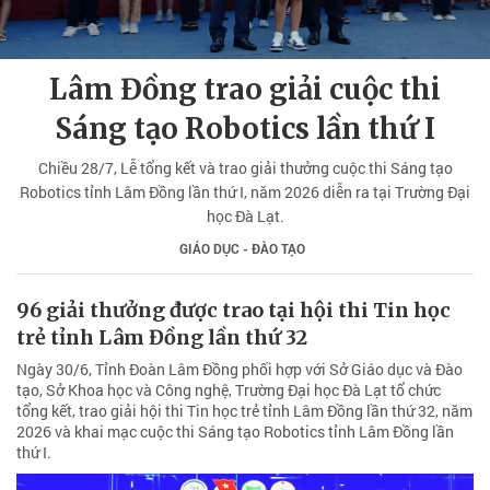
Lâm Đồng trao giải cuộc thi
Sáng tạo Robotics lần thứ I
Chiều 28/7, Lễ tổng kết và trao giải thưởng cuộc thi Sáng tạo
Robotics tỉnh Lâm Đồng lần thứ I, năm 2026 diễn ra tại Trường Đại
học Đà Lạt.
GIÁO DỤC - ĐÀO TẠO
96 giải thưởng được trao tại hội thi Tin học
trẻ tỉnh Lâm Đồng lần thứ 32
Ngày 30/6, Tỉnh Đoàn Lâm Đồng phối hợp với Sở Giáo dục và Đào
tạo, Sở Khoa học và Công nghệ, Trường Đại học Đà Lạt tổ chức
tổng kết, trao giải hội thi Tin học trẻ tỉnh Lâm Đồng lần thứ 32, năm
2026 và khai mạc cuộc thi Sáng tạo Robotics tỉnh Lâm Đồng lần
thứ I.