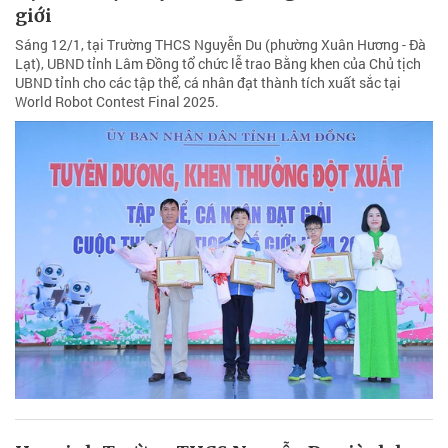
giới
Sáng 12/1, tại Trường THCS Nguyễn Du (phường Xuân Hương - Đà
Lạt), UBND tỉnh Lâm Đồng tổ chức lễ trao Bằng khen của Chủ tịch
UBND tỉnh cho các tập thể, cá nhân đạt thành tích xuất sắc tại
World Robot Contest Final 2025.