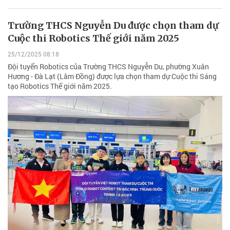
Trường THCS Nguyễn Du được chọn tham dự
Cuộc thi Robotics Thế giới năm 2025
25/12/2025 08:18
Đội tuyển Robotics của Trường THCS Nguyễn Du, phường Xuân
Hương - Đà Lạt (Lâm Đồng) được lựa chọn tham dự Cuộc thi Sáng
tạo Robotics Thế giới năm 2025.