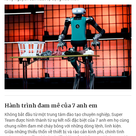
Hành trình đam mê của 7 anh em
Không bắt đầu từ một trung tâm đào tạo chuyên nghiệp, Super
Team được hình thành từ sự kết nối đặc biệt của 7 anh em họ cùng
chung niềm đam mê cháy bỏng với những dòng lệnh, linh kiện.
Giữa những thiếu thốn về thiết bị và rào cản kinh phí, chính tình