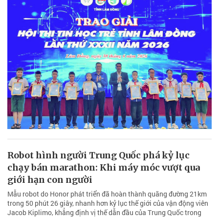
Robot hình người Trung Quốc phá kỷ lục
chạy bán marathon: Khi máy móc vượt qua
giới hạn con người
Mẫu robot do Honor phát triển đã hoàn thành quãng đường 21km
trong 50 phút 26 giây, nhanh hơn kỷ lục thế giới của vận động viên
Jacob Kiplimo, khẳng định vị thế dẫn đầu của Trung Quốc trong