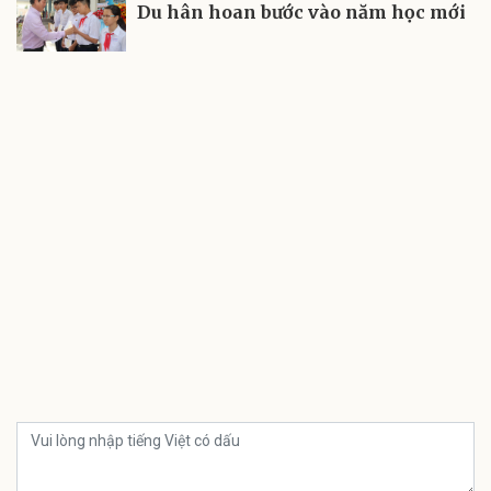
Du hân hoan bước vào năm học mới