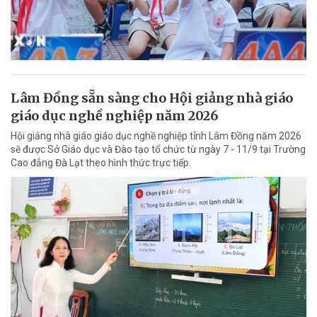
Lâm Đồng sẵn sàng cho Hội giảng nhà giáo
giáo dục nghề nghiệp năm 2026
Hội giảng nhà giáo giáo dục nghề nghiệp tỉnh Lâm Đồng năm 2026
sẽ được Sở Giáo dục và Đào tạo tổ chức từ ngày 7 - 11/9 tại Trường
Cao đẳng Đà Lạt theo hình thức trực tiếp.