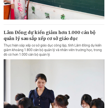
Lâm Đồng dự kiến giảm hơn 1.000 cán bộ
quản lý sau sắp xếp cơ sở giáo dục
Thực hiện sắp xếp cơ sở giáo dục công lập, tỉnh Lâm Đồng dự kiến
giảm khoảng 1.800 cán bộ quản lý và nhân viên trường học, trong
đó có hơn 1.000 cán bộ quản lý.