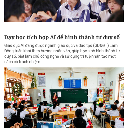
Dạy học tích hợp AI để hình thành tư duy số
Giáo dục AI đang được ngành giáo dục và đào tạo (GD&ĐT) Lâm
Đồng triển khai theo hướng nhân văn, giúp học sinh hình thành tư
duy số, biết làm chủ công nghệ và sử dụng trí tuệ nhân tạo một
cách có trách nhiệm.