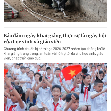
Bảo đảm ngày khai giảng thực sự là ngày hội
của học sinh và giáo viên
Chương trình chuẩn bị năm học 2026-2027 nhằm tạo không khí lễ
khai giảng trang trọng, an toàn và hỗ trợ tối đa cho học sinh, giáo
viên, phát triển giáo dục.