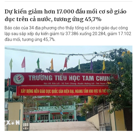
Dự kiến giảm hơn 17.000 đầu mối cơ sở giáo
dục trên cả nước, tương ứng 45,7%
Báo cáo của 34 địa phương cho thấy tổng số cơ sở giáo dục công
lập sau sắp xếp dự kiến giảm từ 37.386 xuống 20.284, giảm 17.102
đầu mối, tương ứng 45,7%.