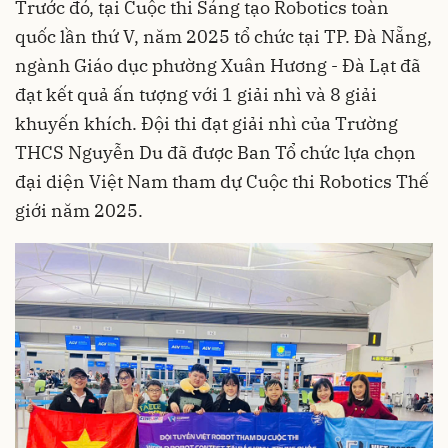
Trước đó, tại Cuộc thi Sáng tạo Robotics toàn
quốc lần thứ V, năm 2025 tổ chức tại TP. Đà Nẵng,
ngành Giáo dục phường Xuân Hương - Đà Lạt đã
đạt kết quả ấn tượng với 1 giải nhì và 8 giải
khuyến khích. Đội thi đạt giải nhì của Trường
THCS Nguyễn Du đã được Ban Tổ chức lựa chọn
đại diện Việt Nam tham dự Cuộc thi Robotics Thế
giới năm 2025.