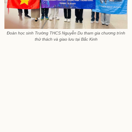
Đoàn học sinh Trường THCS Nguyễn Du tham gia chương trình
thử thách và giao lưu tại Bắc Kinh