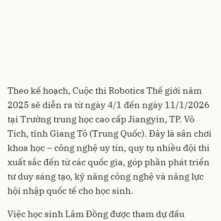
Theo kế hoạch, Cuộc thi Robotics Thế giới năm
2025 sẽ diễn ra từ ngày 4/1 đến ngày 11/1/2026
tại Trường trung học cao cấp Jiangyin, TP. Vô
Tích, tỉnh Giang Tô (Trung Quốc). Đây là sân chơi
khoa học – công nghệ uy tín, quy tụ nhiều đội thi
xuất sắc đến từ các quốc gia, góp phần phát triển
tư duy sáng tạo, kỹ năng công nghệ và năng lực
hội nhập quốc tế cho học sinh.
Việc học sinh Lâm Đồng được tham dự đấu