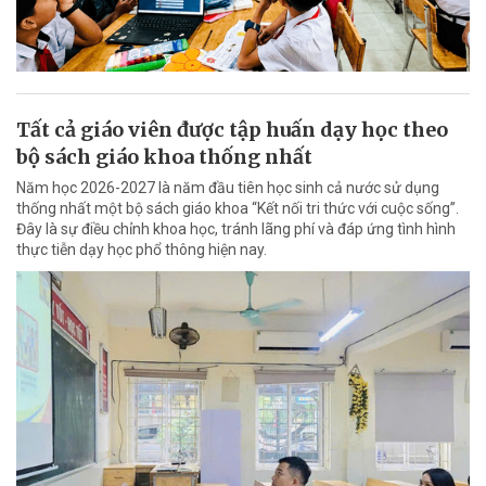
Tất cả giáo viên được tập huấn dạy học theo
bộ sách giáo khoa thống nhất
Năm học 2026-2027 là năm đầu tiên học sinh cả nước sử dụng
thống nhất một bộ sách giáo khoa “Kết nối tri thức với cuộc sống”.
Đây là sự điều chỉnh khoa học, tránh lãng phí và đáp ứng tình hình
thực tiễn dạy học phổ thông hiện nay.