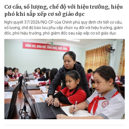
Cơ cấu, số lượng, chế độ với hiệu trưởng, hiệu
phó khi sắp xếp cơ sở giáo dục
Nghị quyết 37/2026/NQ-CP của Chính phủ quy định chi tiết cơ cấu,
số lượng, chế độ bảo lưu phụ cấp chức vụ đối với hiệu trưởng, giám
đốc, phó hiệu trưởng, phó giám đốc sau sắp xếp cơ sở giáo dục.