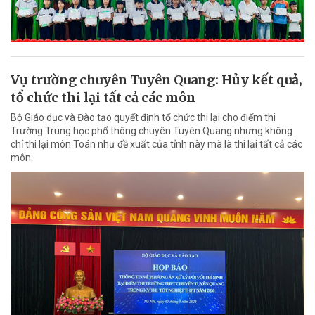
Vụ trường chuyên Tuyên Quang: Hủy kết quả,
tổ chức thi lại tất cả các môn
Bộ Giáo dục và Đào tạo quyết định tổ chức thi lại cho điểm thi
Trường Trung học phổ thông chuyên Tuyên Quang nhưng không
chỉ thi lại môn Toán như đề xuất của tỉnh này mà là thi lại tất cả các
môn.