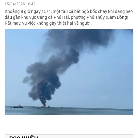
15/04/2026 10:42
Khoảng 8 giờ ngày 15/4, một tàu cá bất ngờ bốc cháy khi đang neo
đậu gần khu vực Cảng cá Phú Hài, phường Phú Thủy (Lâm Đồng).
Rất may, vụ việc không gây thiệt hại về người.