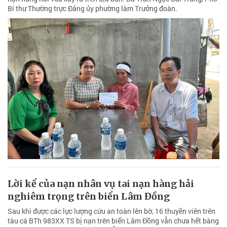
Bí thư Thường trực Đảng ủy phường làm Trưởng đoàn.
Lời kể của nạn nhân vụ tai nạn hàng hải
nghiêm trọng trên biển Lâm Đồng
Sau khi được các lực lượng cứu an toàn lên bờ, 16 thuyền viên trên
tàu cá BTh 983XX TS bị nạn trên biển Lâm Đồng vẫn chưa hết bàng