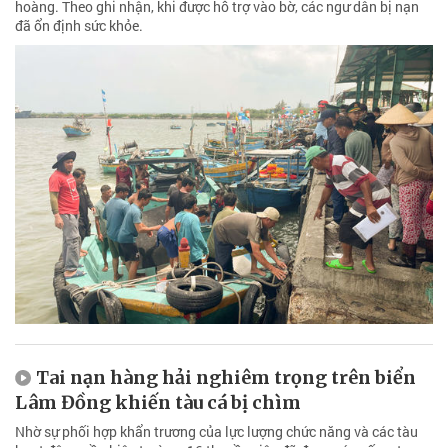
hoàng. Theo ghi nhận, khi được hỗ trợ vào bờ, các ngư dân bị nạn
đã ổn định sức khỏe.
Tai nạn hàng hải nghiêm trọng trên biển
Lâm Đồng khiến tàu cá bị chìm
Nhờ sự phối hợp khẩn trương của lực lượng chức năng và các tàu