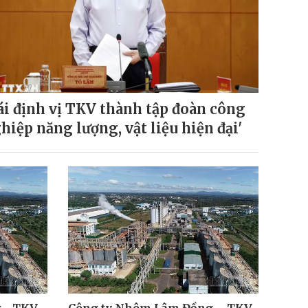
ái định vị TKV thành tập đoàn công
hiệp năng lượng, vật liệu hiện đại'