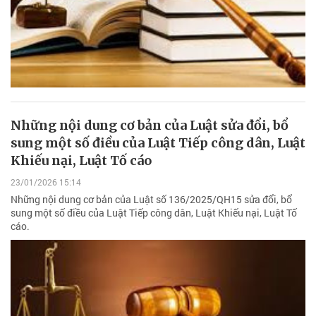
Những nội dung cơ bản của Luật sửa đổi, bổ
sung một số điều của Luật Tiếp công dân, Luật
Khiếu nại, Luật Tố cáo
23/01/2026 15:14
Những nội dung cơ bản của Luật số 136/2025/QH15 sửa đổi, bổ
sung một số điều của Luật Tiếp công dân, Luật Khiếu nại, Luật Tố
cáo.