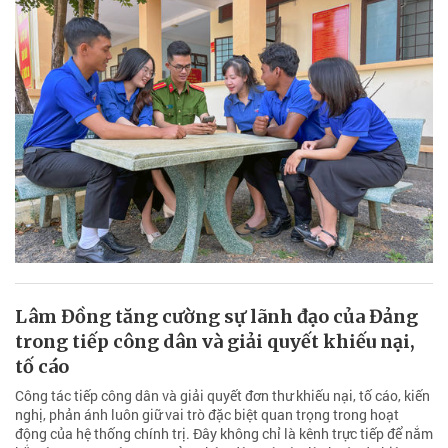
Lâm Đồng tăng cường sự lãnh đạo của Đảng
trong tiếp công dân và giải quyết khiếu nại,
tố cáo
Công tác tiếp công dân và giải quyết đơn thư khiếu nại, tố cáo, kiến
nghị, phản ánh luôn giữ vai trò đặc biệt quan trọng trong hoạt
động của hệ thống chính trị. Đây không chỉ là kênh trực tiếp để nắm