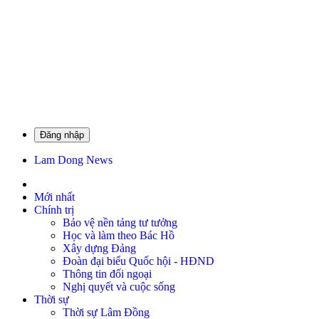
Đăng nhập
Lam Dong News
Mới nhất
Chính trị
Bảo vệ nền tảng tư tưởng
Học và làm theo Bác Hồ
Xây dựng Đảng
Đoàn đại biểu Quốc hội - HĐND
Thông tin đối ngoại
Nghị quyết và cuộc sống
Thời sự
Thời sự Lâm Đồng