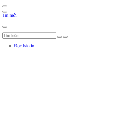
Tin mới
Đọc báo in