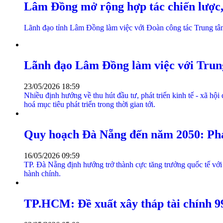
Lâm Đồng mở rộng hợp tác chiến lược, 
Lãnh đạo tỉnh Lâm Đồng làm việc với Đoàn công tác Trung tâm tà
Lãnh đạo Lâm Đồng làm việc với Trung
23/05/2026 18:59
Nhiều định hướng về thu hút đầu tư, phát triển kinh tế - xã 
hoá mục tiêu phát triển trong thời gian tới.
Quy hoạch Đà Nẵng đến năm 2050: Phát 
16/05/2026 09:59
TP. Đà Nẵng định hướng trở thành cực tăng trưởng quốc tế với 
hành chính.
TP.HCM: Đề xuất xây tháp tài chính 99