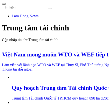
Lam Dong News
Trung tâm tài chính
Cập nhập tin tức Trung tâm tài chính
Việt Nam mong muốn WTO và WEF tiếp tục
Làm việc với lãnh đạo WTO và WEF tại Thụy Sĩ, Phó Thủ tướng Nguyễn
Thông tin đối ngoại
Quy hoạch Trung tâm Tài chính Quốc t
Trung tâm Tài chính Quốc tế TP.HCM quy hoạch 898 ha được kỳ