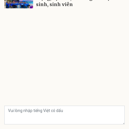
sinh, sinh viên