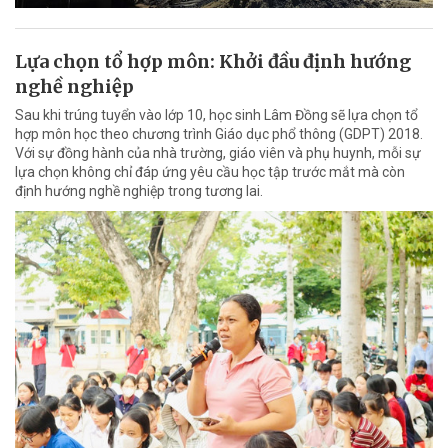
Lựa chọn tổ hợp môn: Khởi đầu định hướng
nghề nghiệp
Sau khi trúng tuyển vào lớp 10, học sinh Lâm Đồng sẽ lựa chọn tổ
hợp môn học theo chương trình Giáo dục phổ thông (GDPT) 2018.
Với sự đồng hành của nhà trường, giáo viên và phụ huynh, mỗi sự
lựa chọn không chỉ đáp ứng yêu cầu học tập trước mắt mà còn
định hướng nghề nghiệp trong tương lai.