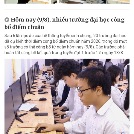
Hôm nay (9/8), nhiều trường đại học công
bố điểm chuẩn
Sau 6 lần lọc ảo của hệ thống tuyển sinh chung, 20 trường đại học
đã dự kiến thời điểm công bố điểm chuẩn năm 2026, trong đó một
số trường có thể công bố từ ngày hôm nay (9/8). Các trường phải
hoàn tất công bố kết quả trúng tuyển đợt 1 trước 17h ngày 13/8.