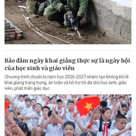
Bảo đảm ngày khai giảng thực sự là ngày hội
của học sinh và giáo viên
Chương trình chuẩn bị năm học 2026-2027 nhằm tạo không khí lễ
khai giảng trang trọng, an toàn và hỗ trợ tối đa cho học sinh, giáo
viên, phát triển giáo dục.