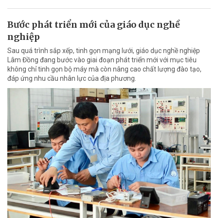
Bước phát triển mới của giáo dục nghề
nghiệp
Sau quá trình sắp xếp, tinh gọn mạng lưới, giáo dục nghề nghiệp
Lâm Đồng đang bước vào giai đoạn phát triển mới với mục tiêu
không chỉ tinh gọn bộ máy mà còn nâng cao chất lượng đào tạo,
đáp ứng nhu cầu nhân lực của địa phương.