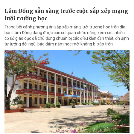
Lâm Đồng sẵn sàng trước cuộc sắp xếp mạng
lưới trường học
Trong bối cảnh phương án sắp xếp mạng lưới trường học trên địa
bàn Lâm Đồng đang được các cơ quan chức năng xem xét, nhiều
cơ sở giáo dục đã chủ động chuẩn bị các điều kiện cần thiết, ổn định
tư tưởng đội ngũ, bảo đảm năm học mới không bị xáo trộn.