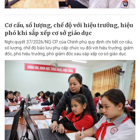
Cơ cấu, số lượng, chế độ với hiệu trưởng, hiệu
phó khi sắp xếp cơ sở giáo dục
Nghị quyết 37/2026/NQ-CP của Chính phủ quy định chi tiết cơ cấu,
số lượng, chế độ bảo lưu phụ cấp chức vụ đối với hiệu trưởng, giám
đốc, phó hiệu trưởng, phó giám đốc sau sắp xếp cơ sở giáo dục.