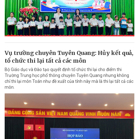
Vụ trường chuyên Tuyên Quang: Hủy kết quả,
tổ chức thi lại tất cả các môn
Bộ Giáo dục và Đào tạo quyết định tổ chức thi lại cho điểm thi
Trường Trung học phổ thông chuyên Tuyên Quang nhưng không
chỉ thi lại môn Toán như đề xuất của tỉnh này mà là thi lại tất cả các
môn.