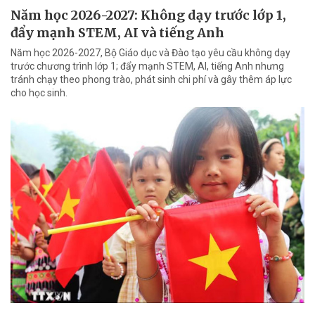
Năm học 2026-2027: Không dạy trước lớp 1,
đẩy mạnh STEM, AI và tiếng Anh
Năm học 2026-2027, Bộ Giáo dục và Đào tạo yêu cầu không dạy
trước chương trình lớp 1; đẩy mạnh STEM, AI, tiếng Anh nhưng
tránh chạy theo phong trào, phát sinh chi phí và gây thêm áp lực
cho học sinh.