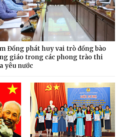
m Đồng phát huy vai trò đồng bào
ng giáo trong các phong trào thi
a yêu nước