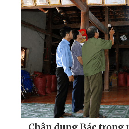
Chân dung Bác trong 