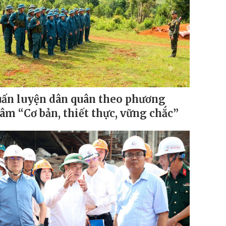
ấn luyện dân quân theo phương
âm “Cơ bản, thiết thực, vững chắc”