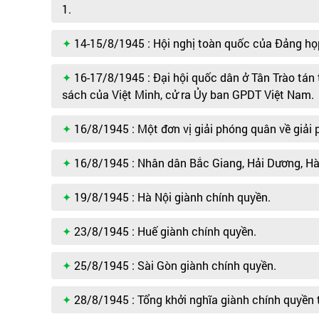
1.
14-15/8/1945 : Hội nghị toàn quốc của Đảng họ
16-17/8/1945 : Đại hội quốc dân ở Tân Trào tán
sách của Việt Minh, cử ra Ủy ban GPDT Việt Nam.
16/8/1945 : Một đơn vị giải phóng quân về giải 
16/8/1945 : Nhân dân Bắc Giang, Hải Dương, Hà
19/8/1945 : Hà Nội giành chính quyền.
23/8/1945 : Huế giành chính quyền.
25/8/1945 : Sài Gòn giành chính quyền.
28/8/1945 : Tổng khởi nghĩa giành chính quyền 