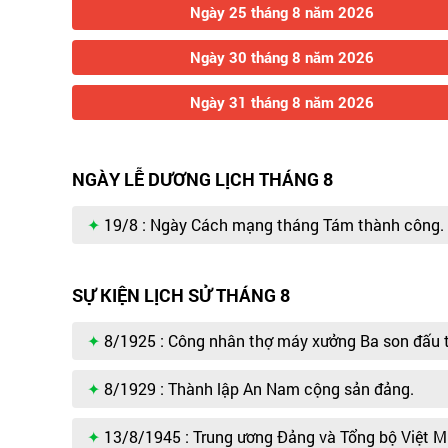
Ngày 25 tháng 8 năm 2026
Ngày 30 tháng 8 năm 2026
Ngày 31 tháng 8 năm 2026
NGÀY LỄ DƯƠNG LỊCH THÁNG 8
19/8 : Ngày Cách mạng tháng Tám thành công.
SỰ KIỆN LỊCH SỬ THÁNG 8
8/1925 : Công nhân thợ máy xưởng Ba son đấu t
8/1929 : Thành lập An Nam cộng sản đảng.
13/8/1945 : Trung ương Đảng và Tổng bộ Việt M