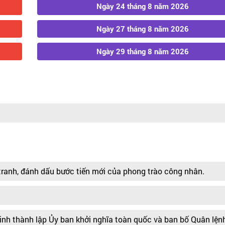
Ngày 24 tháng 8 năm 2026
Ngày 27 tháng 8 năm 2026
Ngày 29 tháng 8 năm 2026
ranh, đánh dấu bước tiến mới của phong trào công nhân.
inh thành lập Ủy ban khởi nghĩa toàn quốc và ban bố Quân lện