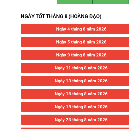
NGÀY TỐT THÁNG 8 (HOÀNG ĐẠO)
Ngày 4 tháng 8 năm 2026
Ngày 5 tháng 8 năm 2026
Ngày 9 tháng 8 năm 2026
Ngày 11 tháng 8 năm 2026
Ngày 13 tháng 8 năm 2026
Ngày 18 tháng 8 năm 2026
Ngày 19 tháng 8 năm 2026
Ngày 23 tháng 8 năm 2026