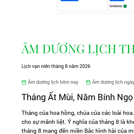
Unilever
ÂM DƯƠNG LỊCH TH
Lịch vạn niên tháng 8 năm 2026
Âm dương lịch hôm nay
Âm dương lịch ngà
Tháng Ất Mùi, Năm Bính Ngọ
Tháng của hoa hồng, chúa của các loài hoa
cho sự mãnh liệt. Ý nghĩa của tháng 8 là 
tháng 8 mang đến miền Bắc hình hài của m