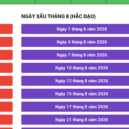
NGÀY XẤU THÁNG 8 (HẮC ĐẠO)
Ngày 1 tháng 8 năm 2026
Ngày 3 tháng 8 năm 2026
Ngày 7 tháng 8 năm 2026
Ngày 10 tháng 8 năm 2026
Ngày 12 tháng 8 năm 2026
Ngày 15 tháng 8 năm 2026
Ngày 17 tháng 8 năm 2026
Ngày 21 tháng 8 năm 2026