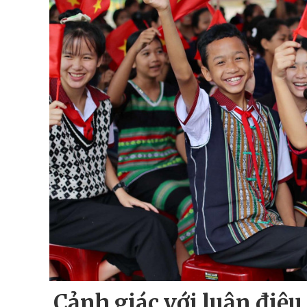
Cảnh giác với luận điệu