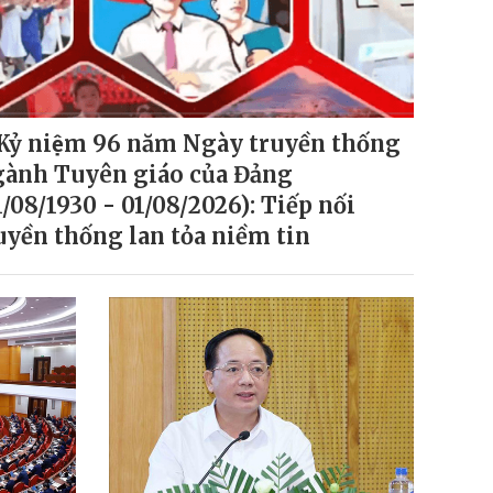
Kỷ niệm 96 năm Ngày truyền thống
ành Tuyên giáo của Đảng
1/08/1930 - 01/08/2026): Tiếp nối
uyền thống lan tỏa niềm tin