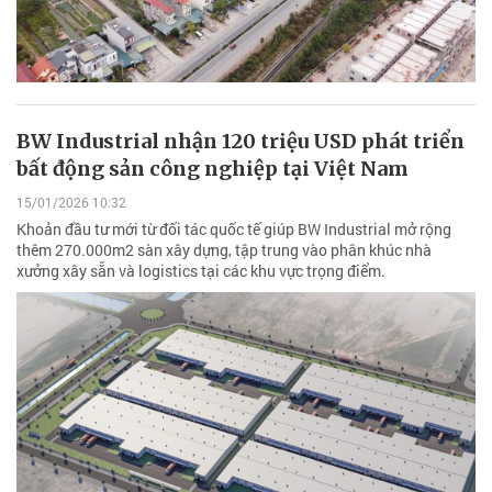
BW Industrial nhận 120 triệu USD phát triển
bất động sản công nghiệp tại Việt Nam
15/01/2026 10:32
Khoản đầu tư mới từ đối tác quốc tế giúp BW Industrial mở rộng
thêm 270.000m2 sàn xây dựng, tập trung vào phân khúc nhà
xưởng xây sẵn và logistics tại các khu vực trọng điểm.