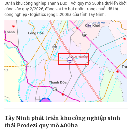
Dự án khu công nghiệp Thạnh Đức 1 với quy mô 500ha dự kiến khởi
công vào quý 2/2026, đóng vai trò hạt nhân trong chuỗi đô thị -
công nghiệp - logistics rộng 5.200ha của tỉnh Tây Ninh.
Tây Ninh phát triển khu công nghiệp sinh
thái Prodezi quy mô 400ha