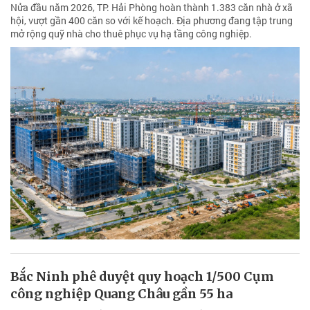
Nửa đầu năm 2026, TP. Hải Phòng hoàn thành 1.383 căn nhà ở xã
hội, vượt gần 400 căn so với kế hoạch. Địa phương đang tập trung
mở rộng quỹ nhà cho thuê phục vụ hạ tầng công nghiệp.
Bắc Ninh phê duyệt quy hoạch 1/500 Cụm
công nghiệp Quang Châu gần 55 ha