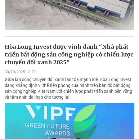
Hòa Long Invest được vinh danh “Nhà phát
triển bất động sản công nghiệp có chiến lược
chuyển đổi xanh 2025”
30/10/2025 10:20
Giữa làn sóng chuyển đổi xanh lan tỏa mạnh mẽ, Hòa Long Invest
đang khẳng định vị thế tiên phong của mình trên bản đồ bất động
sản công nghiệp Việt Nam với chiến lược phát triển xanh bền vững
và tầm nhìn dài hạn cho tương lai.