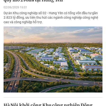
02/06/2026 16:01
Dự án Khu công nghiệp số 02 - Hưng Yên có tổng vốn đầu tư gần
2.823 tỷ đồng, ưu tiên thu hút các ngành công nghiệp công nghệ
cao và công nghiệp hỗ trợ.
Hà Nội khởi công Khu công nghiệp Đông