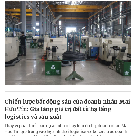
Chiến lược bất động sản của doanh nhân Mai
Hữu Tín: Gia tăng giá trị đất từ hạ tầng
logistics và sản xuất
Thay vì phát triển các dự án nhà ở hay khu đô thị, doanh nhân Mai
Hữu Tín tập trung vào hệ sinh thái logistics và tái cấu trúc doanh