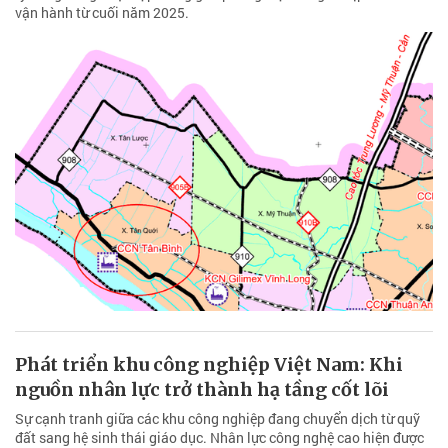
vận hành từ cuối năm 2025.
Phát triển khu công nghiệp Việt Nam: Khi
nguồn nhân lực trở thành hạ tầng cốt lõi
Sự cạnh tranh giữa các khu công nghiệp đang chuyển dịch từ quỹ
đất sang hệ sinh thái giáo dục. Nhân lực công nghệ cao hiện được