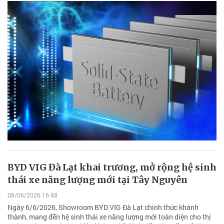
BYD VIG Đà Lạt khai trương, mở rộng hệ sinh
thái xe năng lượng mới tại Tây Nguyên
08/06/2026 16:48
Ngày 6/6/2026, Showroom BYD VIG Đà Lạt chính thức khánh
thành, mang đến hệ sinh thái xe năng lượng mới toàn diện cho thị