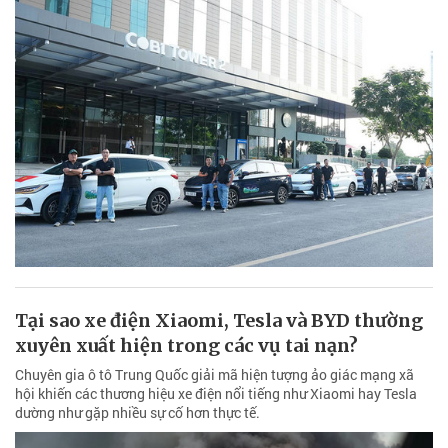
Tại sao xe điện Xiaomi, Tesla và BYD thường
xuyên xuất hiện trong các vụ tai nạn?
Chuyên gia ô tô Trung Quốc giải mã hiện tượng ảo giác mạng xã
hội khiến các thương hiệu xe điện nổi tiếng như Xiaomi hay Tesla
dường như gặp nhiều sự cố hơn thực tế.