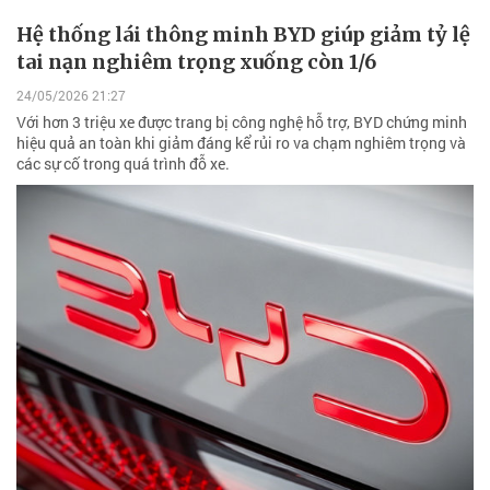
Hệ thống lái thông minh BYD giúp giảm tỷ lệ
tai nạn nghiêm trọng xuống còn 1/6
24/05/2026 21:27
Với hơn 3 triệu xe được trang bị công nghệ hỗ trợ, BYD chứng minh
hiệu quả an toàn khi giảm đáng kể rủi ro va chạm nghiêm trọng và
các sự cố trong quá trình đỗ xe.