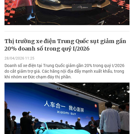
Thị trường xe điện Trung Quốc sụt giảm gần
20% doanh số trong quý I/2026
28/04/2026 11:25
Doanh số xe điện tại Trung Quốc giảm gần 20% trong quý I/2026
do cắt giảm trợ giá. Các hãng nội địa đẩy mạnh xuất khẩu, trong
khi nhóm xe Đức chạm đáy thị phần.