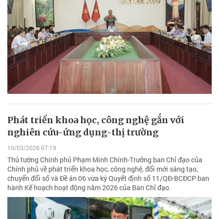
Phát triển khoa học, công nghệ gắn với
nghiên cứu-ứng dụng-thị trường
10/03/2026 07:19
Thủ tướng Chính phủ Phạm Minh Chính-Trưởng ban Chỉ đạo của
Chính phủ về phát triển khoa học, công nghệ, đổi mới sáng tạo,
chuyển đổi số và Đề án 06 vừa ký Quyết định số 11/QĐ-BCĐCP ban
hành Kế hoạch hoạt động năm 2026 của Ban Chỉ đạo.