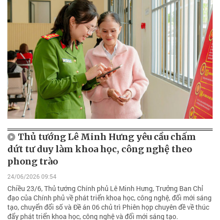
Thủ tướng Lê Minh Hưng yêu cầu chấm
dứt tư duy làm khoa học, công nghệ theo
phong trào
24/06/2026 09:54
Chiều 23/6, Thủ tướng Chính phủ Lê Minh Hưng, Trưởng Ban Chỉ
đạo của Chính phủ về phát triển khoa học, công nghệ, đổi mới sáng
tạo, chuyển đổi số và Đề án 06 chủ trì Phiên họp chuyên đề về thúc
đẩy phát triển khoa học, công nghệ và đổi mới sáng tạo.