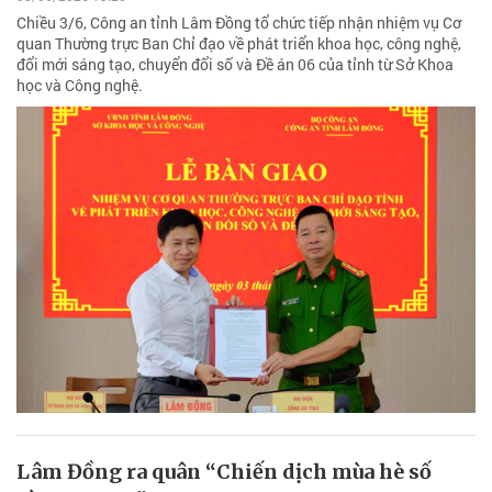
Chiều 3/6, Công an tỉnh Lâm Đồng tổ chức tiếp nhận nhiệm vụ Cơ
quan Thường trực Ban Chỉ đạo về phát triển khoa học, công nghệ,
đổi mới sáng tạo, chuyển đổi số và Đề án 06 của tỉnh từ Sở Khoa
học và Công nghệ.
Lâm Đồng ra quân “Chiến dịch mùa hè số