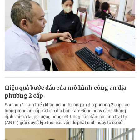
Hiệu quả bước đầu của mô hình công an địa
phương 2 cấp
Sau hơn 1 năm triển khai mô hình công an địa phương 2 cấp, lực
lượng công an cấp xã trên địa bàn Lâm Đồng ngày càng khẳng
định vai trò là lực lượng nòng cốt trong bảo đảm an ninh trật tự
(ANTT) giải quyết kịp thời các vấn đề phát sinh ngay từ cơ sở.