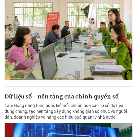
Dữ liệu số - nền tảng của chính quyền số
Lâm Đồng đang từng bước kết nối, chuẩn hóa các cơ sở dữ liệu
dùng chung, tạo nền tảng xây dựng không gian số phục vụ người
dân, doanh nghiệp và nâng cao hiệu quả quản lý nhà nước.