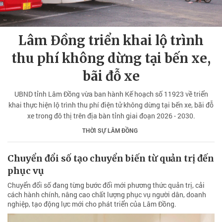
Lâm Đồng triển khai lộ trình
thu phí không dừng tại bến xe,
bãi đỗ xe
UBND tỉnh Lâm Đồng vừa ban hành Kế hoạch số 11923 về triển
khai thực hiện lộ trình thu phí điện tử không dừng tại bến xe, bãi đỗ
xe trong đô thị trên địa bàn tỉnh giai đoạn 2026 - 2030.
THỜI SỰ LÂM ĐỒNG
Chuyển đổi số tạo chuyển biến từ quản trị đến
phục vụ
Chuyển đổi số đang từng bước đổi mới phương thức quản trị, cải
cách hành chính, nâng cao chất lượng phục vụ người dân, doanh
nghiệp, tạo động lực mới cho phát triển của Lâm Đồng.