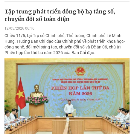
Tập trung phát triển đồng bộ hạ tầng số,
chuyển đổi số toàn diện
12/05/2026 06:16
Chiều 11/5, tại Trụ sở Chính phủ, Thủ tướng Chính phủ Lê Minh
Hưng, Trưởng Ban Chỉ đạo của Chính phủ về phát triển khoa học-
công nghệ, đổi mới sáng tạo, chuyển đổi số và Đề án 06, chủ trì
Phiên họp lần thứ ba năm 2026 của Ban Chỉ đạo.