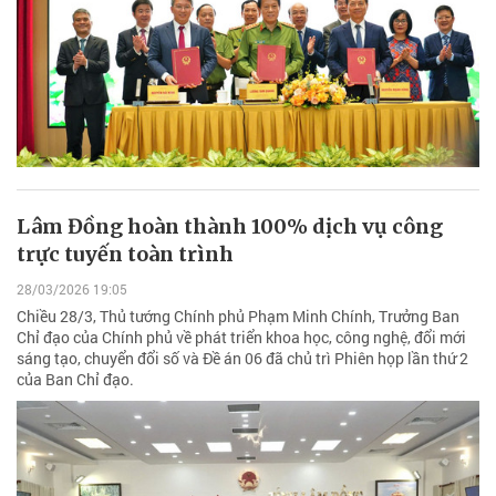
Lâm Đồng hoàn thành 100% dịch vụ công
trực tuyến toàn trình
28/03/2026 19:05
Chiều 28/3, Thủ tướng Chính phủ Phạm Minh Chính, Trưởng Ban
Chỉ đạo của Chính phủ về phát triển khoa học, công nghệ, đổi mới
sáng tạo, chuyển đổi số và Đề án 06 đã chủ trì Phiên họp lần thứ 2
của Ban Chỉ đạo.