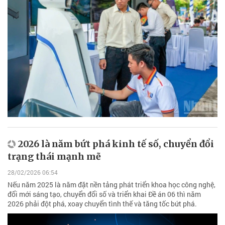
2026 là năm bứt phá kinh tế số, chuyển đổi
trạng thái mạnh mẽ
28/02/2026 06:54
Nếu năm 2025 là năm đặt nền tảng phát triển khoa học công nghệ,
đổi mới sáng tạo, chuyển đổi số và triển khai Đề án 06 thì năm
2026 phải đột phá, xoay chuyển tình thế và tăng tốc bứt phá.