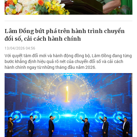
Lâm Đồng bứt phá trên hành trình chuyển
đổi số, cải cách hành chính
13/04/2026 04:56
Với quyết tâm đổi mới và hành động đồng bộ, Lâm Đồng đang từng
bước khẳng định hiệu quả rõ nét của chuyển đổi số và cải cách
hành chính ngay từ những tháng đầu năm 2026.