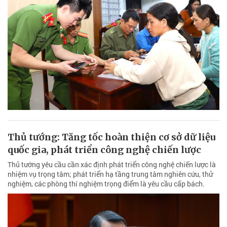
Thủ tướng: Tăng tốc hoàn thiện cơ sở dữ liệu
quốc gia, phát triển công nghệ chiến lược
Thủ tướng yêu cầu cần xác định phát triển công nghệ chiến lược là
nhiệm vụ trọng tâm; phát triển hạ tầng trung tâm nghiên cứu, thử
nghiệm, các phòng thí nghiệm trọng điểm là yêu cầu cấp bách.