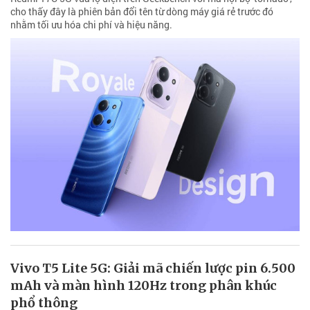
cho thấy đây là phiên bản đổi tên từ dòng máy giá rẻ trước đó
nhằm tối ưu hóa chi phí và hiệu năng.
Vivo T5 Lite 5G: Giải mã chiến lược pin 6.500
mAh và màn hình 120Hz trong phân khúc
phổ thông