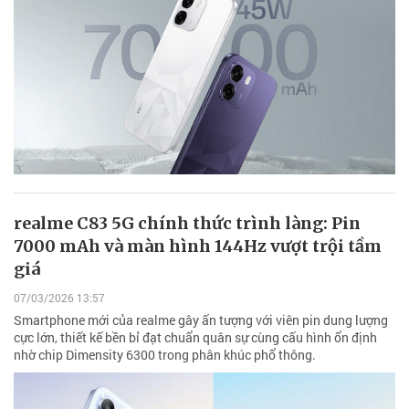
realme C83 5G chính thức trình làng: Pin
7000 mAh và màn hình 144Hz vượt trội tầm
giá
07/03/2026 13:57
Smartphone mới của realme gây ấn tượng với viên pin dung lượng
cực lớn, thiết kế bền bỉ đạt chuẩn quân sự cùng cấu hình ổn định
nhờ chip Dimensity 6300 trong phân khúc phổ thông.