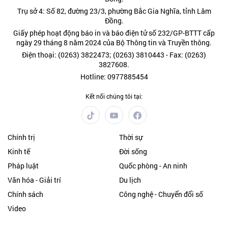
Trụ sở 4: Số 82, đường 23/3, phường Bắc Gia Nghĩa, tỉnh Lâm
Đồng.
Giấy phép hoạt động báo in và báo điện tử số 232/GP-BTTT cấp
ngày 29 tháng 8 năm 2024 của Bộ Thông tin và Truyền thông.
Điện thoại: (0263) 3822473; (0263) 3810443 - Fax: (0263)
3827608.
Hotline: 0977885454
Kết nối chúng tôi tại:
Chính trị
Thời sự
Kinh tế
Đời sống
Pháp luật
Quốc phòng - An ninh
Văn hóa - Giải trí
Du lịch
Chính sách
Công nghệ - Chuyển đổi số
Video