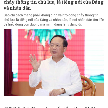
chảy thông tin chủ lưu, là tiếng nói của Đảng
và nhân dân
Báo chí cách mạng phải khẳng định vai trò dòng chảy thông tin
chủ lưu, là tiếng nói của Đảng và nhân dân, là nơi nhân dân tìm đến
để hiểu đúng con đường mà mình đang làm, đang đi.