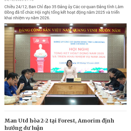
Chiều 24/12, Ban Chỉ đạo 35 Đảng ủy Các cơ quan Đảng tỉnh Lâm
Đồng đã tổ chức Hội nghị tổng kết hoạt động năm 2025 và triển
khai nhiệm vụ năm 2026.
Man Utd hòa 2-2 tại Forest, Amorim định
hướng dư luận