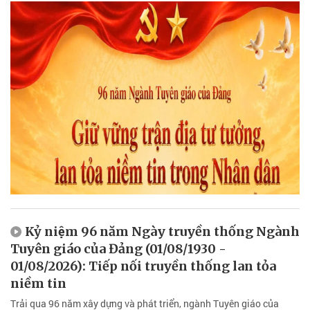
Kỷ niệm 96 năm Ngày truyền thống Ngành
Tuyên giáo của Đảng (01/08/1930 -
01/08/2026): Tiếp nối truyền thống lan tỏa
niềm tin
Trải qua 96 năm xây dựng và phát triển, ngành Tuyên giáo của