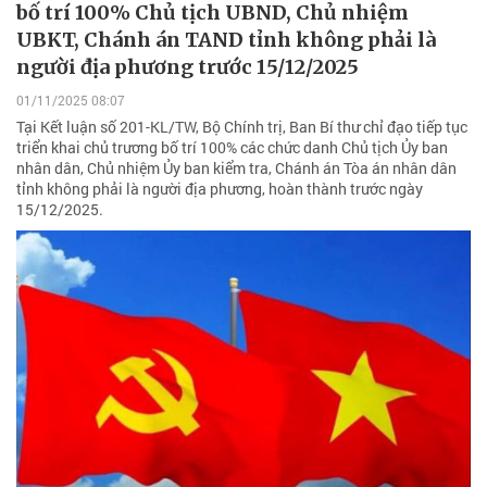
bố trí 100% Chủ tịch UBND, Chủ nhiệm
UBKT, Chánh án TAND tỉnh không phải là
người địa phương trước 15/12/2025
01/11/2025 08:07
Tại Kết luận số 201-KL/TW, Bộ Chính trị, Ban Bí thư chỉ đạo tiếp tục
triển khai chủ trương bố trí 100% các chức danh Chủ tịch Ủy ban
nhân dân, Chủ nhiệm Ủy ban kiểm tra, Chánh án Tòa án nhân dân
tỉnh không phải là người địa phương, hoàn thành trước ngày
15/12/2025.