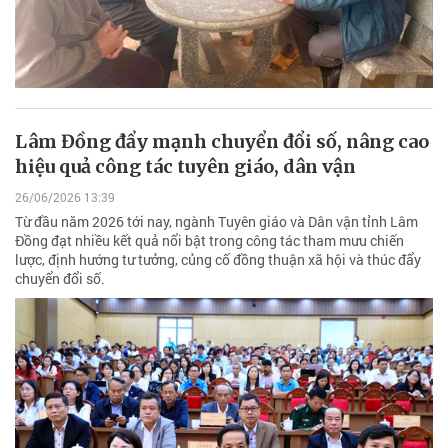
Lâm Đồng đẩy mạnh chuyển đổi số, nâng cao
hiệu quả công tác tuyên giáo, dân vận
26/06/2026 13:39
Từ đầu năm 2026 tới nay, ngành Tuyên giáo và Dân vận tỉnh Lâm
Đồng đạt nhiều kết quả nổi bật trong công tác tham mưu chiến
lược, định hướng tư tưởng, củng cố đồng thuận xã hội và thúc đẩy
chuyển đổi số.