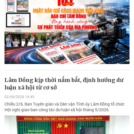
Lâm Đồng kịp thời nắm bắt, định hướng dư
luận xã hội từ cơ sở
02/06/2026 16:45
Chiều 2/6, Ban Tuyên giáo và Dân vận Tỉnh ủy Lâm Đồng tổ chức
Hội nghị giao ban công tác dư luận xã hội tháng 5/2026.