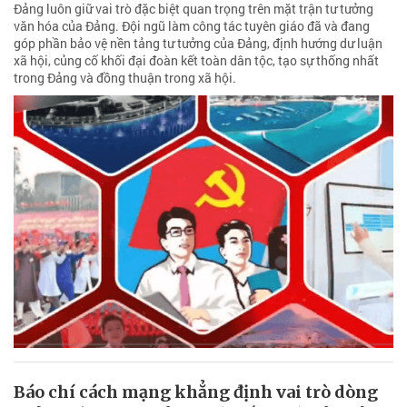
Đảng luôn giữ vai trò đặc biệt quan trọng trên mặt trận tư tưởng
văn hóa của Đảng. Đội ngũ làm công tác tuyên giáo đã và đang
góp phần bảo vệ nền tảng tư tưởng của Đảng, định hướng dư luận
xã hội, củng cố khối đại đoàn kết toàn dân tộc, tạo sự thống nhất
trong Đảng và đồng thuận trong xã hội.
Báo chí cách mạng khẳng định vai trò dòng