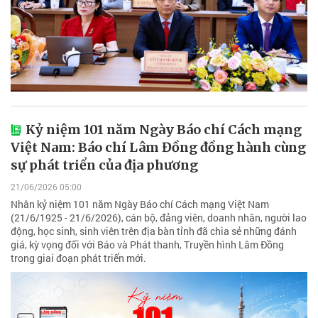
Kỷ niệm 101 năm Ngày Báo chí Cách mạng
Việt Nam: Báo chí Lâm Đồng đồng hành cùng
sự phát triển của địa phương
21/06/2026 05:00
Nhân kỷ niệm 101 năm Ngày Báo chí Cách mạng Việt Nam
(21/6/1925 - 21/6/2026), cán bộ, đảng viên, doanh nhân, người lao
động, học sinh, sinh viên trên địa bàn tỉnh đã chia sẻ những đánh
giá, kỳ vọng đối với Báo và Phát thanh, Truyền hình Lâm Đồng
trong giai đoạn phát triển mới.