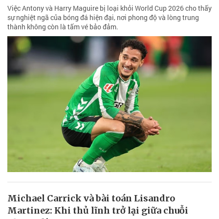
Việc Antony và Harry Maguire bị loại khỏi World Cup 2026 cho thấy
sự nghiệt ngã của bóng đá hiện đại, nơi phong độ và lòng trung
thành không còn là tấm vé bảo đảm.
Michael Carrick và bài toán Lisandro
Martinez: Khi thủ lĩnh trở lại giữa chuỗi