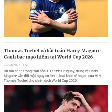
Thomas Tuchel và bài toán Harry Maguire:
Canh bạc mạo hiểm tại World Cup 2026
29/03/2026 14:57
Dù tỏa sáng trong trận hòa 1-1 trước Uruguay, trung vệ Harry
Maguire vẫn đối mặt nguy cơ lớn bị loại khỏi kế hoạch của HLV
Thomas Tuchel cho chiến dịch World Cup 2026.