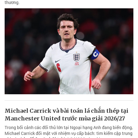
thương.
Michael Carrick và bài toán lá chắn thép tại
Manchester United trước mùa giải 2026/27
Trong bối cảnh các đối thủ lớn tại Ngoại hạng Anh đang biến động,
Michael Carrick đối mặt với nhiệm vụ cấp bách: tìm kiếm cặp trung