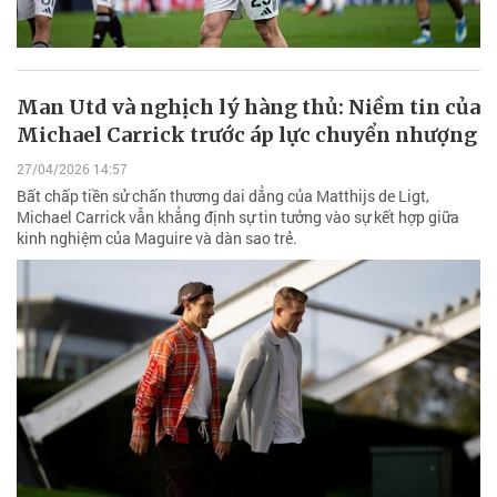
Man Utd và nghịch lý hàng thủ: Niềm tin của
Michael Carrick trước áp lực chuyển nhượng
27/04/2026 14:57
Bất chấp tiền sử chấn thương dai dẳng của Matthijs de Ligt,
Michael Carrick vẫn khẳng định sự tin tưởng vào sự kết hợp giữa
kinh nghiệm của Maguire và dàn sao trẻ.