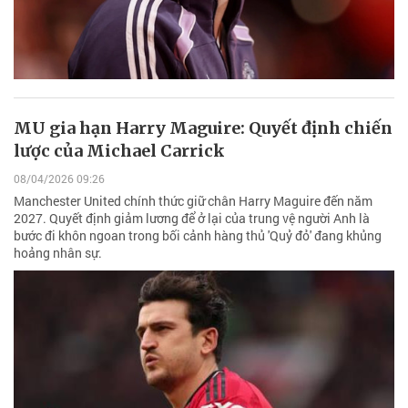
MU gia hạn Harry Maguire: Quyết định chiến
lược của Michael Carrick
08/04/2026 09:26
Manchester United chính thức giữ chân Harry Maguire đến năm
2027. Quyết định giảm lương để ở lại của trung vệ người Anh là
bước đi khôn ngoan trong bối cảnh hàng thủ 'Quỷ đỏ' đang khủng
hoảng nhân sự.