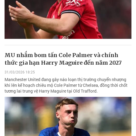
MU nhắm bom tấn Cole Palmer và chính
thức gia hạn Harry Maguire đến năm 2027
31/03/2026 18:25
Manchester United đang gây náo loạn thị trường chuyển nhượng
khi lên kế hoạch chiêu mộ Cole Palmer từ Chelsea, đồng thời chốt
tương lai trung vệ Harry Maguire tại Old Trafford.