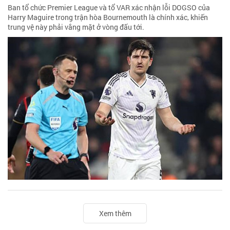
Ban tổ chức Premier League và tổ VAR xác nhận lỗi DOGSO của
Harry Maguire trong trận hòa Bournemouth là chính xác, khiến
trung vệ này phải vắng mặt ở vòng đấu tới.
Xem thêm