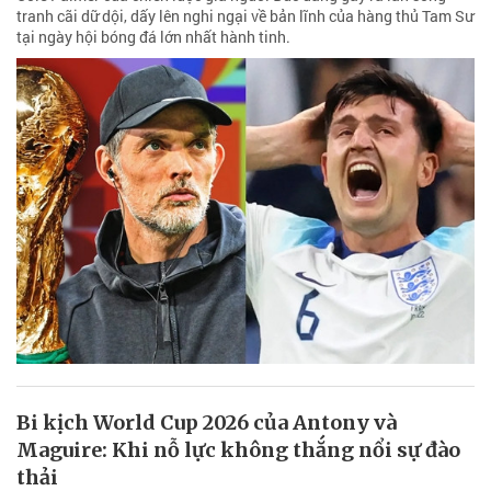
tranh cãi dữ dội, dấy lên nghi ngại về bản lĩnh của hàng thủ Tam Sư
tại ngày hội bóng đá lớn nhất hành tinh.
Bi kịch World Cup 2026 của Antony và
Maguire: Khi nỗ lực không thắng nổi sự đào
thải