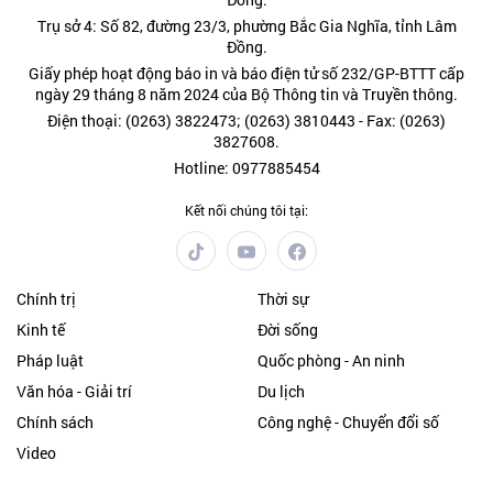
Trụ sở 4: Số 82, đường 23/3, phường Bắc Gia Nghĩa, tỉnh Lâm
Đồng.
Giấy phép hoạt động báo in và báo điện tử số 232/GP-BTTT cấp
ngày 29 tháng 8 năm 2024 của Bộ Thông tin và Truyền thông.
Điện thoại: (0263) 3822473; (0263) 3810443 - Fax: (0263)
3827608.
Hotline: 0977885454
Kết nối chúng tôi tại:
Chính trị
Thời sự
Kinh tế
Đời sống
Pháp luật
Quốc phòng - An ninh
Văn hóa - Giải trí
Du lịch
Chính sách
Công nghệ - Chuyển đổi số
Video