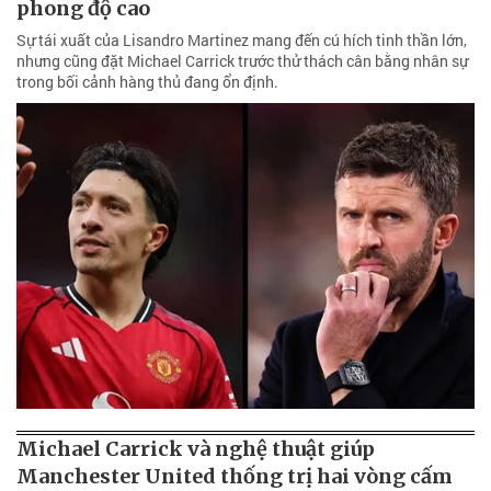
phong độ cao
Sự tái xuất của Lisandro Martinez mang đến cú hích tinh thần lớn,
nhưng cũng đặt Michael Carrick trước thử thách cân bằng nhân sự
trong bối cảnh hàng thủ đang ổn định.
Michael Carrick và nghệ thuật giúp
Manchester United thống trị hai vòng cấm