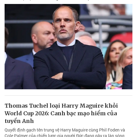
Thomas Tuchel loại Harry Maguire khỏi
World Cup 2026: Canh bạc mạo hiểm của
tuyển Anh
Quyết định gạch tên trung vệ Harry Maguire cùng Phil Foden và
Cole Palmer của chiến lược gia người Đức đang gây ra làn sóng