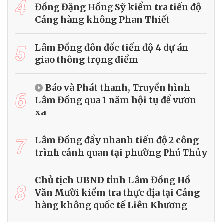
4
Đồng Đặng Hồng Sỹ kiểm tra tiến độ
Cảng hàng không Phan Thiết
5
Lâm Đồng đôn đốc tiến độ 4 dự án
giao thông trọng điểm
Báo và Phát thanh, Truyền hình
6
Lâm Đồng qua 1 năm hội tụ để vươn
xa
7
Lâm Đồng đẩy nhanh tiến độ 2 công
trình cảnh quan tại phường Phú Thủy
Chủ tịch UBND tỉnh Lâm Đồng Hồ
8
Văn Mười kiểm tra thực địa tại Cảng
hàng không quốc tế Liên Khương