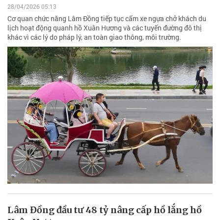
28/04/2026 05:13
Cơ quan chức năng Lâm Đồng tiếp tục cấm xe ngựa chở khách du
lịch hoạt động quanh hồ Xuân Hương và các tuyến đường đô thị
khác vì các lý do pháp lý, an toàn giao thông, môi trường.
Lâm Đồng đầu tư 48 tỷ nâng cấp hồ lắng hồ