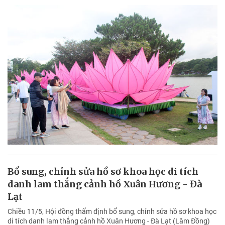
Bổ sung, chỉnh sửa hồ sơ khoa học di tích
danh lam thắng cảnh hồ Xuân Hương - Đà
Lạt
Chiều 11/5, Hội đồng thẩm định bổ sung, chỉnh sửa hồ sơ khoa học
di tích danh lam thắng cảnh hồ Xuân Hương - Đà Lạt (Lâm Đồng)