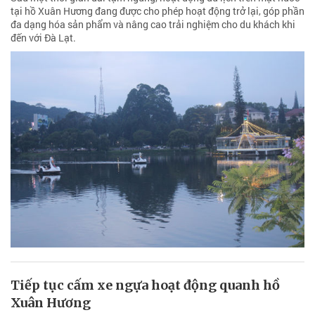
tại hồ Xuân Hương đang được cho phép hoạt động trở lại, góp phần
đa dạng hóa sản phẩm và nâng cao trải nghiệm cho du khách khi
đến với Đà Lạt.
Tiếp tục cấm xe ngựa hoạt động quanh hồ
Xuân Hương