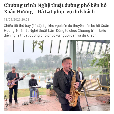
Chương trình Nghệ thuật đường phố bên hồ
Xuân Hương - Đà Lạt phục vụ du khách
11/04/2026 20:58
Chiều tối thứ bảy (11/4), tại khu vực bến du thuyền bên bờ hồ Xuân
Hương, Nhà hát Nghệ thuật Lâm Đồng tổ chức Chương trình biểu
diễn nghệ thuật đường phố phục vụ người dân và du khách.