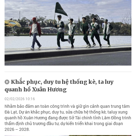
Khắc phục, duy tu hệ thống kè, ta luy
quanh hồ Xuân Hương
02/02/2026 10:16
Nhằm bảo đảm an toàn công trình và giữ gìn cảnh quan trung tâm
Đà Lạt, Dự án khắc phục, duy tu, sửa chữa hệ thống kè, taluy xung
quanh hồ Xuân Hương đang được Sở Tài chính tỉnh Lâm Đồng trình
thẩm định chủ trương đầu tư, dự kiến triển khai trong giai đoạn
2026 – 2028.