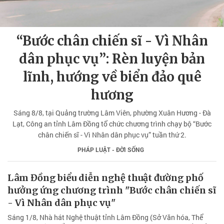
“Bước chân chiến sĩ - Vì Nhân
dân phục vụ”: Rèn luyện bản
lĩnh, hướng về biển đảo quê
hương
Sáng 8/8, tại Quảng trường Lâm Viên, phường Xuân Hương - Đà
Lạt, Công an tỉnh Lâm Đồng tổ chức chương trình chạy bộ “Bước
chân chiến sĩ - Vì Nhân dân phục vụ” tuần thứ 2.
PHÁP LUẬT - ĐỜI SỐNG
Lâm Đồng biểu diễn nghệ thuật đường phố
hưởng ứng chương trình "Bước chân chiến sĩ
- Vì Nhân dân phục vụ"
Sáng 1/8, Nhà hát Nghệ thuật tỉnh Lâm Đồng (Sở Văn hóa, Thể