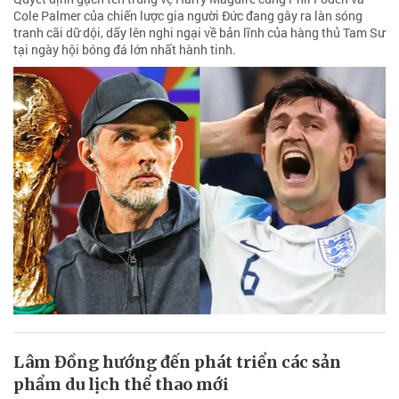
Cole Palmer của chiến lược gia người Đức đang gây ra làn sóng
tranh cãi dữ dội, dấy lên nghi ngại về bản lĩnh của hàng thủ Tam Sư
tại ngày hội bóng đá lớn nhất hành tinh.
Lâm Đồng hướng đến phát triển các sản
phẩm du lịch thể thao mới