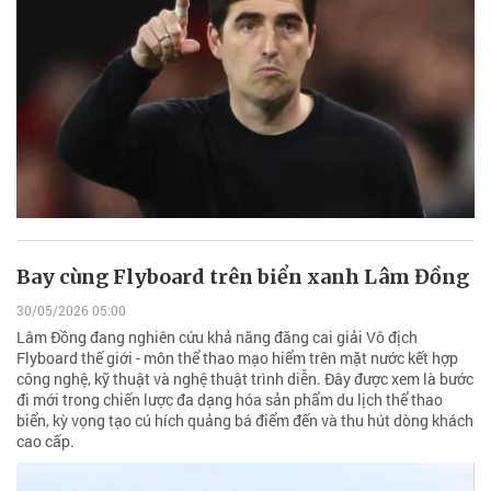
Bay cùng Flyboard trên biển xanh Lâm Đồng
30/05/2026 05:00
Lâm Đồng đang nghiên cứu khả năng đăng cai giải Vô địch
Flyboard thế giới - môn thể thao mạo hiểm trên mặt nước kết hợp
công nghệ, kỹ thuật và nghệ thuật trình diễn. Đây được xem là bước
đi mới trong chiến lược đa dạng hóa sản phẩm du lịch thể thao
biển, kỳ vọng tạo cú hích quảng bá điểm đến và thu hút dòng khách
cao cấp.