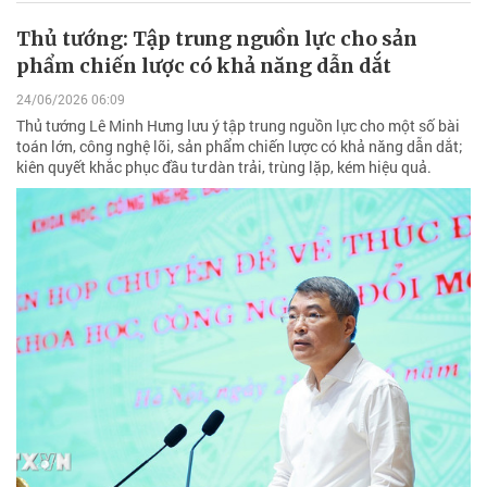
Thủ tướng: Tập trung nguồn lực cho sản
phẩm chiến lược có khả năng dẫn dắt
24/06/2026 06:09
Thủ tướng Lê Minh Hưng lưu ý tập trung nguồn lực cho một số bài
toán lớn, công nghệ lõi, sản phẩm chiến lược có khả năng dẫn dắt;
kiên quyết khắc phục đầu tư dàn trải, trùng lặp, kém hiệu quả.