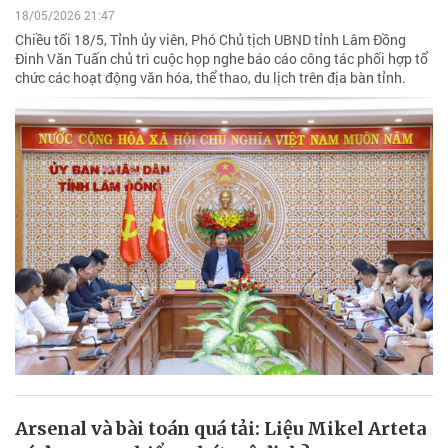
18/05/2026 21:47
Chiều tối 18/5, Tỉnh ủy viên, Phó Chủ tịch UBND tỉnh Lâm Đồng
Đinh Văn Tuấn chủ trì cuộc họp nghe báo cáo công tác phối hợp tổ
chức các hoạt động văn hóa, thể thao, du lịch trên địa bàn tỉnh.
Arsenal và bài toán quá tải: Liệu Mikel Arteta