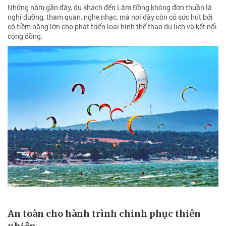
Những năm gần đây, du khách đến Lâm Đồng không đơn thuần là
nghỉ dưỡng, tham quan, nghe nhạc, mà nơi đây còn có sức hút bởi
có tiềm năng lớn cho phát triển loại hình thể thao du lịch và kết nối
cộng đồng.
An toàn cho hành trình chinh phục thiên