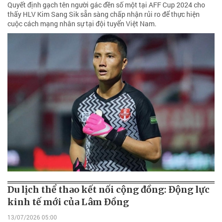
Quyết định gạch tên người gác đền số một tại AFF Cup 2024 cho
thấy HLV Kim Sang Sik sẵn sàng chấp nhận rủi ro để thực hiện
cuộc cách mạng nhân sự tại đội tuyển Việt Nam.
Du lịch thể thao kết nối cộng đồng: Động lực
kinh tế mới của Lâm Đồng
13/07/2026 05:00