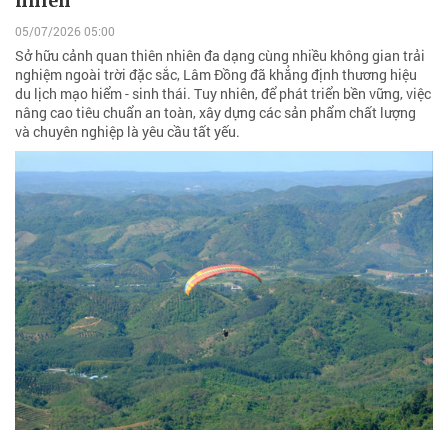
nhiên
05/07/2026 05:00
Sở hữu cảnh quan thiên nhiên đa dạng cùng nhiều không gian trải
nghiệm ngoài trời đặc sắc, Lâm Đồng đã khẳng định thương hiệu
du lịch mạo hiểm - sinh thái. Tuy nhiên, để phát triển bền vững, việc
nâng cao tiêu chuẩn an toàn, xây dựng các sản phẩm chất lượng
và chuyên nghiệp là yêu cầu tất yếu.