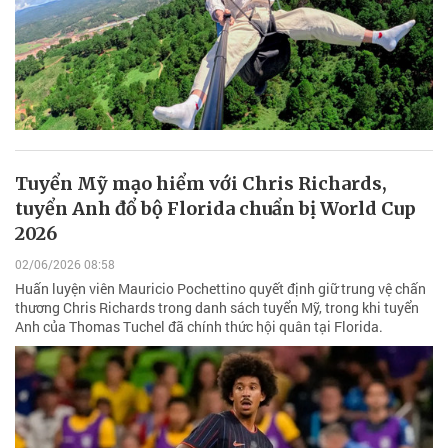
Tuyển Mỹ mạo hiểm với Chris Richards,
tuyển Anh đổ bộ Florida chuẩn bị World Cup
2026
02/06/2026 08:58
Huấn luyện viên Mauricio Pochettino quyết định giữ trung vệ chấn
thương Chris Richards trong danh sách tuyển Mỹ, trong khi tuyển
Anh của Thomas Tuchel đã chính thức hội quân tại Florida.