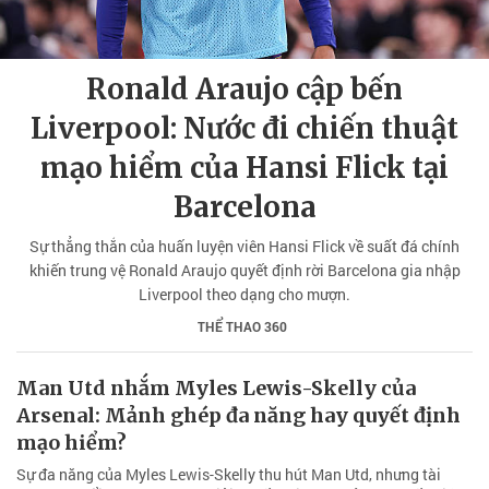
Ronald Araujo cập bến
Liverpool: Nước đi chiến thuật
mạo hiểm của Hansi Flick tại
Barcelona
Sự thẳng thắn của huấn luyện viên Hansi Flick về suất đá chính
khiến trung vệ Ronald Araujo quyết định rời Barcelona gia nhập
Liverpool theo dạng cho mượn.
THỂ THAO 360
Man Utd nhắm Myles Lewis-Skelly của
Arsenal: Mảnh ghép đa năng hay quyết định
mạo hiểm?
Sự đa năng của Myles Lewis-Skelly thu hút Man Utd, nhưng tài