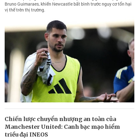
Bruno Guimaraes, khiến Newcastle bất bình trước nguy cơ tổn hại
vị thế trên thị trường.
Chiến lược chuyển nhượng an toàn của
Manchester United: Canh bạc mạo hiểm
triều đại INEOS