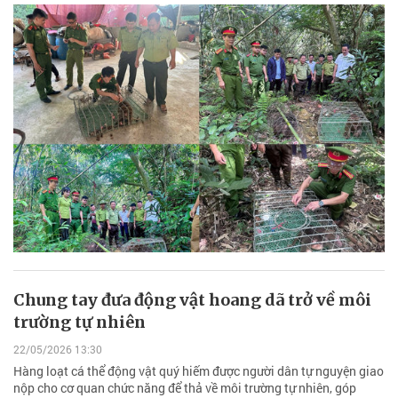
Chung tay đưa động vật hoang dã trở về môi
trường tự nhiên
22/05/2026 13:30
Hàng loạt cá thể động vật quý hiếm được người dân tự nguyện giao
nộp cho cơ quan chức năng để thả về môi trường tự nhiên, góp