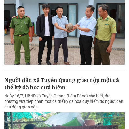
Người dân xã Tuyên Quang giao nộp một cá
thể kỳ đà hoa quý hiếm
Ngày 16/7, UBND xã Tuyên Quang (Lâm Đồng) cho biết, địa
phương vừa tiếp nhận một cá thể kỳ đà hoa quý hiếm do người dân
chủ động giao nộp.