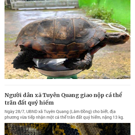
Người dân xã Tuyên Quang giao nộp cá thể
trăn đất quý hiếm
Ngày 28/7, UBND xã Tuyên Quang (Lâm Đồng) cho biết, địa
phương vừa tiếp nhận một cá thể trăn đất quý hiếm, nặng 13 kg.