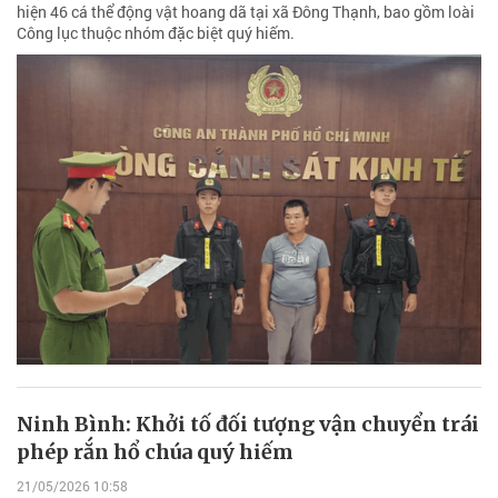
hiện 46 cá thể động vật hoang dã tại xã Đông Thạnh, bao gồm loài
Công lục thuộc nhóm đặc biệt quý hiếm.
Ninh Bình: Khởi tố đối tượng vận chuyển trái
phép rắn hổ chúa quý hiếm
21/05/2026 10:58