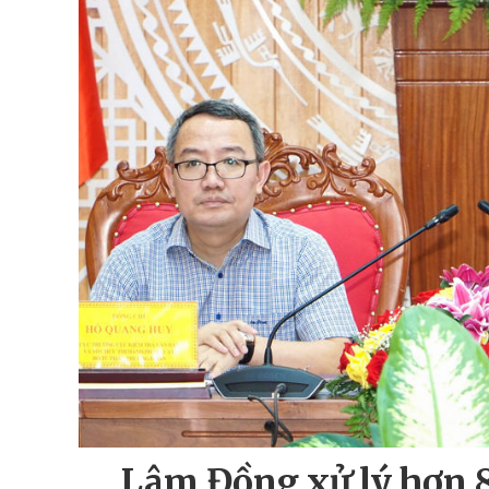
Lâm Đồng xử lý hơn 