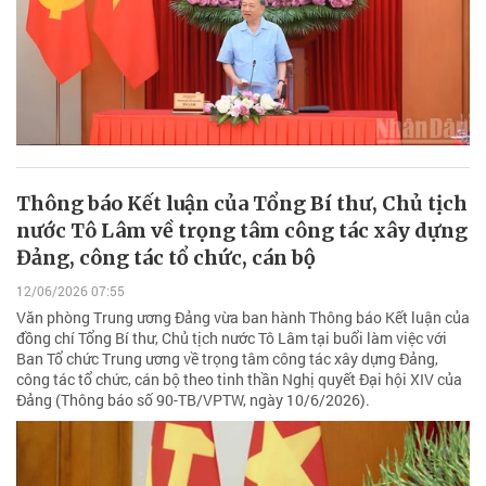
Thông báo Kết luận của Tổng Bí thư, Chủ tịch
nước Tô Lâm về trọng tâm công tác xây dựng
Đảng, công tác tổ chức, cán bộ
12/06/2026 07:55
Văn phòng Trung ương Đảng vừa ban hành Thông báo Kết luận của
đồng chí Tổng Bí thư, Chủ tịch nước Tô Lâm tại buổi làm việc với
Ban Tổ chức Trung ương về trọng tâm công tác xây dựng Đảng,
công tác tổ chức, cán bộ theo tinh thần Nghị quyết Đại hội XIV của
Đảng (Thông báo số 90-TB/VPTW, ngày 10/6/2026).