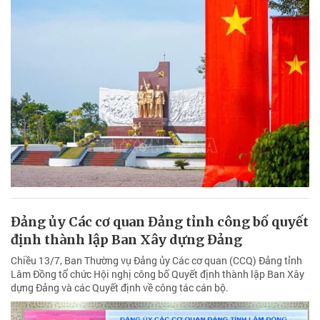
Đảng ủy Các cơ quan Đảng tỉnh công bố quyết
định thành lập Ban Xây dựng Đảng
Chiều 13/7, Ban Thường vụ Đảng ủy Các cơ quan (CCQ) Đảng tỉnh
Lâm Đồng tổ chức Hội nghị công bố Quyết định thành lập Ban Xây
dựng Đảng và các Quyết định về công tác cán bộ.