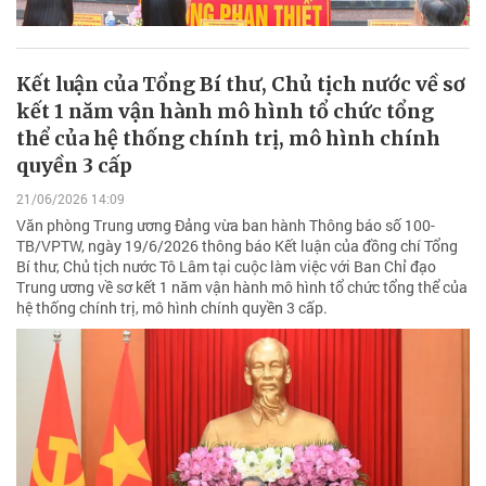
Kết luận của Tổng Bí thư, Chủ tịch nước về sơ
kết 1 năm vận hành mô hình tổ chức tổng
thể của hệ thống chính trị, mô hình chính
quyền 3 cấp
21/06/2026 14:09
Văn phòng Trung ương Đảng vừa ban hành Thông báo số 100-
TB/VPTW, ngày 19/6/2026 thông báo Kết luận của đồng chí Tổng
Bí thư, Chủ tịch nước Tô Lâm tại cuộc làm việc với Ban Chỉ đạo
Trung ương về sơ kết 1 năm vận hành mô hình tổ chức tổng thể của
hệ thống chính trị, mô hình chính quyền 3 cấp.