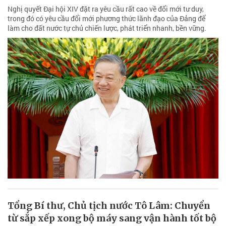
Nghị quyết Đại hội XIV đặt ra yêu cầu rất cao về đổi mới tư duy,
trong đó có yêu cầu đổi mới phương thức lãnh đạo của Đảng để
làm cho đất nước tự chủ chiến lược, phát triển nhanh, bền vững.
Tổng Bí thư, Chủ tịch nước Tô Lâm: Chuyển
từ sắp xếp xong bộ máy sang vận hành tốt bộ