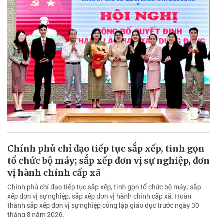
Chính phủ chỉ đạo tiếp tục sắp xếp, tinh gọn
tổ chức bộ máy; sắp xếp đơn vị sự nghiệp, đơn
vị hành chính cấp xã
Chính phủ chỉ đạo tiếp tục sắp xếp, tinh gọn tổ chức bộ máy; sắp
xếp đơn vị sự nghiệp, sắp xếp đơn vị hành chính cấp xã. Hoàn
thành sắp xếp đơn vị sự nghiệp công lập giáo dục trước ngày 30
tháng 8 năm 2026.