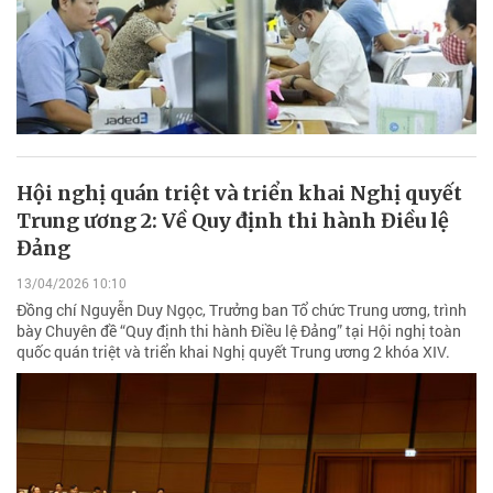
Hội nghị quán triệt và triển khai Nghị quyết
Trung ương 2: Về Quy định thi hành Điều lệ
Đảng
13/04/2026 10:10
Đồng chí Nguyễn Duy Ngọc, Trưởng ban Tổ chức Trung ương, trình
bày Chuyên đề “Quy định thi hành Điều lệ Đảng” tại Hội nghị toàn
quốc quán triệt và triển khai Nghị quyết Trung ương 2 khóa XIV.