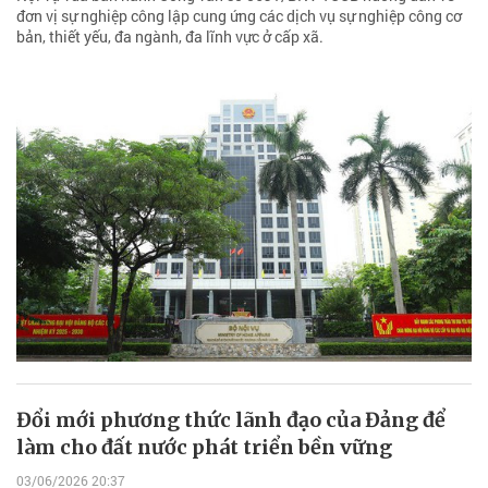
đơn vị sự nghiệp công lập cung ứng các dịch vụ sự nghiệp công cơ
bản, thiết yếu, đa ngành, đa lĩnh vực ở cấp xã.
Đổi mới phương thức lãnh đạo của Đảng để
làm cho đất nước phát triển bền vững
03/06/2026 20:37