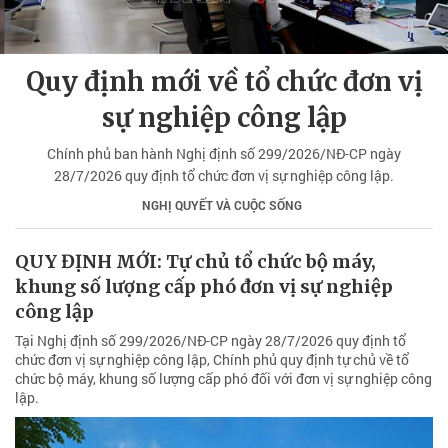
Quy định mới về tổ chức đơn vị
sự nghiệp công lập
Chính phủ ban hành Nghị định số 299/2026/NĐ-CP ngày
28/7/2026 quy định tổ chức đơn vị sự nghiệp công lập.
NGHỊ QUYẾT VÀ CUỘC SỐNG
QUY ĐỊNH MỚI: Tự chủ tổ chức bộ máy,
khung số lượng cấp phó đơn vị sự nghiệp
công lập
Tại Nghị định số 299/2026/NĐ-CP ngày 28/7/2026 quy định tổ
chức đơn vị sự nghiệp công lập, Chính phủ quy định tự chủ về tổ
chức bộ máy, khung số lượng cấp phó đối với đơn vị sự nghiệp công
lập.