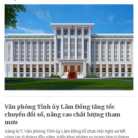
Văn phòng Tỉnh ủy Lâm Đồng tăng tốc
chuyển đổi số, nâng cao chất lượng tham
mưu
Sáng 9/7, Văn phòng Tỉnh ủy Lâm Đồng tổ chức Hội nghị sơ kết
công tác 6 tháng đầu năm, triển khai nhiệm vụ trọng tâm 6 tháng