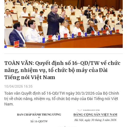
TOÀN VĂN: Quyết định số 16-QĐ/TW về chức
năng, nhiệm vụ, tổ chức bộ máy của Đài
Tiếng nói Việt Nam
10/04/2026 16:35
Toàn văn Quyết định số 16-QĐ/TW ngày 30/3/2026 của Bộ Chính
trị về chức năng, nhiệm vụ, tổ chức bộ máy của Đài Tiếng nói Việt
Nam.