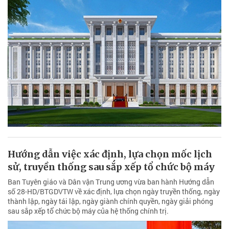
Hướng dẫn việc xác định, lựa chọn mốc lịch
sử, truyền thống sau sắp xếp tổ chức bộ máy
Ban Tuyên giáo và Dân vận Trung ương vừa ban hành Hướng dẫn
số 28-HD/BTGDVTW về xác định, lựa chọn ngày truyền thống, ngày
thành lập, ngày tái lập, ngày giành chính quyền, ngày giải phóng
sau sắp xếp tổ chức bộ máy của hệ thống chính trị.