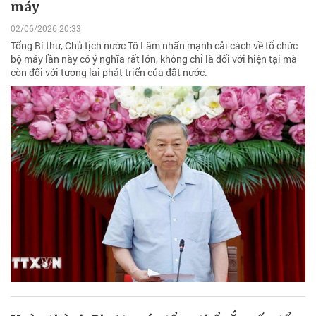
máy
02/06/2026 20:33
Tổng Bí thư, Chủ tịch nước Tô Lâm nhấn mạnh cải cách về tổ chức
bộ máy lần này có ý nghĩa rất lớn, không chỉ là đối với hiện tại mà
còn đối với tương lai phát triển của đất nước.