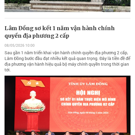
Lâm Đồng sơ kết 1 năm vận hành chính
quyền địa phương 2 cấp
08/05/2026 10:00
Sau gần 1 năm triển khai vận hành chính quyền địa phương 2 cấp,
Lâm Đồng bước đầu đạt nhiều kết quả quan trọng. Đây là tiền đề để
địa phương vận hành hiệu quả bộ máy chính quyền trong thời gian
tới.