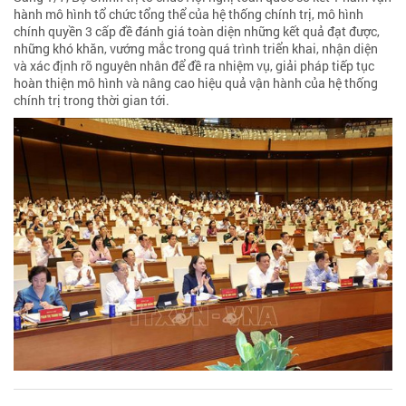
hành mô hình tổ chức tổng thể của hệ thống chính trị, mô hình
chính quyền 3 cấp đề đánh giá toàn diện những kết quả đạt được,
những khó khăn, vướng mắc trong quá trình triển khai, nhận diện
và xác định rõ nguyên nhân để đề ra nhiệm vụ, giải pháp tiếp tục
hoàn thiện mô hình và nâng cao hiệu quả vận hành của hệ thống
chính trị trong thời gian tới.