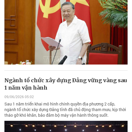
Ngành tổ chức xây dựng Ðảng vững vàng sau
1 năm vận hành
09/06/2026 05:02
Sau 1 năm triển khai mô hình chính quyền địa phương 2 cấp,
ngành tổ chức xây dựng Đảng tỉnh đã chủ động tham mưu, kịp thời
tháo gỡ khó khăn, bảo đảm bộ máy vận hành thông suốt.