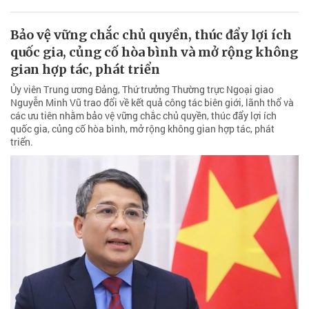
Bảo vệ vững chắc chủ quyền, thúc đẩy lợi ích
quốc gia, củng cố hòa bình và mở rộng không
gian hợp tác, phát triển
Ủy viên Trung ương Đảng, Thứ trưởng Thường trực Ngoại giao
Nguyễn Minh Vũ trao đổi về kết quả công tác biên giới, lãnh thổ và
các ưu tiên nhằm bảo vệ vững chắc chủ quyền, thúc đẩy lợi ích
quốc gia, củng cố hòa bình, mở rộng không gian hợp tác, phát
triển.