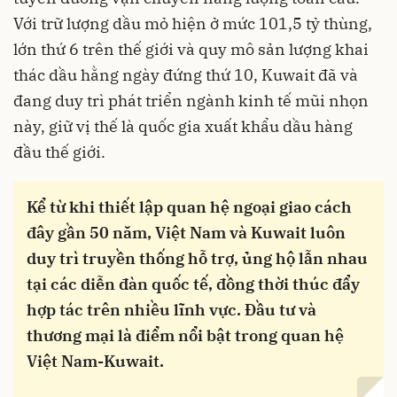
Với trữ lượng dầu mỏ hiện ở mức 101,5 tỷ thùng,
lớn thứ 6 trên thế giới và quy mô sản lượng khai
thác dầu hằng ngày đứng thứ 10, Kuwait đã và
đang duy trì phát triển ngành kinh tế mũi nhọn
này, giữ vị thế là quốc gia xuất khẩu dầu hàng
đầu thế giới.
Kể từ khi thiết lập quan hệ ngoại giao cách
đây gần 50 năm, Việt Nam và Kuwait luôn
duy trì truyền thống hỗ trợ, ủng hộ lẫn nhau
tại các diễn đàn quốc tế, đồng thời thúc đẩy
hợp tác trên nhiều lĩnh vực. Đầu tư và
thương mại là điểm nổi bật trong quan hệ
Việt Nam-Kuwait.