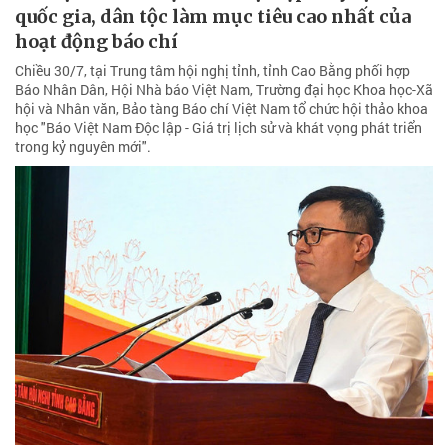
quốc gia, dân tộc làm mục tiêu cao nhất của
hoạt động báo chí
Chiều 30/7, tại Trung tâm hội nghị tỉnh, tỉnh Cao Bằng phối hợp
Báo Nhân Dân, Hội Nhà báo Việt Nam, Trường đại học Khoa học-Xã
hội và Nhân văn, Bảo tàng Báo chí Việt Nam tổ chức hội thảo khoa
học "Báo Việt Nam Độc lập - Giá trị lịch sử và khát vọng phát triển
trong kỷ nguyên mới".