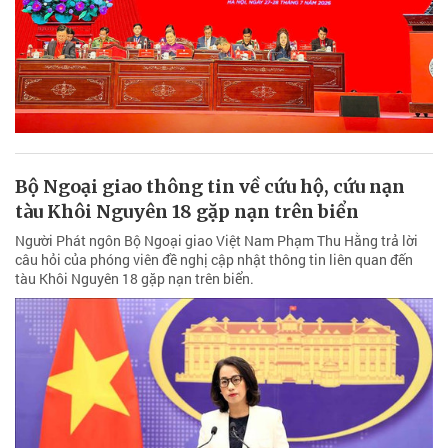
Bộ Ngoại giao thông tin về cứu hộ, cứu nạn
tàu Khôi Nguyên 18 gặp nạn trên biển
Người Phát ngôn Bộ Ngoại giao Việt Nam Phạm Thu Hằng trả lời
câu hỏi của phóng viên đề nghị cập nhật thông tin liên quan đến
tàu Khôi Nguyên 18 gặp nạn trên biển.