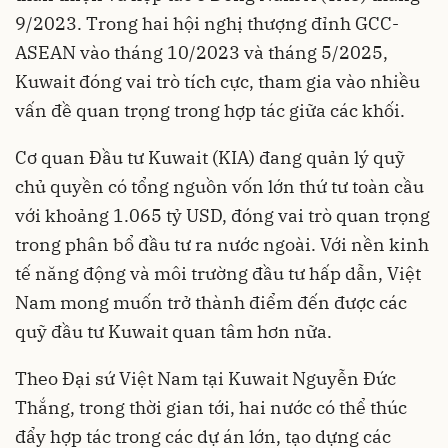
9/2023. Trong hai hội nghị thượng đỉnh GCC-
ASEAN vào tháng 10/2023 và tháng 5/2025,
Kuwait đóng vai trò tích cực, tham gia vào nhiều
vấn đề quan trọng trong hợp tác giữa các khối.
Cơ quan Đầu tư Kuwait (KIA) đang quản lý quỹ
chủ quyền có tổng nguồn vốn lớn thứ tư toàn cầu
với khoảng 1.065 tỷ USD, đóng vai trò quan trọng
trong phân bổ đầu tư ra nước ngoài. Với nền kinh
tế năng động và môi trường đầu tư hấp dẫn, Việt
Nam mong muốn trở thành điểm đến được các
quỹ đầu tư Kuwait quan tâm hơn nữa.
Theo Đại sứ Việt Nam tại Kuwait Nguyễn Đức
Thắng, trong thời gian tới, hai nước có thể thúc
đẩy hợp tác trong các dự án lớn, tạo dựng các