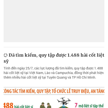
Đã tìm kiếm, quy tập được 1.488 hài cốt liệt
sỹ
Tính đến ngày 25/7, các lực lượng đã tìm kiếm, quy tập được 1.488
hài cốt liệt sỹ tại Việt Nam, Lào và Campuchia, đồng thời phát hiện
thêm nhiều hài cốt liệt sỹ tại Tuyên Quang và TP Hồ Chí Minh.