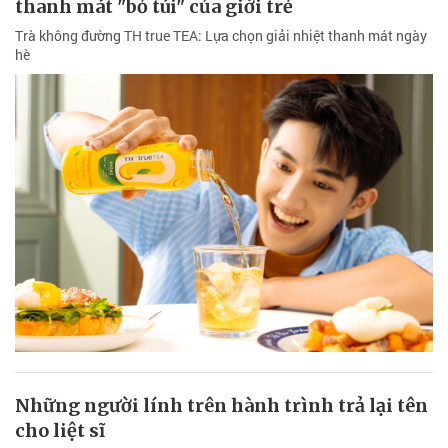
thanh mát "bỏ túi" của giới trẻ
Trà không đường TH true TEA: Lựa chọn giải nhiệt thanh mát ngày
hè
Những người lính trên hành trình trả lại tên
cho liệt sĩ