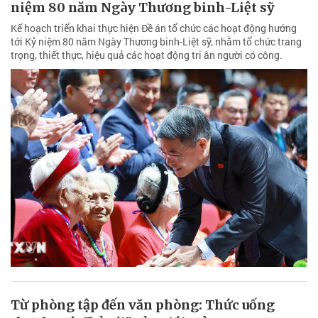
niệm 80 năm Ngày Thương binh-Liệt sỹ
Kế hoạch triển khai thực hiện Đề án tổ chức các hoạt động hướng
tới Kỷ niệm 80 năm Ngày Thương binh-Liệt sỹ, nhằm tổ chức trang
trọng, thiết thực, hiệu quả các hoạt động tri ân người có công.
Từ phòng tập đến văn phòng: Thức uống