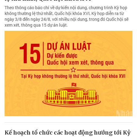
Theo thông cáo báo chí về dự kiến nội dung, chương trình Kỳ họp
không thường lệ thứ nhất, Quốc hội khóa XVI, Kỳ họp diễn ra từ
ngày 3/8 đến ngày 24/8, với nhiều nội dung, trong đó Quốc hội sẽ
xem xét, thông qua 15 dự án luật.
Kế hoạch tổ chức các hoạt động hướng tới Kỷ