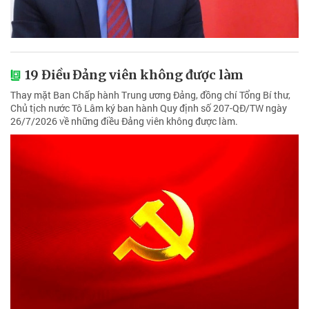
19 Điều Đảng viên không được làm
Thay mặt Ban Chấp hành Trung ương Đảng, đồng chí Tổng Bí thư,
Chủ tịch nước Tô Lâm ký ban hành Quy định số 207-QĐ/TW ngày
26/7/2026 về những điều Đảng viên không được làm.