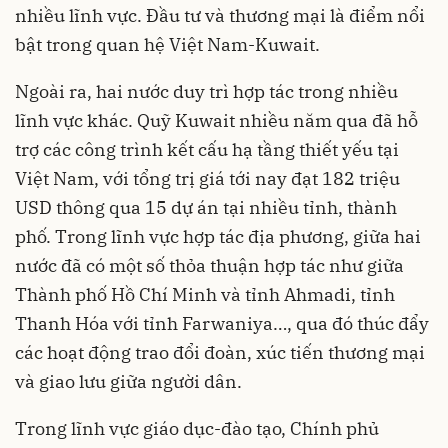
nhiều lĩnh vực. Đầu tư và thương mại là điểm nổi
bật trong quan hệ Việt Nam-Kuwait.
Ngoài ra, hai nước duy trì hợp tác trong nhiều
lĩnh vực khác. Quỹ Kuwait nhiều năm qua đã hỗ
trợ các công trình kết cấu hạ tầng thiết yếu tại
Việt Nam, với tổng trị giá tới nay đạt 182 triệu
USD thông qua 15 dự án tại nhiều tỉnh, thành
phố. Trong lĩnh vực hợp tác địa phương, giữa hai
nước đã có một số thỏa thuận hợp tác như giữa
Thành phố Hồ Chí Minh và tỉnh Ahmadi, tỉnh
Thanh Hóa với tỉnh Farwaniya…, qua đó thúc đẩy
các hoạt động trao đổi đoàn, xúc tiến thương mại
và giao lưu giữa người dân.
Trong lĩnh vực giáo dục-đào tạo, Chính phủ