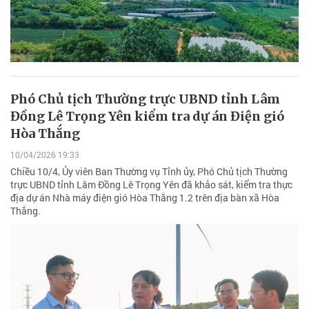
Phó Chủ tịch Thường trực UBND tỉnh Lâm
Đồng Lê Trọng Yên kiểm tra dự án Điện gió
Hòa Thắng
10/04/2026 19:33
Chiều 10/4, Ủy viên Ban Thường vụ Tỉnh ủy, Phó Chủ tịch Thường
trực UBND tỉnh Lâm Đồng Lê Trọng Yên đã khảo sát, kiểm tra thực
địa dự án Nhà máy điện gió Hòa Thắng 1.2 trên địa bàn xã Hòa
Thắng.