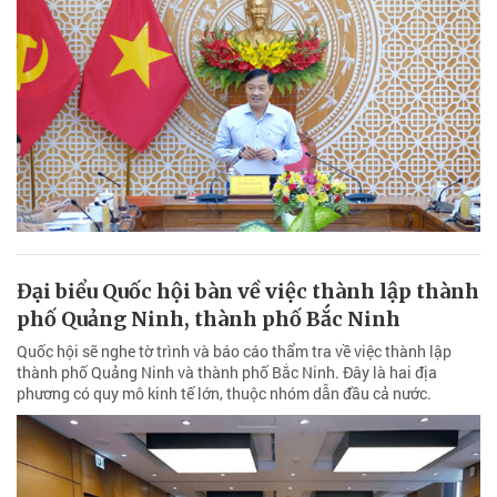
Đại biểu Quốc hội bàn về việc thành lập thành
phố Quảng Ninh, thành phố Bắc Ninh
Quốc hội sẽ nghe tờ trình và báo cáo thẩm tra về việc thành lập
thành phố Quảng Ninh và thành phố Bắc Ninh. Đây là hai địa
phương có quy mô kinh tế lớn, thuộc nhóm dẫn đầu cả nước.