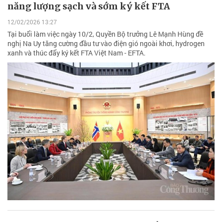
năng lượng sạch và sớm ký kết FTA
12/02/2026 13:27
Tại buổi làm việc ngày 10/2, Quyền Bộ trưởng Lê Mạnh Hùng đề
nghị Na Uy tăng cường đầu tư vào điện gió ngoài khơi, hydrogen
xanh và thúc đẩy ký kết FTA Việt Nam - EFTA.