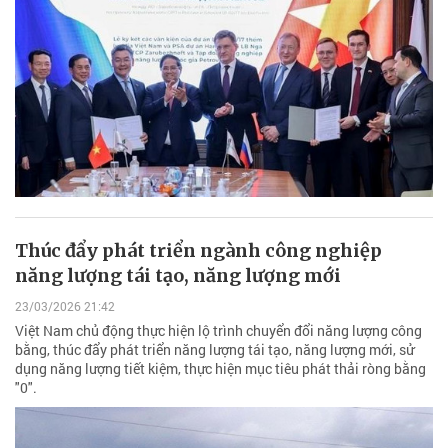
Thúc đẩy phát triển ngành công nghiệp
năng lượng tái tạo, năng lượng mới
23/03/2026 21:42
Việt Nam chủ động thực hiện lộ trình chuyển đổi năng lượng công
bằng, thúc đẩy phát triển năng lượng tái tạo, năng lượng mới, sử
dụng năng lượng tiết kiệm, thực hiện mục tiêu phát thải ròng bằng
"0".