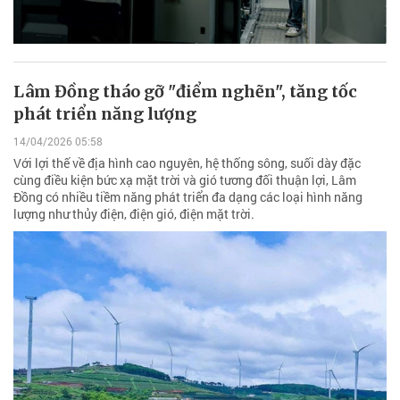
Lâm Đồng tháo gỡ "điểm nghẽn", tăng tốc
phát triển năng lượng
14/04/2026 05:58
Với lợi thế về địa hình cao nguyên, hệ thống sông, suối dày đặc
cùng điều kiện bức xạ mặt trời và gió tương đối thuận lợi, Lâm
Đồng có nhiều tiềm năng phát triển đa dạng các loại hình năng
lượng như thủy điện, điện gió, điện mặt trời.