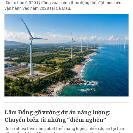
đầu tư hơn 6.320 tỷ đồng vừa chính thức động thổ, đặt mục tiêu
vận hành vào năm 2028 tại Cà Mau.
Lâm Đồng gỡ vướng dự án năng lượng:
Chuyển biến từ những “điểm nghẽn”
Dù có nhiều tiềm năng phát triển năng lượng, nhiều dự án tại Lâm