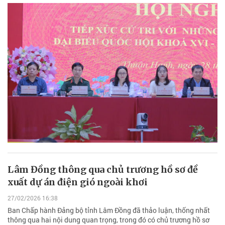
Lâm Đồng thông qua chủ trương hồ sơ đề
xuất dự án điện gió ngoài khơi
27/02/2026 16:38
Ban Chấp hành Đảng bộ tỉnh Lâm Đồng đã thảo luận, thống nhất
thông qua hai nội dung quan trọng, trong đó có chủ trương hồ sơ