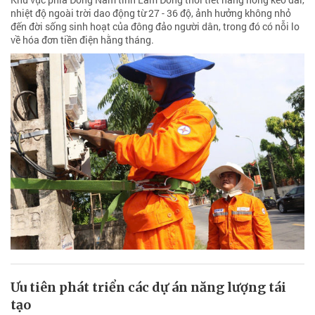
nhiệt độ ngoài trời dao động từ 27 - 36 độ, ảnh hưởng không nhỏ
đến đời sống sinh hoạt của đông đảo người dân, trong đó có nỗi lo
về hóa đơn tiền điện hằng tháng.
Ưu tiên phát triển các dự án năng lượng tái
tạo