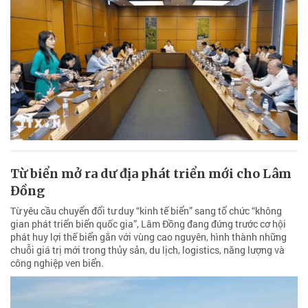
Từ biển mở ra dư địa phát triển mới cho Lâm
Đồng
Từ yêu cầu chuyển đổi tư duy “kinh tế biển” sang tổ chức “không
gian phát triển biển quốc gia”, Lâm Đồng đang đứng trước cơ hội
phát huy lợi thế biển gắn với vùng cao nguyên, hình thành những
chuỗi giá trị mới trong thủy sản, du lịch, logistics, năng lượng và
công nghiệp ven biển.