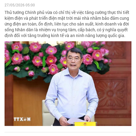
27/05/2026 05:00
Thủ tướng Chính phủ vừa có chỉ thị về việc tăng cường thực thi tiết
kiệm điện và phát triển điện mặt trời mái nhà nhằm bảo đảm cung
ứng điện an toàn, ổn định, liên tục cho sản xuất, kinh doanh và đời
sống Nhân dân là nhiệm vụ trọng tâm, cấp bách, có ý nghĩa quyết
định đối với tăng trưởng kinh tế và an ninh năng lượng quốc gia.