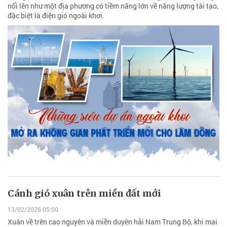
nổi lên như một địa phương có tiềm năng lớn về năng lượng tái tạo,
đặc biệt là điện gió ngoài khơi.
Cánh gió xuân trên miền đất mới
13/02/2026 05:00
Xuân về trên cao nguyên và miền duyên hải Nam Trung Bộ, khi mai