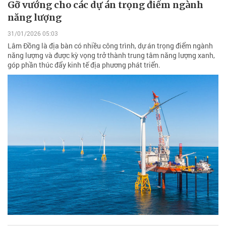
Gỡ vướng cho các dự án trọng điểm ngành
năng lượng
31/01/2026 05:03
Lâm Đồng là địa bàn có nhiều công trình, dự án trọng điểm ngành
năng lượng và được kỳ vọng trở thành trung tâm năng lượng xanh,
góp phần thúc đẩy kinh tế địa phương phát triển.