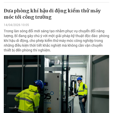
Đưa phòng khí hậu di động kiểm thử máy
móc tới công trường
14/04/2026 10:05
Trong làn sóng đổi mới sáng tạo nhằm phục vụ chuyển đổi năng
lượng, Bỉ đang gây chú ý với một giải pháp kỹ thuật độc đáo: phòng
khí hậu di động, cho phép kiểm thử máy móc công nghiệp trong
những điều kiện thời tiết khắc nghiệt mà không cần vận chuyển
thiết bị đến phòng thí nghiệm.